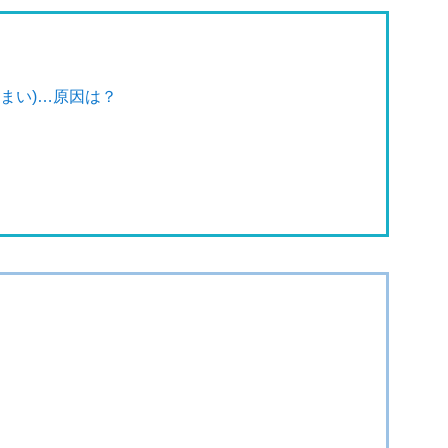
まい)…原因は？