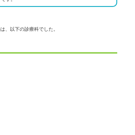
のは、以下の診療科でした。