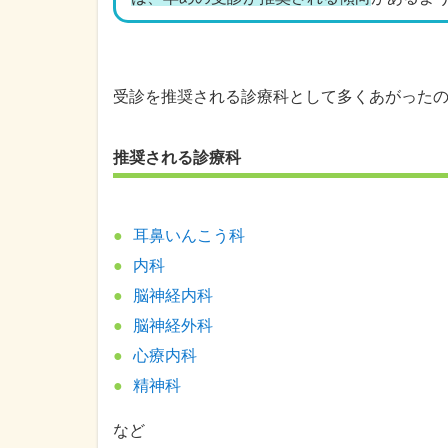
受診を推奨される診療科として多くあがった
推奨される診療科
耳鼻いんこう科
内科
脳神経内科
脳神経外科
心療内科
精神科
など