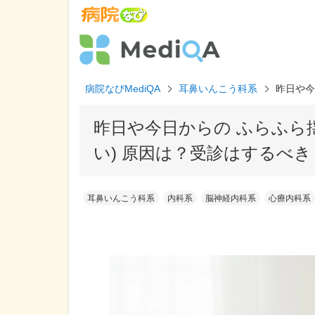
病院なびMediQA
耳鼻いんこう科系
昨日や今
昨日や今日からの ふらふら
い) 原因は？受診はするべき
耳鼻いんこう科系
内科系
脳神経内科系
心療内科系