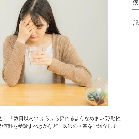
疾
記
ど、「数日以内の ふらふら揺れるようなめまい(浮動性
因や何科を受診すべきかなど、医師の回答をご紹介しま