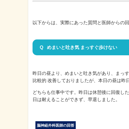
以下からは、実際にあった質問と医師からの
めまいと吐き気 まっすぐ歩けない
昨日の昼より、めまいと吐き気があり、まっ
比較的 改善しておりましたが、本日の昼は昨
どちらも仕事中です。昨日は休憩後に回復し
日は耐えることができず、早退しました。
脳神経外科医師の回答