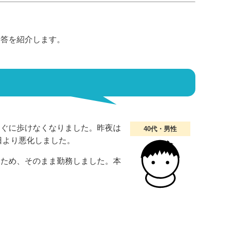
回答を紹介します。
すぐに歩けなくなりました。昨夜は
40代・男性
日より悪化しました。
たため、そのまま勤務しました。本