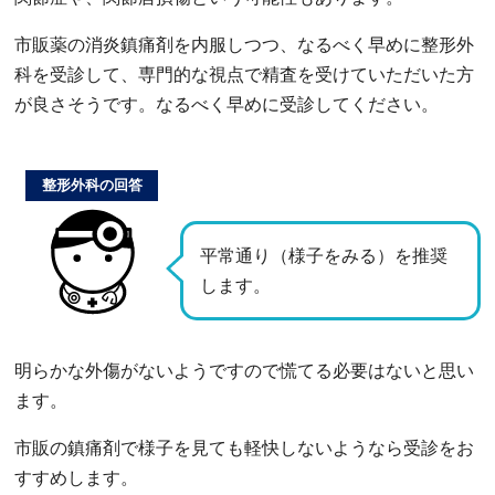
市販薬の消炎鎮痛剤を内服しつつ、なるべく早めに整形外
科を受診して、専門的な視点で精査を受けていただいた方
が良さそうです。なるべく早めに受診してください。
整形外科の回答
平常通り（様子をみる）を推奨
します。
明らかな外傷がないようですので慌てる必要はないと思い
ます。
市販の鎮痛剤で様子を見ても軽快しないようなら受診をお
すすめします。