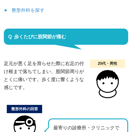
整形外科
を探す
歩くたびに股関節が痛む
足元が悪く足を滑らせた際に右足の付
20代・男性
け根まで落ちてしまい、股関節周りが
とくに痛いです。歩く度に響くような
感じです。
整形外科の回答
最寄りの診療所・クリニックで