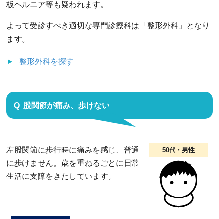
板ヘルニア等も疑われます。
よって受診すべき適切な専門診療科は「整形外科」となり
ます。
整形外科
を探す
股関節が痛み、歩けない
左股関節に歩行時に痛みを感じ、普通
50代・男性
に歩けません。歳を重ねるごとに日常
生活に支障をきたしています。