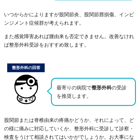
いつからかによりますが股関節炎、股関節唇損傷、インピ
ンジメント症候群が考えられます。
また感覚障害あれば腰由来も否定できません。改善なけれ
ば整形外科受診をおすすめ致します。
整形外科の回答
最寄りの病院で
整形外科
の受診
を推奨します。
股関節または脊椎由来の疼痛かどうか、それによって、ど
の様に痛みに対応していくか、整形外科に受診して診察・
検査をうけて相談されてはいかがでしょうか。お大事にな