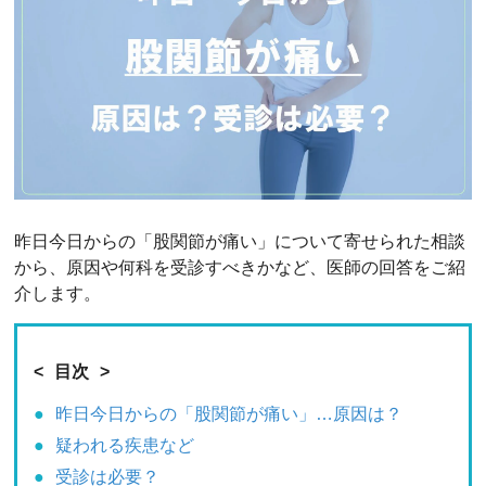
昨日今日からの「股関節が痛い」について寄せられた相談
から、原因や何科を受診すべきかなど、医師の回答をご紹
介します。
目次
昨日今日からの「股関節が痛い」…原因は？
疑われる疾患など
受診は必要？