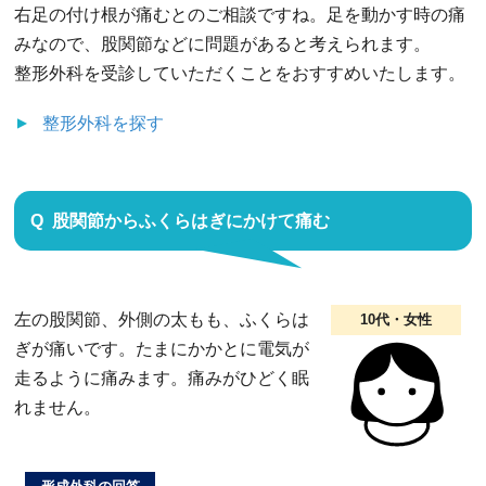
右足の付け根が痛むとのご相談ですね。足を動かす時の痛
みなので、股関節などに問題があると考えられます。
整形外科を受診していただくことをおすすめいたします。
整形外科
を探す
股関節からふくらはぎにかけて痛む
左の股関節、外側の太もも、ふくらは
10代・女性
ぎが痛いです。たまにかかとに電気が
走るように痛みます。痛みがひどく眠
れません。