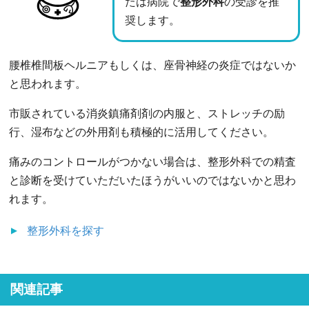
たは病院で
整形外科
の受診を推
奨します。
腰椎椎間板ヘルニアもしくは、座骨神経の炎症ではないか
と思われます。
市販されている消炎鎮痛剤剤の内服と、ストレッチの励
行、湿布などの外用剤も積極的に活用してください。
痛みのコントロールがつかない場合は、整形外科での精査
と診断を受けていただいたほうがいいのではないかと思わ
れます。
整形外科
を探す
関連記事