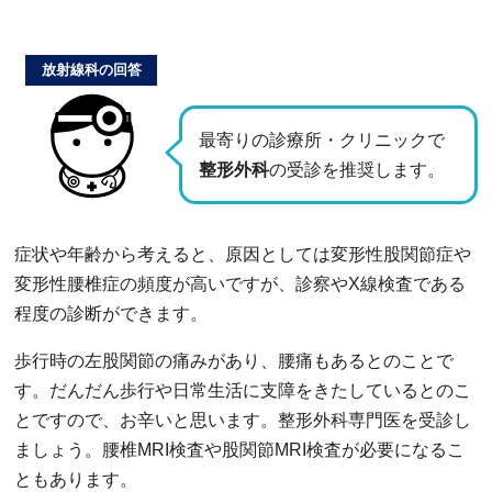
放射線科の回答
最寄りの診療所・クリニックで
整形外科
の受診を推奨します。
症状や年齢から考えると、原因としては変形性股関節症や
変形性腰椎症の頻度が高いですが、診察やX線検査である
程度の診断ができます。
歩行時の左股関節の痛みがあり、腰痛もあるとのことで
す。だんだん歩行や日常生活に支障をきたしているとのこ
とですので、お辛いと思います。整形外科専門医を受診し
ましょう。腰椎MRI検査や股関節MRI検査が必要になるこ
ともあります。