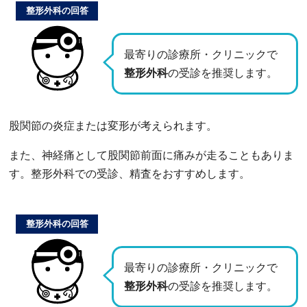
整形外科の回答
最寄りの診療所・クリニックで
整形外科
の受診を推奨します。
股関節の炎症または変形が考えられます。
また、神経痛として股関節前面に痛みが走ることもありま
す。整形外科での受診、精査をおすすめします。
整形外科の回答
最寄りの診療所・クリニックで
整形外科
の受診を推奨します。