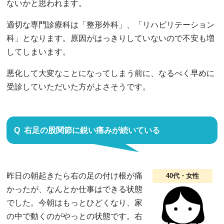
ないかと思われます。
適切な専門診療科は「整形外科」、「リハビリテーション
科」となります。原因がはっきりしていないので不安も増
してしまいます。
悪化して大変なことになってしまう前に、なるべく早めに
受診していただいた方がよさそうです。
右足の股関節に鋭い痛みが続いている
昨日の朝起きたら右の足の付け根が痛
40代・女性
かったが、なんとか仕事はできる状態
でした。今朝はもっとひどくなり、家
の中で動くのがやっとの状態です。右