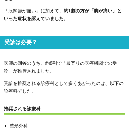
「股関節が痛い」に加えて、
約1割の方が「脚が痛い」と
いった症状を訴えていました
。
受診は必要？
医師の回答のうち、約8割で「最寄りの医療機関での受
診」が推奨されました。
受診を推奨される診療科として多くあがったのは、以下の
診療科でした。
推奨される診療科
整形外科