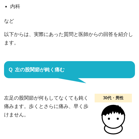
内科
など
以下からは、実際にあった質問と医師からの回答を紹介し
ます。
左の股関節が鈍く痛む
左足の股関節が何もしてなくても鈍く
30代・男性
痛みます。歩くとさらに痛み、早く歩
けません。