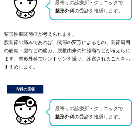
最寄りの診療所・クリニックで
整形外科
の受診を推奨します。
変形性股関節症が考えられます。
股関節の痛みであれば、関節の変形によるもの、関節周囲
の筋肉・腱などの痛み、腰椎由来の神経痛などが考えられ
ます。整形外科でレントゲンを撮り、診察されることをお
すすめします。
内科の回答
最寄りの診療所・クリニックで
整形外科
の受診を推奨します。