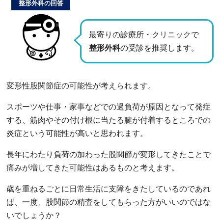
整形外科の回答
最寄りの診療所・クリニックで
整形外科
の受診を推奨します。
変形性股関節症の可能性が考えられます。
スポーツや仕事・家事などでの過負荷が原因となって発症
する、筋肉やその付け根に当たる腱が付着するところでの
炎症という可能性が高いと思われます。
長年にわたり負荷の加わった股関節が変形してきたことで
痛みが増してきた可能性はあるものと考えます。
歳を重ねるごとに日常生活に支障をきたしているのであれ
ば、一度、股関節の精査をしてもらった方がいいのではな
いでしょうか？