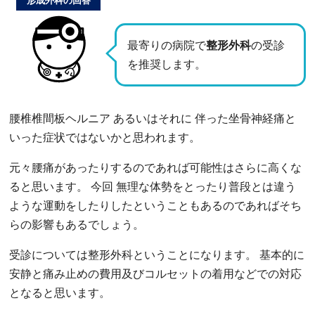
形成外科の回答
最寄りの病院で
整形外科
の受診
を推奨します。
腰椎椎間板ヘルニア あるいはそれに 伴った坐骨神経痛と
いった症状ではないかと思われます。
元々腰痛があったりするのであれば可能性はさらに高くな
ると思います。 今回 無理な体勢をとったり普段とは違う
ような運動をしたりしたということもあるのであればそち
らの影響もあるでしょう。
受診については整形外科ということになります。 基本的に
安静と痛み止めの費用及びコルセットの着用などでの対応
となると思います。