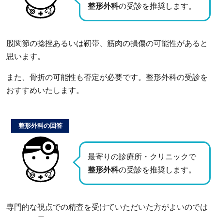
整形外科
の受診を推奨します。
股関節の捻挫あるいは靭帯、筋肉の損傷の可能性があると
思います。
また、骨折の可能性も否定が必要です。整形外科の受診を
おすすめいたします。
整形外科の回答
最寄りの診療所・クリニックで
整形外科
の受診を推奨します。
専門的な視点での精査を受けていただいた方がよいのでは