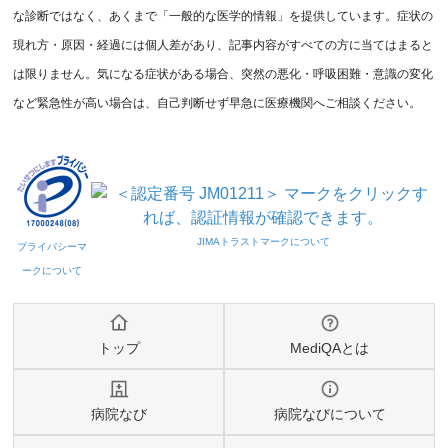
な診断ではなく、あくまで「一般的な医学的情報」を提供しています。症状の
現れ方・原因・経過には個人差があり、記事内容がすべての方に当てはまると
は限りません。気になる症状がある場合、突然の悪化・呼吸困難・意識の変化
など緊急性が高い場合は、自己判断せず早急に医療機関へご相談ください。
トップ
MediQAとは
病院なび
病院なびについて