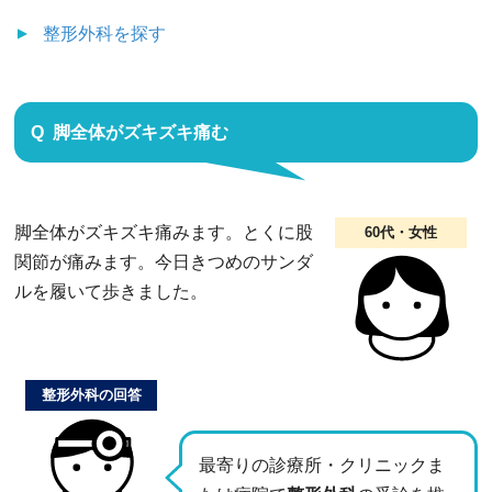
整形外科
を探す
脚全体がズキズキ痛む
脚全体がズキズキ痛みます。とくに股
60代・女性
関節が痛みます。今日きつめのサンダ
ルを履いて歩きました。
整形外科の回答
最寄りの診療所・クリニックま