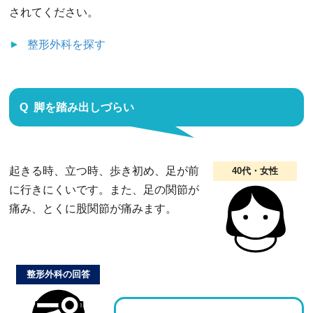
されてください。
整形外科
を探す
脚を踏み出しづらい
起きる時、立つ時、歩き初め、足が前
40代・女性
に行きにくいです。また、足の関節が
痛み、とくに股関節が痛みます。
整形外科の回答