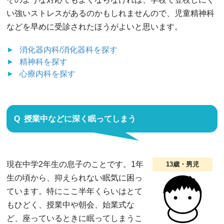
い強いストレスがあるのかもしれませんので、児童精神科
などを早めに受診されたほうがよいと思います。
消化器内科/消化器科
を探す
精神科
を探す
心療内科
を探す
授業中などに深く眠ってしまう
現在中学2年生の息子のことです。1年
13歳・男児
生の頃から、抑えられない眠気に困っ
ています。特にここ半年くらいはとて
もひどく、授業中や朝会、始業式な
ど、座っているときに眠ってしまうこ