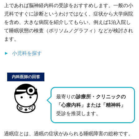
上であれば脳神経内科の受診をおすすめします。一般の小
児科ですぐに診断というわけではなく、症状から大学病院
を含め、大きな病院を紹介してもらい、例えば1泊入院し
て睡眠状態の検査（ポリソムノグラフィ）などが検討され
ます。
小児科
を探す
内科医師の回答
最寄りの
診療所・クリニックの
「心療内科」または「精神科」
受診を推奨します。
過眠症とは、過眠の症状がみられる睡眠障害の総称です。