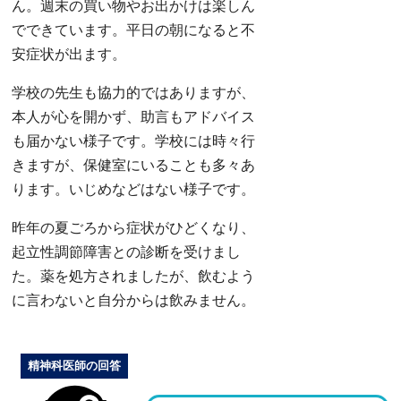
ん。週末の買い物やお出かけは楽しん
でできています。平日の朝になると不
安症状が出ます。
学校の先生も協力的ではありますが、
本人が心を開かず、助言もアドバイス
も届かない様子です。学校には時々行
きますが、保健室にいることも多々あ
ります。いじめなどはない様子です。
昨年の夏ごろから症状がひどくなり、
起立性調節障害との診断を受けまし
た。薬を処方されましたが、飲むよう
に言わないと自分からは飲みません。
精神科医師の回答