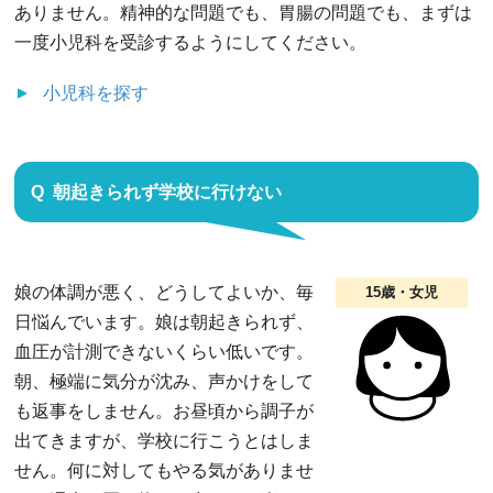
ありません。精神的な問題でも、胃腸の問題でも、まずは
一度小児科を受診するようにしてください。
小児科
を探す
朝起きられず学校に行けない
娘の体調が悪く、どうしてよいか、毎
15歳・女児
日悩んでいます。娘は朝起きられず、
血圧が計測できないくらい低いです。
朝、極端に気分が沈み、声かけをして
も返事をしません。お昼頃から調子が
出てきますが、学校に行こうとはしま
せん。何に対してもやる気がありませ