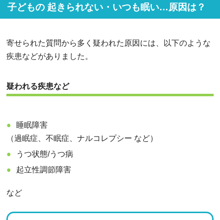
子どもの 起きられない・いつも眠い…原因は？
寄せられた質問から多く疑われた原因には、以下のような
疾患などがありました。
疑われる疾患など
睡眠障害
（過眠症、不眠症、ナルコレプシー など）
うつ状態/うつ病
起立性調節障害
など