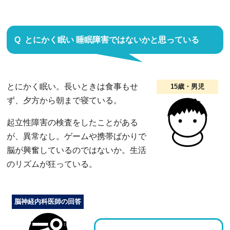
とにかく眠い 睡眠障害ではないかと思っている
とにかく眠い。長いときは食事もせ
15歳・男児
ず、夕方から朝まで寝ている。
起立性障害の検査をしたことがある
が、異常なし。ゲームや携帯ばかりで
脳が興奮しているのではないか。生活
のリズムが狂っている。
脳神経内科医師の回答