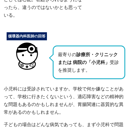
ったら、違うのではないかとも思って
いる。
循環器内科医師の回答
最寄りの
診療所・クリニック
または 病院の「小児科」
受診
を推奨します。
小児科には受診されていますか。学校で何か嫌なことがあ
って、学校に行きたくないという、適応障害などの精神的
な問題もあるのかもしれませんが、胃腸関連に器質的な異
常があるのかもしれません。
子どもの場合はどんな病気であっても、まず小児科で問題