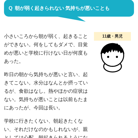
朝が弱く起きられない 気持ちが悪いことも
小さいころから朝が弱く、起きること
11歳・男児
ができない。何をしてもダメで、目覚
めが悪いと学校に行けない日が何度も
あった。
昨日の朝から気持ちが悪いと言い、起
きてこない。水分はなんとか摂ってい
るが、食欲はなし。熱やほかの症状は
ない。気持ちが悪いことは以前もたま
にあったが、今回は長い。
学校に行きたくない、朝起きたくな
い、それだけなのかもしれないが、親
としては心配。朝起きられるようにな