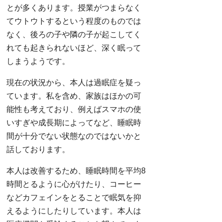
とが多くあります。授業がつまらなく
てウトウトするという程度のものでは
なく、後ろの子や隣の子が起こしてく
れても起きられないほど、深く眠って
しまうようです。
現在の状況から、本人は過眠症を疑っ
ています。私を含め、家族はほかの可
能性も考えており、例えばスマホの使
いすぎや成長期によってなど、睡眠時
間が十分でない状態なのではないかと
話しております。
本人は改善するため、睡眠時間を平均8
時間とるように心がけたり、コーヒー
などカフェインをとることで眠気を抑
えるようにしたりしています。本人は