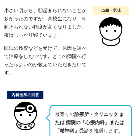
小さい頃から、朝起きられないことが
15歳・男児
多かったのですが、高校生になり、朝
起きられない頻度が高くなりました。
夜はしっかり寝ています。
睡眠の検査などを受けて、原因を調べ
て治療をしたいです。どこの病院へ行
ったらよいのか教えていただきたいで
す。
内科医師の回答
最寄りの
診療所・クリニック ま
たは 病院の「心療内科」または
「精神科」
受診を推奨します。