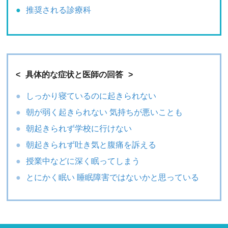
推奨される診療科
具体的な症状と医師の回答
しっかり寝ているのに起きられない
朝が弱く起きられない 気持ちが悪いことも
朝起きられず学校に行けない
朝起きられず吐き気と腹痛を訴える
授業中などに深く眠ってしまう
とにかく眠い 睡眠障害ではないかと思っている