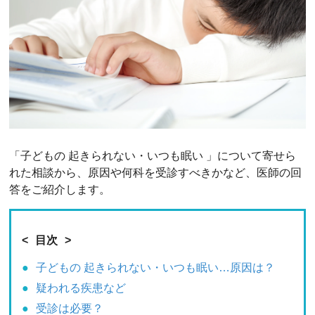
「子どもの 起きられない・いつも眠い 」について寄せら
れた相談から、原因や何科を受診すべきかなど、医師の回
答をご紹介します。
目次
子どもの 起きられない・いつも眠い…原因は？
疑われる疾患など
受診は必要？