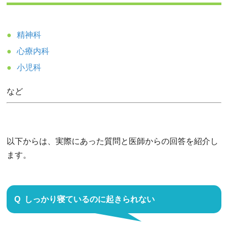
精神科
心療内科
小児科
など
以下からは、実際にあった質問と医師からの回答を紹介し
ます。
しっかり寝ているのに起きられない