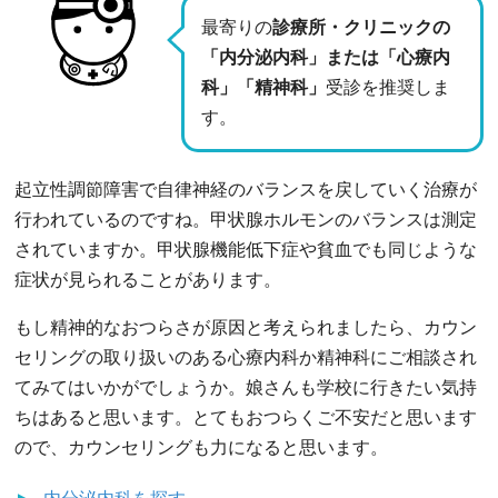
最寄りの
診療所・クリニックの
「内分泌内科」または「心療内
科」「精神科」
受診を推奨しま
す。
起立性調節障害で自律神経のバランスを戻していく治療が
行われているのですね。甲状腺ホルモンのバランスは測定
されていますか。甲状腺機能低下症や貧血でも同じような
症状が見られることがあります。
もし精神的なおつらさが原因と考えられましたら、カウン
セリングの取り扱いのある心療内科か精神科にご相談され
てみてはいかがでしょうか。娘さんも学校に行きたい気持
ちはあると思います。とてもおつらくご不安だと思います
ので、カウンセリングも力になると思います。