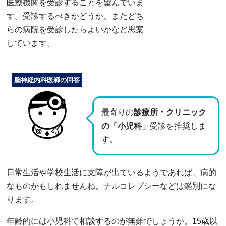
医療機関を受診することを望んでいま
す。受診するべきかどうか、またどち
らの病院を受診したらよいかなど思案
しています。
脳神経内科医師の回答
最寄りの
診療所・クリニック
の「小児科」
受診を推奨しま
す。
日常生活や学校生活に支障が出ているようであれば、病的
なものかもしれませんね。ナルコレプシーなどは鑑別にな
ります。
年齢的には小児科で相談するのが無難でしょうか。15歳以