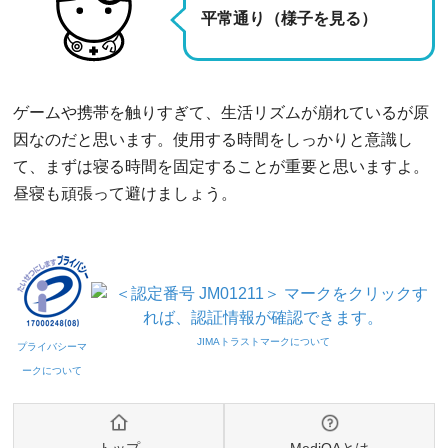
平常通り（様子を見る）
ゲームや携帯を触りすぎて、生活リズムが崩れているが原
因なのだと思います。使用する時間をしっかりと意識し
て、まずは寝る時間を固定することが重要と思いますよ。
昼寝も頑張って避けましょう。
トップ
MediQAとは