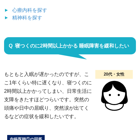
心療内科
を探す
精神科
を探す
寝つくのに2時間以上かかる 睡眠障害を緩和したい
もともと入眠が遅かったのですが、こ
20代・女性
こ1年くらい特に遅くなり、寝つくのに
2時間以上かかってしまい、日常生活に
支障をきたすほどつらいです。突然の
頭痛や日中の居眠り、突然涙が出てく
るなどの症状を緩和したいです。
内科医師①の回答