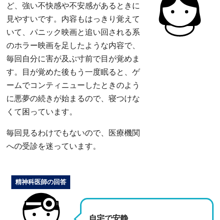
ど、強い不快感や不安感があるときに
見やすいです。内容もはっきり覚えて
いて、パニック映画と追い回される系
のホラー映画を足したような内容で、
毎回自分に害が及ぶ寸前で目が覚めま
す。目が覚めた後もう一度眠ると、ゲ
ームでコンティニューしたときのよう
に悪夢の続きが始まるので、寝つけな
くて困っています。
毎回見るわけでもないので、医療機関
への受診を迷っています。
精神科医師の回答
自宅で安静