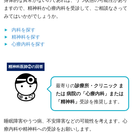
身体的な異常がないのであれば、うつ状態の可能性があり
ますので、精神科か心療内科を受診して、ご相談なさって
みてはいかがでしょうか。
内科
を探す
精神科
を探す
心療内科
を探す
精神科医師②の回答
最寄りの
診療所・クリニック ま
たは 病院の「心療内科」または
「精神科」
受診を推奨します。
睡眠障害やうつ病、不安障害などの可能性を考えます。心
療内科や精神科への受診をお願いします。