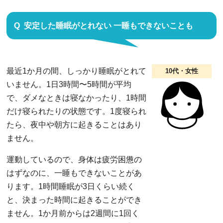
安定した睡眠がとれない 一睡もできないことも
最近1か月の間、しっかり睡眠がとれて
10代・女性
いません。1日3時間〜5時間が平均
で、ダメなときは寝なかったり、1時間
だけ寝られたりの状態です。1度寝られ
たら、夜中や朝方に起きることはあり
ません。
運動しているので、身体は疲労困憊の
はずなのに、一睡もできないことがあ
ります。1時間睡眠が3日くらい続く
と、決まった時間に起きることができ
ません。1か月前からは2週間に1回く