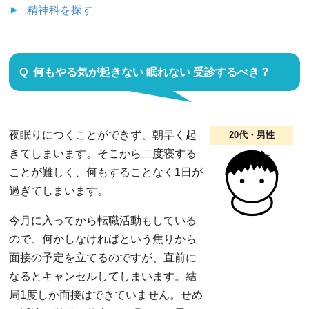
精神科
を探す
何もやる気が起きない 眠れない 受診するべき？
夜眠りにつくことができず、朝早く起
20代・男性
きてしまいます。そこから二度寝する
ことが難しく、何もすることなく1日が
過ぎてしまいます。
今月に入ってから転職活動もしている
ので、何かしなければという焦りから
面接の予定を立てるのですが、直前に
なるとキャンセルしてしまいます。結
局1度しか面接はできていません。せめ