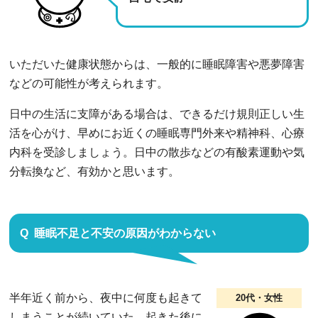
いただいた健康状態からは、一般的に睡眠障害や悪夢障害
などの可能性が考えられます。
日中の生活に支障がある場合は、できるだけ規則正しい生
活を心がけ、早めにお近くの睡眠専門外来や精神科、心療
内科を受診しましょう。日中の散歩などの有酸素運動や気
分転換など、有効かと思います。
睡眠不足と不安の原因がわからない
半年近く前から、夜中に何度も起きて
20代・女性
しまうことが続いていた。起きた後に