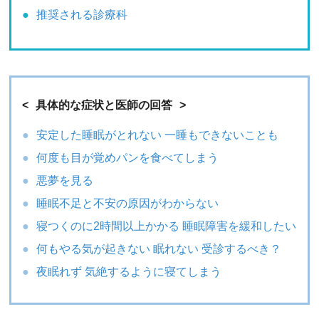
推奨される診療科
具体的な症状と医師の回答
安定した睡眠がとれない 一睡もできないことも
何度も目が覚めパンを食べてしまう
悪夢を見る
睡眠不足と不安の原因がわからない
寝つくのに2時間以上かかる 睡眠障害を緩和したい
何もやる気が起きない 眠れない 受診するべき？
夜眠れず 気絶するように寝てしまう