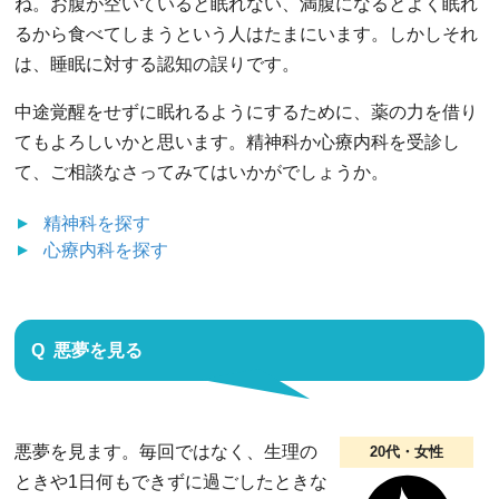
ね。お腹が空いていると眠れない、満腹になるとよく眠れ
るから食べてしまうという人はたまにいます。しかしそれ
は、睡眠に対する認知の誤りです。
中途覚醒をせずに眠れるようにするために、薬の力を借り
てもよろしいかと思います。精神科か心療内科を受診し
て、ご相談なさってみてはいかがでしょうか。
精神科
を探す
心療内科
を探す
悪夢を見る
悪夢を見ます。毎回ではなく、生理の
20代・女性
ときや1日何もできずに過ごしたときな