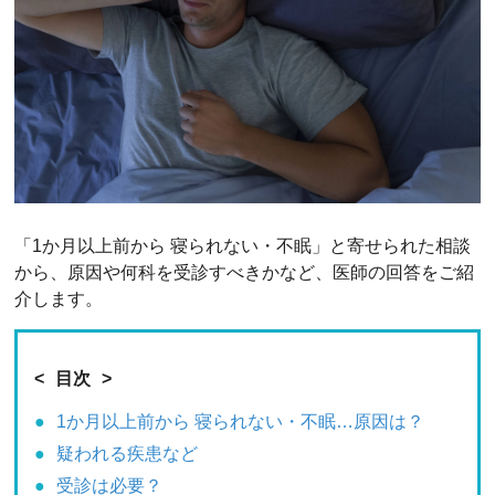
「1か月以上前から 寝られない・不眠」と寄せられた相談
から、原因や何科を受診すべきかなど、医師の回答をご紹
介します。
目次
1か月以上前から 寝られない・不眠…原因は？
疑われる疾患など
受診は必要？