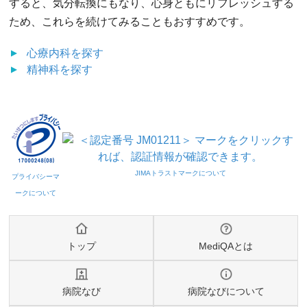
すると、気分転換にもなり、心身ともにリフレッシュする
ため、これらを続けてみることもおすすめです。
心療内科
を探す
精神科
を探す
トップ
MediQAとは
病院なび
病院なびについて