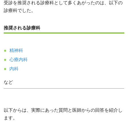
受診を推奨される診療科として多くあがったのは、以下の
診療科でした。
推奨される診療科
精神科
心療内科
内科
など
以下からは、実際にあった質問と医師からの回答を紹介し
ます。