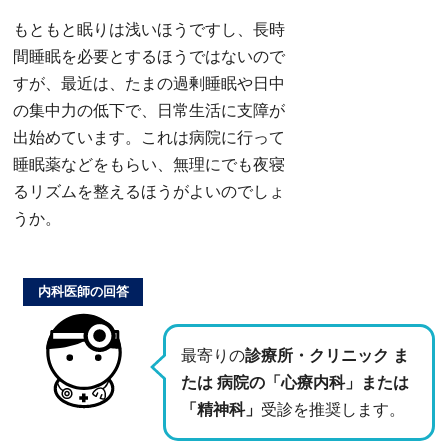
もともと眠りは浅いほうですし、長時
間睡眠を必要とするほうではないので
すが、最近は、たまの過剰睡眠や日中
の集中力の低下で、日常生活に支障が
出始めています。これは病院に行って
睡眠薬などをもらい、無理にでも夜寝
るリズムを整えるほうがよいのでしょ
うか。
内科医師の回答
最寄りの
診療所・クリニック ま
たは 病院の「心療内科」または
「精神科」
受診を推奨します。