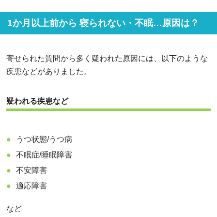
1か月以上前から 寝られない・不眠…原因は？
寄せられた質問から多く疑われた原因には、以下のような
疾患などがありました。
疑われる疾患など
うつ状態/うつ病
不眠症/睡眠障害
不安障害
適応障害
など