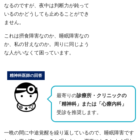
なるのですが、夜中は判断力が鈍って
いるのかどうしても止めることができ
ません。
これは摂食障害なのか、睡眠障害なの
か、私の甘えなのか。周りに同じよう
な人がいなくて困っています。
精神科医師の回答
最寄りの
診療所・クリニックの
「精神科」または「心療内科」
受診を推奨します。
一晩の間に中途覚醒を繰り返しているので、睡眠障害です