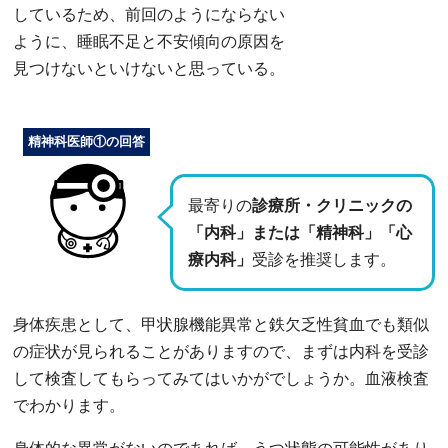
しているため、前回のようにならない
ように、睡眠不足と不安傾向の原因を
見つけないといけないと思っている。
精神科医師①の回答
最寄りの
診療所・クリニックの
「内科」または「精神科」「心
療内科」
受診を推奨します。
身体疾患として、甲状腺機能異常と鉄欠乏性貧血でも類似
の症状が見られることがありますので、まずは内科を受診
して検査してもらってみてはいかがでしょうか。血液検査
でわかります。