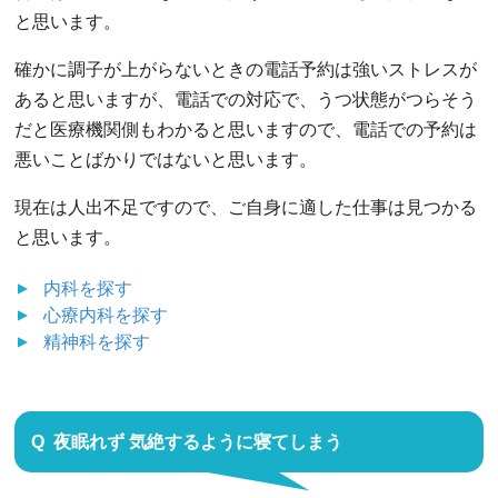
と思います。
確かに調子が上がらないときの電話予約は強いストレスが
あると思いますが、電話での対応で、うつ状態がつらそう
だと医療機関側もわかると思いますので、電話での予約は
悪いことばかりではないと思います。
現在は人出不足ですので、ご自身に適した仕事は見つかる
と思います。
内科
を探す
心療内科
を探す
精神科
を探す
夜眠れず 気絶するように寝てしまう