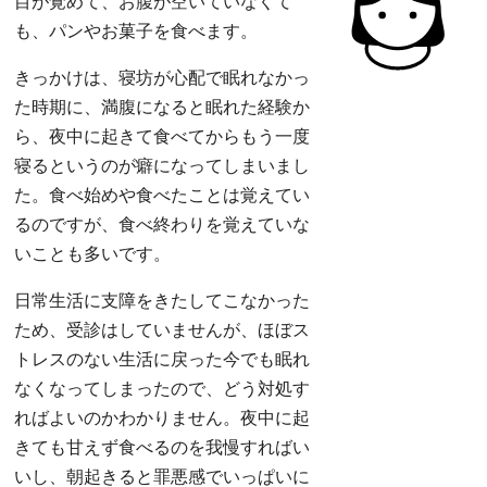
目が覚めて、お腹が空いていなくて
も、パンやお菓子を食べます。
きっかけは、寝坊が心配で眠れなかっ
た時期に、満腹になると眠れた経験か
ら、夜中に起きて食べてからもう一度
寝るというのが癖になってしまいまし
た。食べ始めや食べたことは覚えてい
るのですが、食べ終わりを覚えていな
いことも多いです。
日常生活に支障をきたしてこなかった
ため、受診はしていませんが、ほぼス
トレスのない生活に戻った今でも眠れ
なくなってしまったので、どう対処す
ればよいのかわかりません。夜中に起
きても甘えず食べるのを我慢すればい
いし、朝起きると罪悪感でいっぱいに