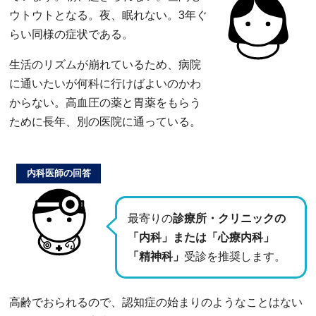
ウトウトとなる。夜、眠れない。3年ぐ
らい同様の症状である。
生活のリズムが崩れているため、病院
に通いたいが何科に行けばよいのかわ
からない。高血圧の薬と胃薬をもらう
ために長年、別の医院に通っている。
内科医師の回答
最寄りの
診療所・クリニックの
「内科」または「心療内科」
「精神科」
受診を推奨します。
高齢でおられるので、認知症の始まりのようなことはない