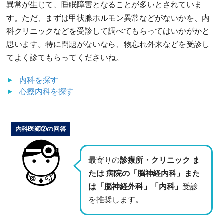
異常が生じて、睡眠障害となることが多いとされていま
す。ただ、まずは甲状腺ホルモン異常などがないかを、内
科クリニックなどを受診して調べてもらってはいかがかと
思います。特に問題がないなら、物忘れ外来などを受診し
てよく診てもらってくださいね。
内科
を探す
心療内科
を探す
内科医師②の回答
最寄りの
診療所・クリニック ま
たは 病院の「脳神経内科」また
は「脳神経外科」「内科」
受診
を推奨します。