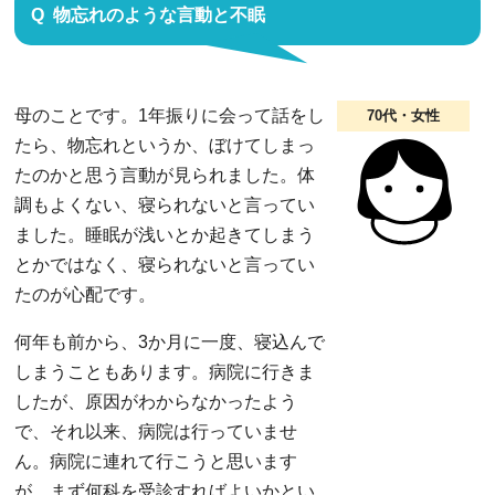
物忘れのような言動と不眠
母のことです。1年振りに会って話をし
70代・女性
たら、物忘れというか、ぼけてしまっ
たのかと思う言動が見られました。体
調もよくない、寝られないと言ってい
ました。睡眠が浅いとか起きてしまう
とかではなく、寝られないと言ってい
たのが心配です。
何年も前から、3か月に一度、寝込んで
しまうこともあります。病院に行きま
したが、原因がわからなかったよう
で、それ以来、病院は行っていませ
ん。病院に連れて行こうと思います
が、まず何科を受診すればよいかとい