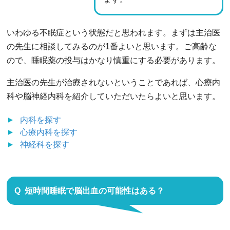
いわゆる不眠症という状態だと思われます。まずは主治医
の先生に相談してみるのが1番よいと思います。ご高齢な
ので、睡眠薬の投与はかなり慎重にする必要があります。
主治医の先生が治療されないということであれば、心療内
科や脳神経内科を紹介していただいたらよいと思います。
内科
を探す
心療内科
を探す
神経科
を探す
短時間睡眠で脳出血の可能性はある？