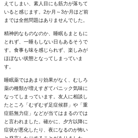
えてしまい、素人目にも筋力が落ちて
いると感じます。2か月～3か月ほど前
までは全然問題はありませんでした。
精神的なものなのか、睡眠もまともに
とれず、一睡もしない日もあるそうで
す。食事も味を感じられず、楽しみが
ほぼない状態となってしまっていま
す。
睡眠薬ではあまり効果がなく、むしろ
薬の種類が増えすぎてパニック気味に
なってしまっています。友人に相談し
たところ「むずむず足症候群」や「重
症筋無力症」などが当てはまるのでは
と言われました。確かに、夕方以降に
症状が悪化したり、夜になるのが怖い