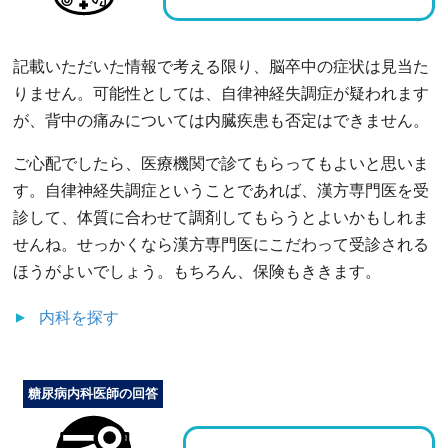
記載いただいた情報で考える限り、脳卒中の症状は見当た
りません。可能性としては、自律神経失調症が疑われます
が、背中の痛みについては内臓疾患も否定はできません。
ご心配でしたら、医療機関で診てもらってもよいと思いま
す。自律神経失調症ということであれば、漢方専門医を受
診して、体質に合わせて調剤してもらうとよいかもしれま
せんね。せっかくなら漢方専門医にこだわって受診される
ほうがよいでしょう。もちろん、保険もききます。
内科
を探す
糖尿病内科医師の回答