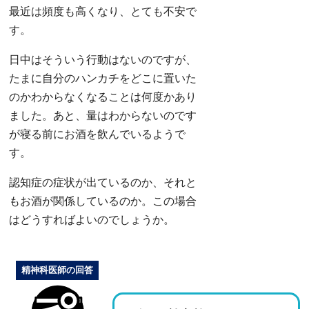
最近は頻度も高くなり、とても不安で
す。
日中はそういう行動はないのですが、
たまに自分のハンカチをどこに置いた
のかわからなくなることは何度かあり
ました。あと、量はわからないのです
が寝る前にお酒を飲んでいるようで
す。
認知症の症状が出ているのか、それと
もお酒が関係しているのか。この場合
はどうすればよいのでしょうか。
精神科医師の回答