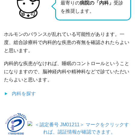
最寄りの
病院の「内科」
受診
を推奨します。
ホルモンのバランスが乱れている可能性があります。一
度、総合診療科で内科的な疾患の有無を確認されたらよい
と思います。
内科的な疾患がなければ、睡眠のコントロールということ
になりますので、脳神経内科や精神科などで診ていただい
たらよいと思います。
内科
を探す