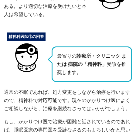
ある。より適切な治療を受けたいと本
人は希望している。
精神科医師①の回答
最寄りの
診療所・クリニック ま
たは 病院の「精神科」
受診を推
奨します。
通常の不眠であれば、処方変更をしながら治療を行います
ので、精神科で対応可能です。現在のかかりつけ医によく
ご相談しながら、治療を継続なさってはいかがでしょう。
もし、かかりつけ医で治療が困難と話されているのであれ
ば、睡眠医療の専門医を受診なさるのもよろしいかと思い