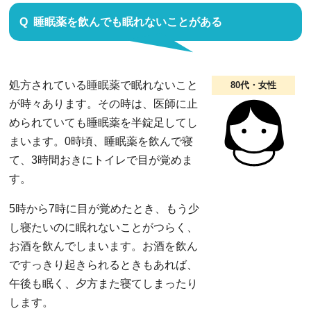
睡眠薬を飲んでも眠れないことがある
処方されている睡眠薬で眠れないこと
80代・女性
が時々あります。その時は、医師に止
められていても睡眠薬を半錠足してし
まいます。0時頃、睡眠薬を飲んで寝
て、3時間おきにトイレで目が覚めま
す。
5時から7時に目が覚めたとき、もう少
し寝たいのに眠れないことがつらく、
お酒を飲んでしまいます。お酒を飲ん
ですっきり起きられるときもあれば、
午後も眠く、夕方また寝てしまったり
します。