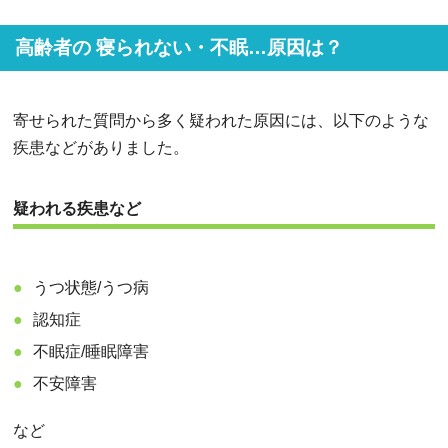
高齢者の 寝られない・不眠…原因は？
寄せられた質問から多く疑われた原因には、以下のような
疾患などがありました。
疑われる疾患など
うつ状態/うつ病
認知症
不眠症/睡眠障害
不安障害
など