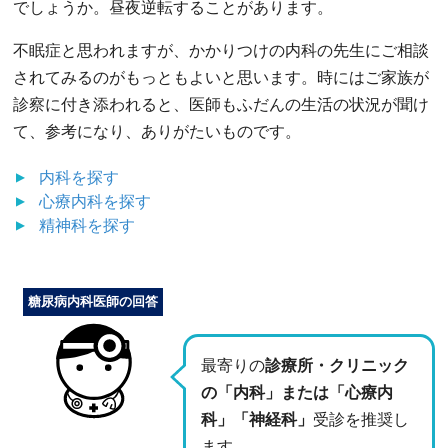
でしょうか。昼夜逆転することがあります。
不眠症と思われますが、かかりつけの内科の先生にご相談
されてみるのがもっともよいと思います。時にはご家族が
診察に付き添われると、医師もふだんの生活の状況が聞け
て、参考になり、ありがたいものです。
内科
を探す
心療内科
を探す
精神科
を探す
糖尿病内科医師の回答
最寄りの
診療所・クリニック
の「内科」または「心療内
科」「神経科」
受診を推奨し
ます。