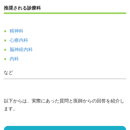
推奨される診療科
精神科
心療内科
脳神経内科
内科
など
以下からは、実際にあった質問と医師からの回答を紹介し
ます。