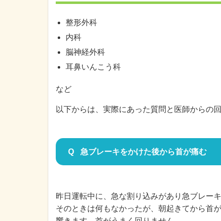
整形外科
内科
脳神経外科
耳鼻いんこう科
など
以下からは、実際にあった質問と医師からの
急ブレーキをかけた後から首が痛む
昨日運転中に、急な割り込みがあり急ブレー
そのときは何もなかったが、朝起きてから首
響きます。首がうまく回りません。