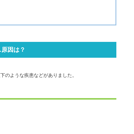
…原因は？
以下のような疾患などがありました。