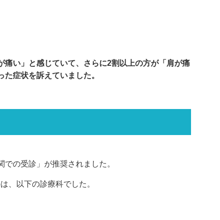
が痛い」と感じていて、さらに2割以上の方が「肩が痛
った症状を訴えていました。
関での受診」が推奨されました。
のは、以下の診療科でした。