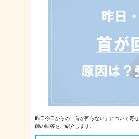
昨日今日からの「首が回らない」について寄
師の回答をご紹介します。