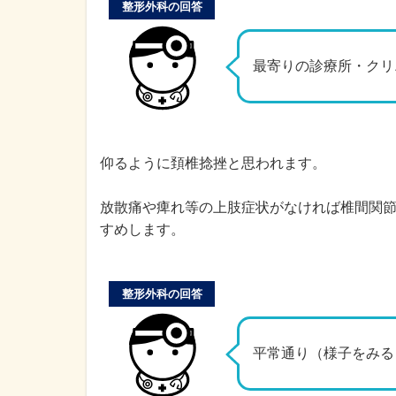
整形外科の回答
最寄りの診療所・クリ
仰るように頚椎捻挫と思われます。
放散痛や痺れ等の上肢症状がなければ椎間関
すめします。
整形外科の回答
平常通り（様子をみる