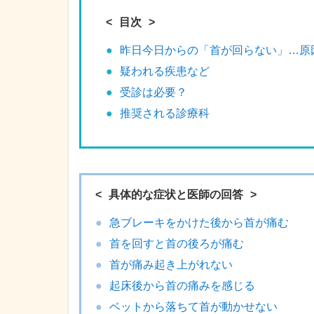
目次
昨日今日からの「首が回らない」…原
疑われる疾患など
受診は必要？
推奨される診療科
具体的な症状と医師の回答
急ブレーキをかけた後から首が痛む
首を回すと首の後ろが痛む
首が痛み起き上がれない
起床後から首の痛みを感じる
ベットから落ちて首が動かせない