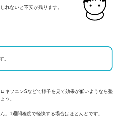
もしれないと不安が残ります。
す。
ロキソニンSなどで様子を見て効果が低いようなら整
しょう。
ん。1週間程度で軽快する場合はほとんどです。