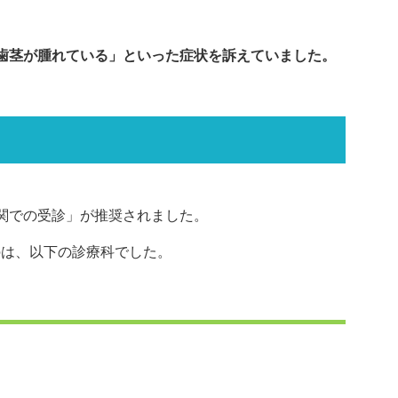
歯茎が腫れている」といった症状を訴えていました。
関での受診」が推奨されました。
のは、以下の診療科でした。