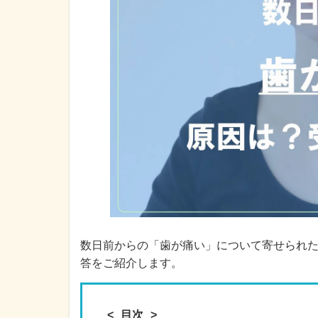
数日前からの「歯が痛い」について寄せられ
答をご紹介します。
目次