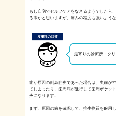
もし自宅でセルフケアをなさるようでしたら
る事かと思いますが、痛みの程度も強いよう
皮膚科の回答
最寄りの診療所・クリ
歯が原因の副鼻腔炎であった場合は、虫歯が
てしまったり、歯周病が進行して歯周ポケッ
炎になります。
まず、原因の歯を確認して、抗生物質を服用