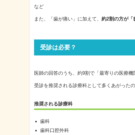
など
また、「歯が痛い」に加えて、
約2割の方が「
受診は必要？
医師の回答のうち、約9割で「最寄りの医療機
受診を推奨される診療科として多くあがった
推奨される診療科
歯科
歯科口腔外科