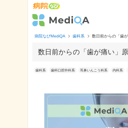
病院なびMediQA
歯科系
数日前からの「歯が
数日前からの「歯が痛い」
歯科系
歯科口腔外科系
耳鼻いんこう科系
内科系