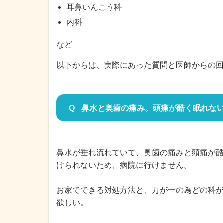
耳鼻いんこう科
内科
など
以下からは、実際にあった質問と医師からの
鼻水と奥歯の痛み。頭痛が酷く眠れな
鼻水が垂れ流れていて、奥歯の痛みと頭痛が
けられないため、病院に行けません。
お家でできる対処方法と、万が一の為どの科
欲しい。