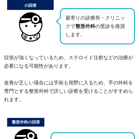
の回答
最寄りの診療所・クリニッ
クで
整形外科
の受診を推奨
します。
症状が強くなっているため、ステロイド注射などの治療が
必要になる可能性があります。
改善が乏しい場合には手術も視野に入るため、手の外科を
専門とする整形外科で詳しい診察を受けることがすすめら
れます。
整形外科の回答