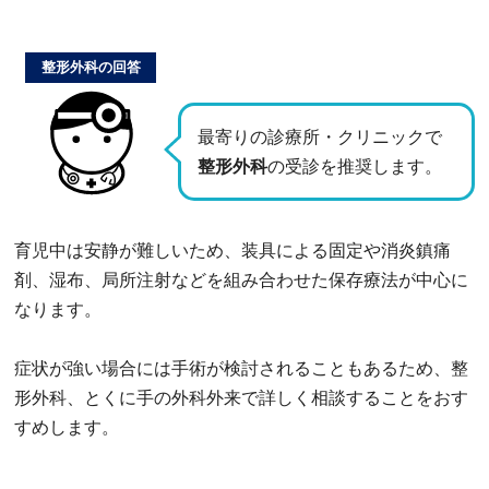
整形外科の回答
最寄りの診療所・クリニックで
整形外科
の受診を推奨します。
育児中は安静が難しいため、装具による固定や消炎鎮痛
剤、湿布、局所注射などを組み合わせた保存療法が中心に
なります。
症状が強い場合には手術が検討されることもあるため、整
形外科、とくに手の外科外来で詳しく相談することをおす
すめします。