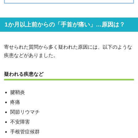
1か月以上前からの「手首が痛い」…原因は？
寄せられた質問から多く疑われた原因には、以下のような
疾患などがありました。
疑われる疾患など
腱鞘炎
疼痛
関節リウマチ
不安障害
手根管症候群