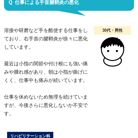
仕事による手首腱鞘炎の悪化
溶接や研磨など手を酷使する仕事をし
30代・男性
ており、右手首の腱鞘炎が徐々に悪化
しています。
最近は小指の関節や付け根にも強い痛
みや腫れ感があり、朝は小指が曲げに
くく、仕事中も痛みが続いています。
仕事を休めないため無理を続けていま
すが、今後さらに悪化しないか不安で
す。
リハビリテーション科