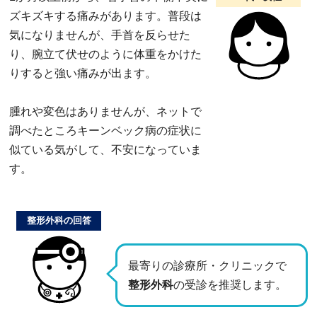
ズキズキする痛みがあります。普段は
気になりませんが、手首を反らせた
り、腕立て伏せのように体重をかけた
りすると強い痛みが出ます。
腫れや変色はありませんが、ネットで
調べたところキーンベック病の症状に
似ている気がして、不安になっていま
す。
整形外科の回答
最寄りの診療所・クリニックで
整形外科
の受診を推奨します。