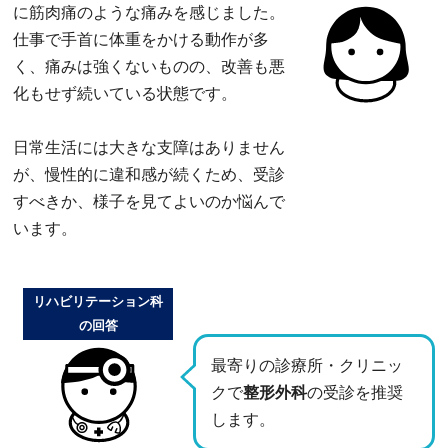
に筋肉痛のような痛みを感じました。
仕事で手首に体重をかける動作が多
く、痛みは強くないものの、改善も悪
化もせず続いている状態です。
日常生活には大きな支障はありません
が、慢性的に違和感が続くため、受診
すべきか、様子を見てよいのか悩んで
います。
リハビリテーション科
の回答
最寄りの診療所・クリニッ
クで
整形外科
の受診を推奨
します。