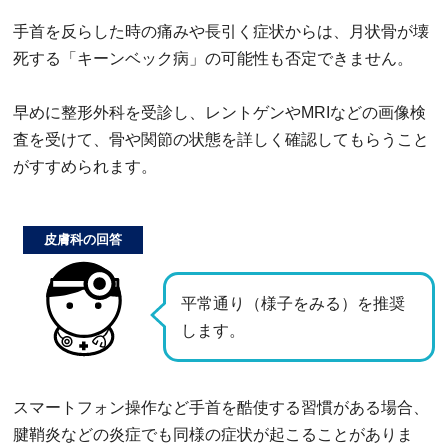
手首を反らした時の痛みや長引く症状からは、月状骨が壊
死する「キーンベック病」の可能性も否定できません。
早めに整形外科を受診し、レントゲンやMRIなどの画像検
査を受けて、骨や関節の状態を詳しく確認してもらうこと
がすすめられます。
皮膚科の回答
平常通り（様子をみる）を推奨
します。
スマートフォン操作など手首を酷使する習慣がある場合、
腱鞘炎などの炎症でも同様の症状が起こることがありま