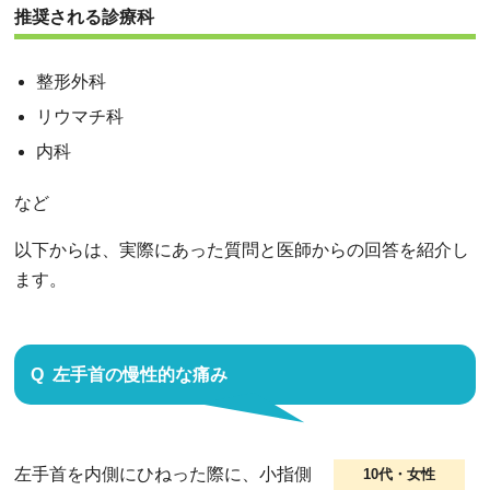
推奨される診療科
整形外科
リウマチ科
内科
など
以下からは、実際にあった質問と医師からの回答を紹介し
ます。
左手首の慢性的な痛み
左手首を内側にひねった際に、小指側
10代・女性