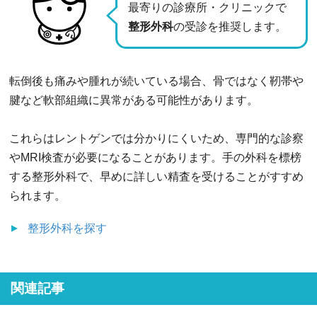
最寄りの診療所・クリニックで
整形外科
の受診を推奨します。
転倒後も痛みや腫れが続いている場合、骨ではなく靭帯や
腱など軟部組織に異常がある可能性があります。
これらはレントゲンでは分かりにくいため、専門的な診察
やMRI検査が必要になることがあります。手の外科を標榜
する整形外科で、早めに詳しい精査を受けることがすすめ
られます。
整形外科
を探す
関連記事