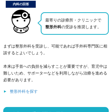
内科の回答
最寄りの診療所・クリニックで
整形外科
の受診を推奨します。
まずは整形外科を受診し、可能であれば手外科専門医に相
談するとよいでしょう。
本来は手首への負担を減らすことが重要ですが、育児中は
難しいため、サポーターなどを利用しながら治療を進める
必要があります。
整形外科
を探す