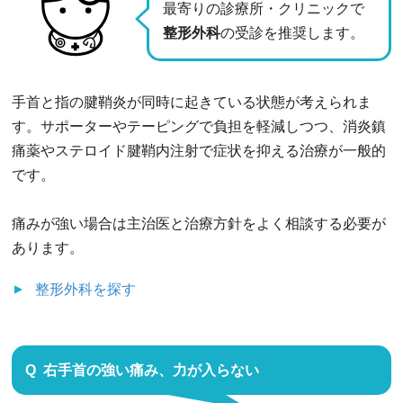
最寄りの診療所・クリニックで
整形外科
の受診を推奨します。
手首と指の腱鞘炎が同時に起きている状態が考えられま
す。サポーターやテーピングで負担を軽減しつつ、消炎鎮
痛薬やステロイド腱鞘内注射で症状を抑える治療が一般的
です。
痛みが強い場合は主治医と治療方針をよく相談する必要が
あります。
整形外科
を探す
右手首の強い痛み、力が入らない