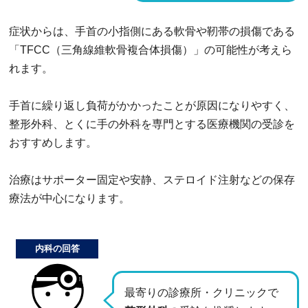
症状からは、手首の小指側にある軟骨や靭帯の損傷である
「TFCC（三角線維軟骨複合体損傷）」の可能性が考えら
れます。
手首に繰り返し負荷がかかったことが原因になりやすく、
整形外科、とくに手の外科を専門とする医療機関の受診を
おすすめします。
治療はサポーター固定や安静、ステロイド注射などの保存
療法が中心になります。
内科の回答
最寄りの診療所・クリニックで