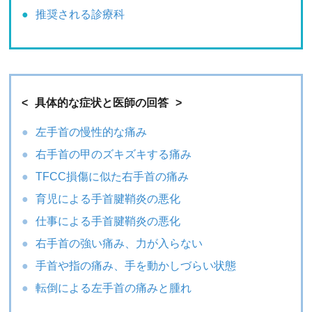
推奨される診療科
具体的な症状と医師の回答
左手首の慢性的な痛み
右手首の甲のズキズキする痛み
TFCC損傷に似た右手首の痛み
育児による手首腱鞘炎の悪化
仕事による手首腱鞘炎の悪化
右手首の強い痛み、力が入らない
手首や指の痛み、手を動かしづらい状態
転倒による左手首の痛みと腫れ