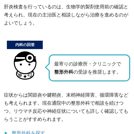
肝炎検査を行っているのは、生物学的製剤使用前の確認と
考えられ、現在の主治医と相談しながら治療を進めるのが
よいでしょう。
内科の回答
最寄りの診療所・クリニックで
整形外科
の受診を推奨します。
症状からは関節炎や腱鞘炎、末梢神経障害、循環障害など
も考えられます。現在通院中の整形外科で相談を続けつ
つ、リウマチ反応や神経症状についても詳しく確認しても
らうことがすすめられます。
整形外科
を探す