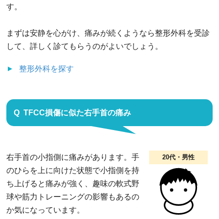
す。
まずは安静を心がけ、痛みが続くようなら整形外科を受診
して、詳しく診てもらうのがよいでしょう。
整形外科
を探す
TFCC損傷に似た右手首の痛み
右手首の小指側に痛みがあります。手
20代・男性
のひらを上に向けた状態で小指側を持
ち上げると痛みが強く、趣味の軟式野
球や筋力トレーニングの影響もあるの
か気になっています。