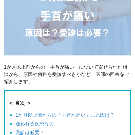
1か月以上前からの「手首が痛い」について寄せられた相
談から、原因や何科を受診すべきかなど、医師の回答をご
紹介します。
目次
1か月以上前からの「手首が痛い」…原因は？
疑われる疾患など
受診は必要？