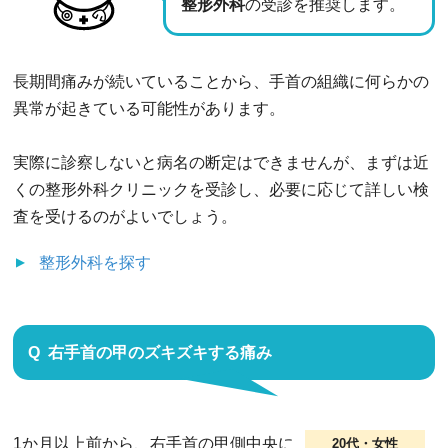
整形外科
の受診を推奨します。
長期間痛みが続いていることから、手首の組織に何らかの
異常が起きている可能性があります。
実際に診察しないと病名の断定はできませんが、まずは近
くの整形外科クリニックを受診し、必要に応じて詳しい検
査を受けるのがよいでしょう。
整形外科
を探す
右手首の甲のズキズキする痛み
1か月以上前から、右手首の甲側中央に
20代・女性