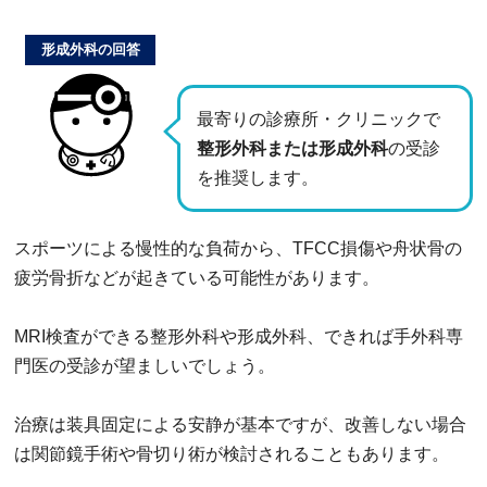
形成外科の回答
最寄りの診療所・クリニックで
整形外科または形成外科
の受診
を推奨します。
スポーツによる慢性的な負荷から、TFCC損傷や舟状骨の
疲労骨折などが起きている可能性があります。
MRI検査ができる整形外科や形成外科、できれば手外科専
門医の受診が望ましいでしょう。
治療は装具固定による安静が基本ですが、改善しない場合
は関節鏡手術や骨切り術が検討されることもあります。