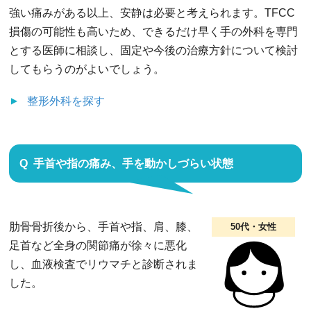
強い痛みがある以上、安静は必要と考えられます。TFCC
損傷の可能性も高いため、できるだけ早く手の外科を専門
とする医師に相談し、固定や今後の治療方針について検討
してもらうのがよいでしょう。
整形外科
を探す
手首や指の痛み、手を動かしづらい状態
肋骨骨折後から、手首や指、肩、膝、
50代・女性
足首など全身の関節痛が徐々に悪化
し、血液検査でリウマチと診断されま
した。