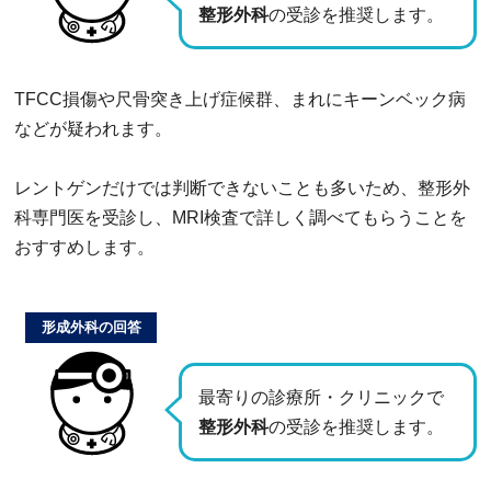
整形外科
の受診を推奨します。
TFCC損傷や尺骨突き上げ症候群、まれにキーンベック病
などが疑われます。
レントゲンだけでは判断できないことも多いため、整形外
科専門医を受診し、MRI検査で詳しく調べてもらうことを
おすすめします。
形成外科の回答
最寄りの診療所・クリニックで
整形外科
の受診を推奨します。