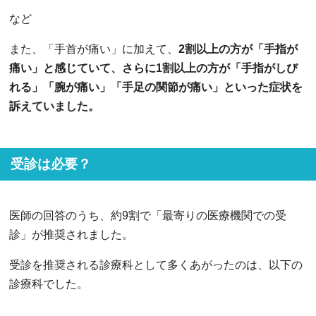
など
また、「手首が痛い」に加えて、
2割以上の方が「手指が
痛い」と感じていて、さらに1割以上の方が「手指がしび
れる」「腕が痛い」「手足の関節が痛い」といった症状を
訴えていました。
受診は必要？
医師の回答のうち、約9割で「最寄りの医療機関での受
診」が推奨されました。
受診を推奨される診療科として多くあがったのは、以下の
診療科でした。