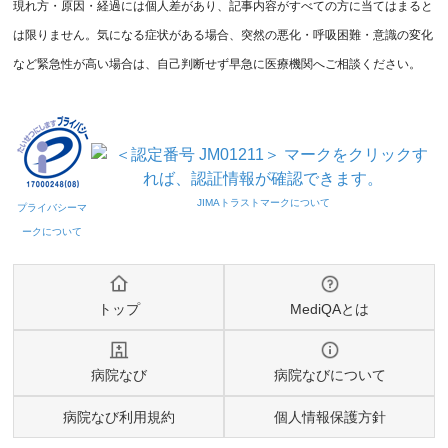
現れ方・原因・経過には個人差があり、記事内容がすべての方に当てはまると
は限りません。気になる症状がある場合、突然の悪化・呼吸困難・意識の変化
など緊急性が高い場合は、自己判断せず早急に医療機関へご相談ください。
トップ
MediQAとは
病院なび
病院なびについて
病院なび利用規約
個人情報保護方針