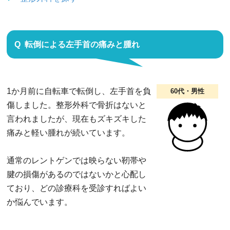
転倒による左手首の痛みと腫れ
1か月前に自転車で転倒し、左手首を負
60代・男性
傷しました。整形外科で骨折はないと
言われましたが、現在もズキズキした
痛みと軽い腫れが続いています。
通常のレントゲンでは映らない靭帯や
腱の損傷があるのではないかと心配し
ており、どの診療科を受診すればよい
か悩んでいます。