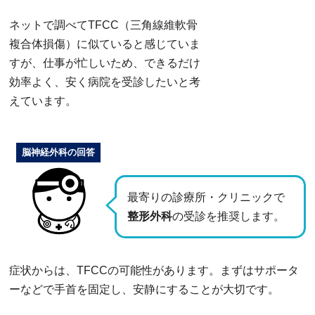
ネットで調べてTFCC（三角線維軟骨
複合体損傷）に似ていると感じていま
すが、仕事が忙しいため、できるだけ
効率よく、安く病院を受診したいと考
えています。
脳神経外科の回答
最寄りの診療所・クリニックで
整形外科
の受診を推奨します。
症状からは、TFCCの可能性があります。まずはサポータ
ーなどで手首を固定し、安静にすることが大切です。