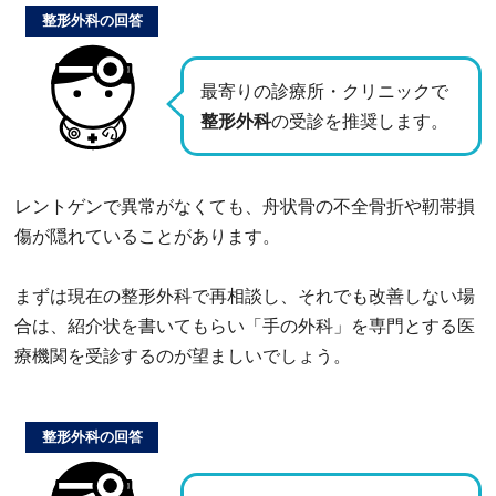
整形外科の回答
最寄りの診療所・クリニックで
整形外科
の受診を推奨します。
レントゲンで異常がなくても、舟状骨の不全骨折や靭帯損
傷が隠れていることがあります。
まずは現在の整形外科で再相談し、それでも改善しない場
合は、紹介状を書いてもらい「手の外科」を専門とする医
療機関を受診するのが望ましいでしょう。
整形外科の回答