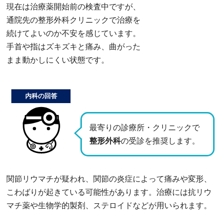
現在は治療薬開始前の検査中ですが、
通院先の整形外科クリニックで治療を
続けてよいのか不安を感じています。
手首や指はズキズキと痛み、曲がった
まま動かしにくい状態です。
内科の回答
最寄りの診療所・クリニックで
整形外科
の受診を推奨します。
関節リウマチが疑われ、関節の炎症によって痛みや変形、
こわばりが起きている可能性があります。治療には抗リウ
マチ薬や生物学的製剤、ステロイドなどが用いられます。