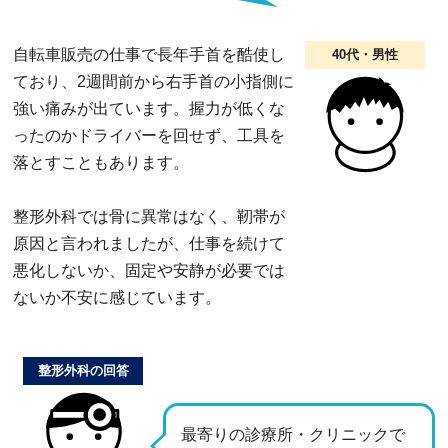
自転車販売の仕事で長年手首を酷使し
40代・男性
ており、2週間前から右手首の小指側に
強い痛みが出ています。握力が低くな
ったのかドライバーを回せず、工具を
落とすこともあります。
整形外科では骨に異常はなく、靭帯が
原因と言われましたが、仕事を続けて
悪化しないか、固定や安静が必要では
ないか不安に感じています。
整形外科の回答
最寄りの診療所・クリニックで