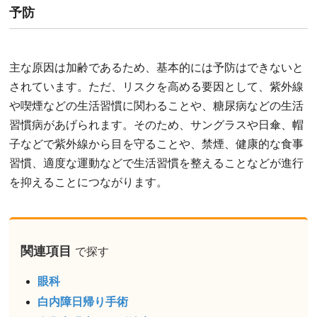
予防
主な原因は加齢であるため、基本的には予防はできないと
されています。ただ、リスクを高める要因として、紫外線
や喫煙などの生活習慣に関わることや、糖尿病などの生活
習慣病があげられます。そのため、サングラスや日傘、帽
子などで紫外線から目を守ることや、禁煙、健康的な食事
習慣、適度な運動などで生活習慣を整えることなどが進行
を抑えることにつながります。
関連項目
で探す
眼科
白内障日帰り手術