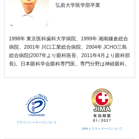
弘前大学医学部卒業
1998年 東京医科歯科大学病院、1999年 湘南鎌倉総合
病院、2001年 川口工業総合病院、2004年 JCHO三島
総合病院(2007年より眼科医長、2011年4月より眼科部
長)。日本眼科学会眼科専門医。専門分野は神経眼科。