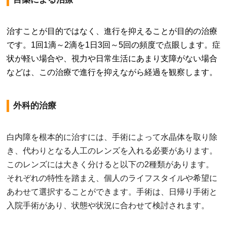
治すことが目的ではなく、進行を抑えることが目的の治療
です。1回1滴～2滴を1日3回～5回の頻度で点眼します。症
状が軽い場合や、視力や日常生活にあまり支障がない場合
などは、この治療で進行を抑えながら経過を観察します。
外科的治療
白内障を根本的に治すには、手術によって水晶体を取り除
き、代わりとなる人工のレンズを入れる必要があります。
このレンズには大きく分けると以下の2種類があります。
それぞれの特性を踏まえ、個人のライフスタイルや希望に
あわせて選択することができます。手術は、日帰り手術と
入院手術があり、状態や状況に合わせて検討されます。