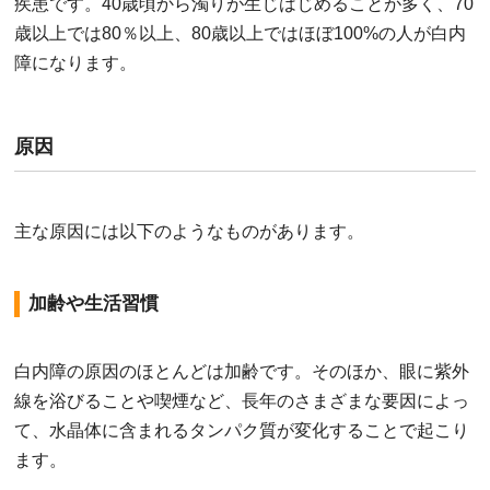
疾患です。40歳頃から濁りが生じはじめることが多く、70
歳以上では80％以上、80歳以上ではほぼ100%の人が白内
障になります。
原因
主な原因には以下のようなものがあります。
加齢や生活習慣
白内障の原因のほとんどは加齢です。そのほか、眼に紫外
線を浴びることや喫煙など、長年のさまざまな要因によっ
て、水晶体に含まれるタンパク質が変化することで起こり
ます。