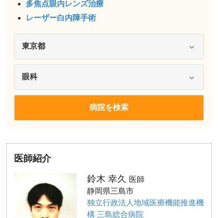
多焦点眼内レンズ治療
レーザー白内障手術
医師紹介
鈴木 幸久
医師
静岡県三島市
独立行政法人地域医療機能推進機
構 三島総合病院