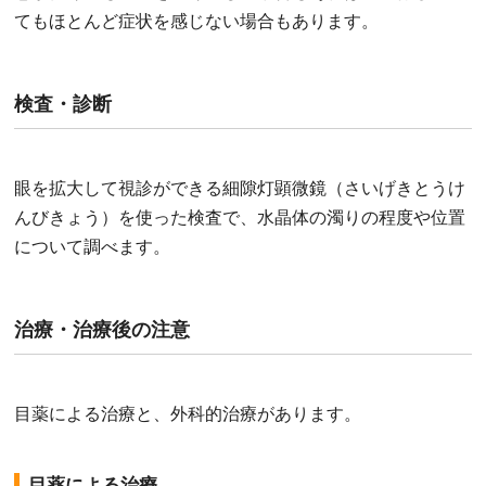
てもほとんど症状を感じない場合もあります。
検査・診断
眼を拡大して視診ができる細隙灯顕微鏡（さいげきとうけ
んびきょう）を使った検査で、水晶体の濁りの程度や位置
について調べます。
治療・治療後の注意
目薬による治療と、外科的治療があります。
目薬による治療