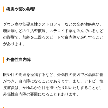
疾患や薬の影響
ダウン症や筋硬直性ジストロフィーなどの全身性疾患や、
糖尿病などの生活習慣病、ステロイド薬を飲んでいるなど
の影響で、加齢を上回るスピードで白内障が進行すること
があります。
外傷性白内障
眼や目の周囲を怪我するなど、外傷性の要因で水晶体に傷
がつき、白内障になることがあります。また、アトピー性
皮膚炎は、かゆみから目を掻いたり叩いたりすることが、
外傷性白内障の要因になることもあります。