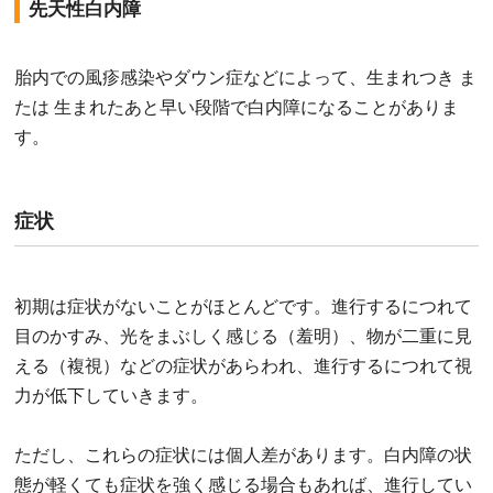
先天性白内障
胎内での風疹感染やダウン症などによって、生まれつき ま
たは 生まれたあと早い段階で白内障になることがありま
す。
症状
初期は症状がないことがほとんどです。進行するにつれて
目のかすみ、光をまぶしく感じる（羞明）、物が二重に見
える（複視）などの症状があらわれ、進行するにつれて視
力が低下していきます。
ただし、これらの症状には個人差があります。白内障の状
態が軽くても症状を強く感じる場合もあれば、進行してい