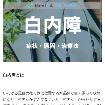
白内障とは
いわゆる黒目の後ろ側に位置する水晶体が白く濁った状態
になり、視界がかすんで見えたり、視力が下がったりする