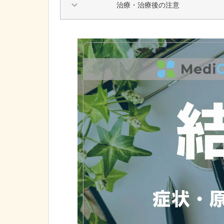
治療・治療後の注意