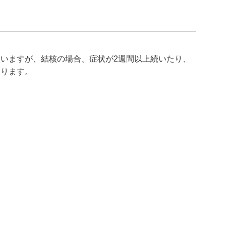
いますが、結核の場合、症状が2週間以上続いたり、
あります。