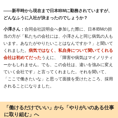
――新卒時から現在まで日本IBMに勤務されていますが、
どんなふうに入社が決まったのでしょうか？
小澤さん：
合同会社説明会へ参加した際に、日本IBMの担
当の方が「私たちの会社には、小澤さんと同じ病気の人も
います。あなたがやりたいことはなんですか？」と聞いて
くれました。
病気ではなく、私自身について聞いてくれる
会社は初めてだった
うえに、「障害や病気はマイノリティ
ーかもしれません。でも、この会社は、違いを強みに変え
ていく会社です」と言ってくれました。それを聞いて、
「ここで働きたいな」と思って面接を受けたところ、採用
されることになりました。
「働けるだけでいい」から「やりがいのある仕事
に取り組む」へ