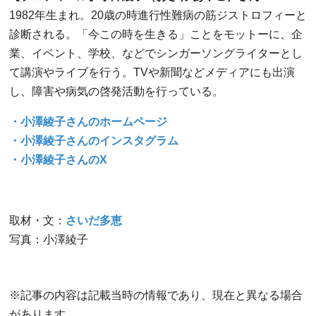
1982年生まれ。20歳の時進行性難病の筋ジストロフィーと
診断される。「今この時を生きる」ことをモットーに、企
業、イベント、学校、などでシンガーソングライターとし
て講演やライブを行う。TVや新聞などメディアにも出演
し、障害や病気の啓発活動を行っている。
・小澤綾子さんのホームページ
・小澤綾子さんのインスタグラム
・小澤綾子さんのX
取材・文：
さいだ多恵
写真：小澤綾子
※記事の内容は記載当時の情報であり、現在と異なる場合
があります。