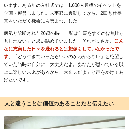
います。ある年の入社式では、1,000人規模のイベントを
企画・運営しました。人事部に異動してから、2回も社長
賞をいただく機会にも恵まれました。
病気と診断された20歳の時、「私は仕事をするのは無理か
もしれない」と思い詰めていました。それがまさか、
こん
なに充実した日々を送れるとは想像もしていなかったで
す
。「どう生きていったらいいのかわからない」と絶望し
ていた当時の自分に「大丈夫だよ。あなたが思っている以
上に楽しい未来があるから、大丈夫だよ」と声をかけてあ
げたいです。
人と違うことは価値のあることだと伝えたい