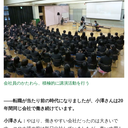
会社員のかたわら、積極的に講演活動を行う
――転職が当たり前の時代になりましたが、小澤さんは20
年間同じ会社で働き続けています。
小澤さん：
やはり、働きやすい会社だったのは大きいで