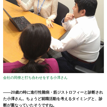
会社の同僚と打ち合わせをする小澤さん
――20歳の時に進行性難病・筋ジストロフィーと診断され
た小澤さん。ちょうど就職活動を考えるタイミングと、診
断が重なっていたそうですね。