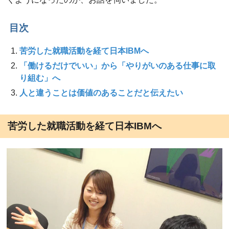
目次
苦労した就職活動を経て日本IBMへ
「働けるだけでいい」から「やりがいのある仕事に取
り組む」へ
人と違うことは価値のあることだと伝えたい
苦労した就職活動を経て日本IBMへ