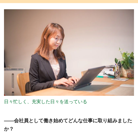
日々忙しく、充実した日々を送っている
――会社員として働き始めてどんな仕事に取り組みました
か？