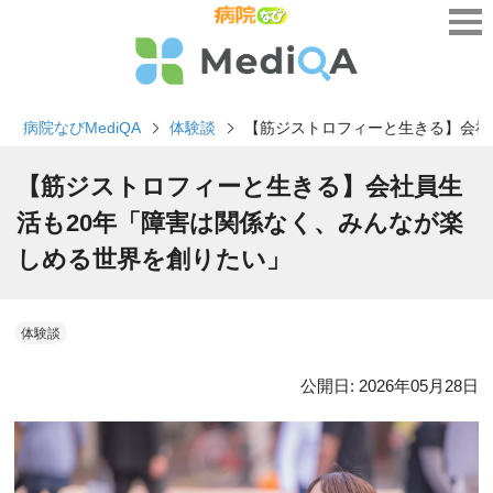
病院なびMediQA
体験談
【筋ジストロフィーと生きる】会社
【筋ジストロフィーと生きる】会社員生
活も20年「障害は関係なく、みんなが楽
しめる世界を創りたい」
体験談
公開日:
2026年05月28日