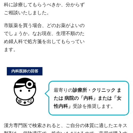
科に診療してもらうべきか、分からず
ご相談いたしました。
市販薬を買う場合、どのお薬がよいの
でしょうか。なお現在、生理不順のた
め婦人科で処方箋を出してもらってい
ます。
内科医師の回答
最寄りの
診療所・クリニック ま
たは 病院の「内科」または「女
性内科」
受診を推奨します。
漢方専門医で検索されると、ご自分の体質に適したエキス