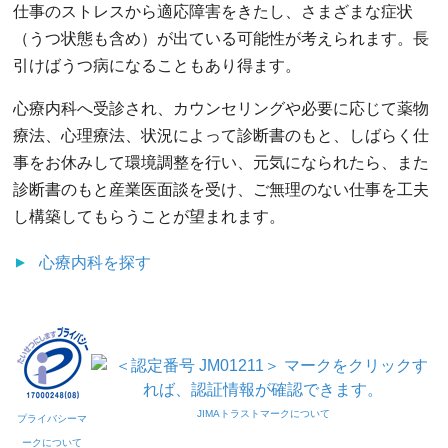
仕事のストレスから適応障害をきたし、さまざまな症状
（うつ状態も含め）が出ている可能性が考えられます。長
引けばうつ病になることもあり得ます。
心療内科へ受診され、カウンセリングや必要に応じて薬物
療法、心理療法、状況によって診断書のもと、しばらく仕
事をお休みして環境調整を行い、元気になられたら、また
診断書のもと産業医面談を受け、ご無理のない仕事を工夫
し構築してもらうことが望まれます。
心療内科
を探す