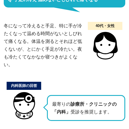
冬になって冷えると手足、特に手が冷
40代・女性
たくなって温める時間がないとしびれ
て痛くなる。体温を測るとそれほど低
くないが、とにかく手足が冷たい。夜
も冷たくてなかなか寝つきがよくな
い。
内科医師の回答
最寄りの
診療所・クリニックの
「内科」
受診を推奨します。