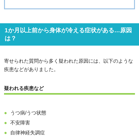
1か月以上前から身体が冷える症状がある…原因
は？
寄せられた質問から多く疑われた原因には、以下のような
疾患などがありました。
疑われる疾患など
うつ病/うつ状態
不安障害
自律神経失調症