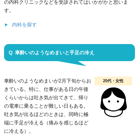
の内科クリニックなどを受診されてはいかがかと思いま
す。
内科
を探す
車酔いのようなめまいと手足の冷え
車酔いのようなめまいが2月下旬からお
20代・女性
きている。特に、仕事がある日の午後
くらいからは吐き気が出てきて、帰り
の電車に乗ることが難しい日もある。
吐き気が出るほどのときは、同時に極
端に手足が冷える（痛みを感じるほど
に冷える）。