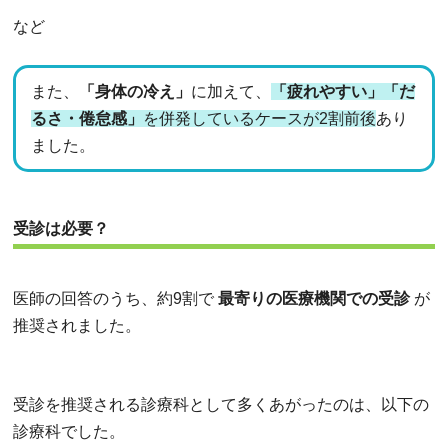
など
また、
「身体の冷え」
に加えて、
「疲れやすい」「だ
るさ・倦怠感」
を併発しているケースが2割前後
あり
ました。
受診は必要？
医師の回答のうち、約9割で
最寄りの医療機関での受診
が
推奨されました。
受診を推奨される診療科として多くあがったのは、以下の
診療科でした。