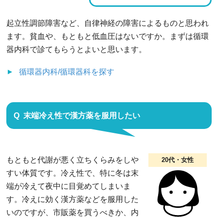
起立性調節障害など、自律神経の障害によるものと思われ
ます。貧血や、もともと低血圧はないですか。まずは循環
器内科で診てもらうとよいと思います。
循環器内科/循環器科
を探す
末端冷え性で漢方薬を服用したい
もともと代謝が悪く立ちくらみをしや
20代・女性
すい体質です。冷え性で、特に冬は末
端が冷えて夜中に目覚めてしまいま
す。冷えに効く漢方薬などを服用した
いのですが、市販薬を買うべきか、内