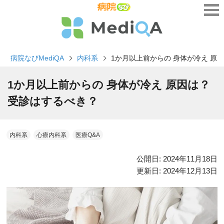
病院なびMediQA
内科系
1か月以上前からの 身体が冷え 原
1か月以上前からの 身体が冷え 原因は？
受診はするべき？
内科系
心療内科系
医療Q&A
公開日:
2024年11月18日
更新日:
2024年12月13日