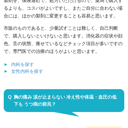
製剤を、保険適応で、処方いただけるので、薬局で購入す
るよりも、コスパがよいですし、またご自分に合わない場
合には、ほかの製剤に変更することも容易と思います。
市販のものであると、少量試すことは難しく、自己判断
で、購入しないといけないと思います。消化器の症状や顔
色、舌の状態、痩せているなどチェック項目が多いですの
で、専門医での治療のほうがよいと思います。
内科
を探す
女性内科
を探す
胸の痛み 涙が止まらない 冷え性や体温・血圧の低
下も うつ病の前兆？