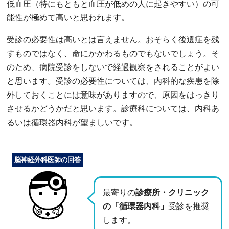
低血圧（特にもともと血圧が低めの人に起きやすい）の可
能性が極めて高いと思われます。
受診の必要性は高いとは言えません。おそらく後遺症を残
すものではなく、命にかかわるものでもないでしょう。そ
のため、病院受診をしないで経過観察をされることがよい
と思います。受診の必要性については、内科的な疾患を除
外しておくことには意味がありますので、原因をはっきり
させるかどうかだと思います。診療科については、内科あ
るいは循環器内科が望ましいです。
脳神経外科医師の回答
最寄りの
診療所・クリニック
の「循環器内科」
受診を推奨
します。