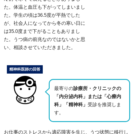
た。体温と血圧も下がってしまいまし
た。学生の頃は36.5度が平熱でした
が、社会人になってから冬の寒い日に
は35.0度まで下がることもありまし
た。うつ病の前兆なのではないかと思
い、相談させていただきました。
精神科医師の回答
最寄りの
診療所・クリニックの
「内分泌内科」または「心療内
科」「精神科」
受診を推奨しま
す。
お仕事のストレスから適応障害を生じ、うつ状態に移行し