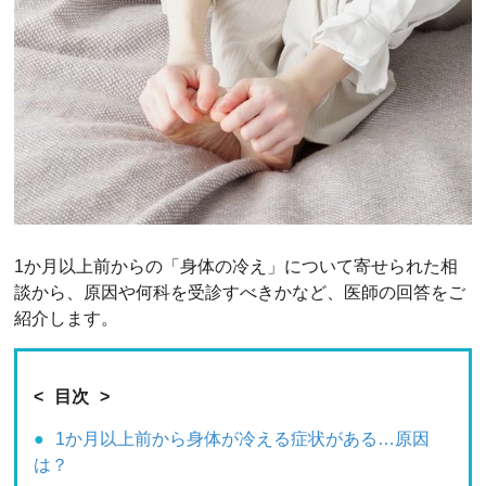
1か月以上前からの「身体の冷え」について寄せられた相
談から、原因や何科を受診すべきかなど、医師の回答をご
紹介します。
目次
1か月以上前から身体が冷える症状がある…原因
は？