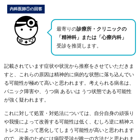
内科医師①の回答
最寄りの
診療所・クリニックの
「精神科」または「心療内科」
受診を推奨します。
記載されています症状や状況から推察をさせていただきま
すと、これらの原因は精神的に病的な状態に落ち込んでい
る可能性が極めて高いと思われます。考えられる病名は、
パニック障害や、うつ病 あるいは うつ状態である可能性
が強く疑われます。
これに対して処置・対処法については、自分自身の頑張り
や我慢によって改善する可能性は低く、むしろ逆に精神ス
トレスによって悪化してしまう可能性が高いと思われます
ので、改善のためには病院受診が唯一の方法だと思われま