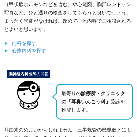
（甲状腺ホルモンなどを含む）や心電図、胸部レントゲン
写真など、ひと通りの検査をしてもらうと良いでしょう。
まったく異常がなければ、改めて心療内科でご相談される
とよいと思います。
内科
を探す
心療内科
を探す
脳神経内科医師の回答
最寄りの
診療所・クリニック
の「耳鼻いんこう科」
受診を
推奨します。
耳由来のめまいかもしれません。三半規管の機能低下によ