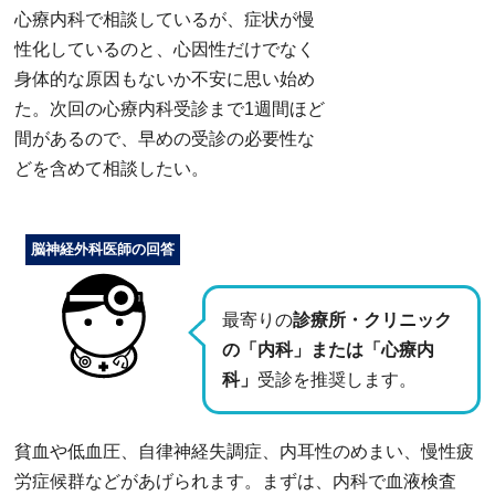
心療内科で相談しているが、症状が慢
性化しているのと、心因性だけでなく
身体的な原因もないか不安に思い始め
た。次回の心療内科受診まで1週間ほど
間があるので、早めの受診の必要性な
どを含めて相談したい。
脳神経外科医師の回答
最寄りの
診療所・クリニック
の「内科」または「心療内
科」
受診を推奨します。
貧血や低血圧、自律神経失調症、内耳性のめまい、慢性疲
労症候群などがあげられます。まずは、内科で血液検査