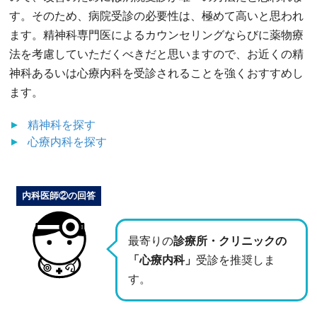
す。そのため、病院受診の必要性は、極めて高いと思われ
ます。精神科専門医によるカウンセリングならびに薬物療
法を考慮していただくべきだと思いますので、お近くの精
神科あるいは心療内科を受診されることを強くおすすめし
ます。
精神科
を探す
心療内科
を探す
内科医師②の回答
最寄りの
診療所・クリニックの
「心療内科」
受診を推奨しま
す。