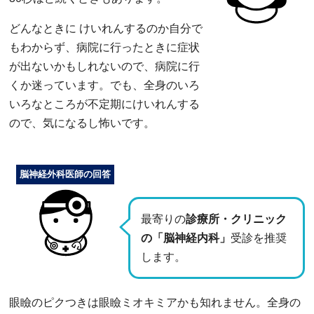
どんなときに けいれんするのか自分で
もわからず、病院に行ったときに症状
が出ないかもしれないので、病院に行
くか迷っています。でも、全身のいろ
いろなところが不定期にけいれんする
ので、気になるし怖いです。
脳神経外科医師の回答
最寄りの
診療所・クリニック
の「脳神経内科」
受診を推奨
します。
眼瞼のピクつきは眼瞼ミオキミアかも知れません。全身の