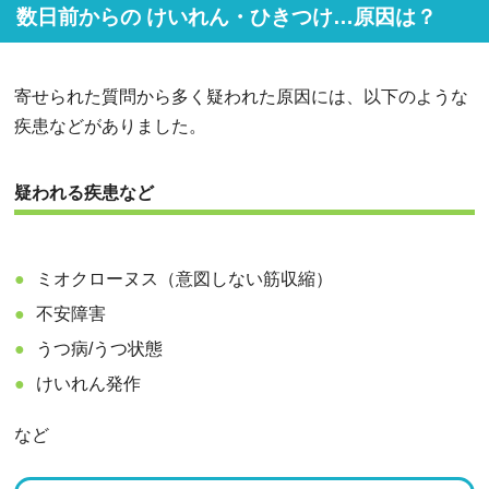
数日前からの けいれん・ひきつけ…原因は？
寄せられた質問から多く疑われた原因には、以下のような
疾患などがありました。
疑われる疾患など
ミオクローヌス（意図しない筋収縮）
不安障害
うつ病/うつ状態
けいれん発作
など