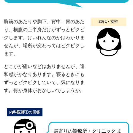
胸筋のあたりや胸下、背中、胃のあた
20代・女性
り、横腹の上半身だけがずっとピクピ
クします。けいれんなのかはわかりま
せんが、場所が変わってはピクピクし
ます。
どこかが痛いなどはありませんが、違
和感がかなりあります。寝るときにも
ずっとピクピクしていて、気になりま
す。何か身体がおかしいでしょうか。
内科医師①の回答
最寄りの
診療所・クリニック ま