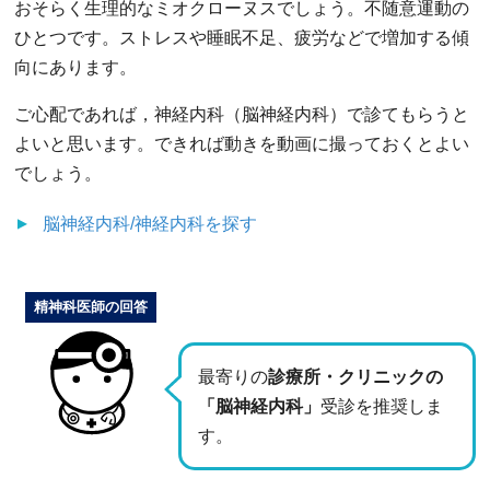
おそらく生理的なミオクローヌスでしょう。不随意運動の
ひとつです。ストレスや睡眠不足、疲労などで増加する傾
向にあります。
ご心配であれば，神経内科（脳神経内科）で診てもらうと
よいと思います。できれば動きを動画に撮っておくとよい
でしょう。
脳神経内科/神経内科
を探す
精神科医師の回答
最寄りの
診療所・クリニックの
「脳神経内科」
受診を推奨しま
す。