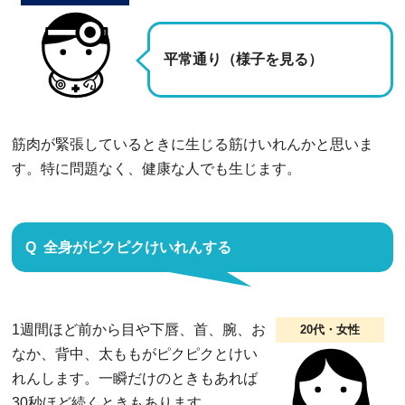
平常通り（様子を見る）
筋肉が緊張しているときに生じる筋けいれんかと思いま
す。特に問題なく、健康な人でも生じます。
全身がピクピクけいれんする
1週間ほど前から目や下唇、首、腕、お
20代・女性
なか、背中、太ももがピクピクとけい
れんします。一瞬だけのときもあれば
30秒ほど続くときもあります。