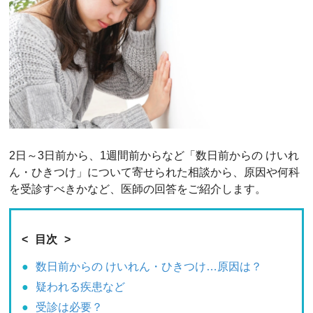
2日～3日前から、1週間前からなど「数日前からの けいれ
ん・ひきつけ」について寄せられた相談から、原因や何科
を受診すべきかなど、医師の回答をご紹介します。
目次
数日前からの けいれん・ひきつけ…原因は？
疑われる疾患など
受診は必要？