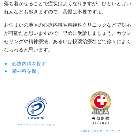
落ち着かせることで症状はよくなりますが、ひどいとけい
れんなども起きますので、我慢は不要ですよ。
お住まいの地区の心療内科や精神科クリニックなどで対応
が可能だと思いますので、早めに受診しましょう。カウン
セリングや精神療法、あるいは投薬治療などで徐々によく
なられると思います。
心療内科
を探す
精神科
を探す