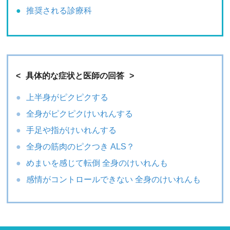
推奨される診療科
具体的な症状と医師の回答
上半身がピクピクする
全身がピクピクけいれんする
手足や指がけいれんする
全身の筋肉のピクつき ALS？
めまいを感じて転倒 全身のけいれんも
感情がコントロールできない 全身のけいれんも