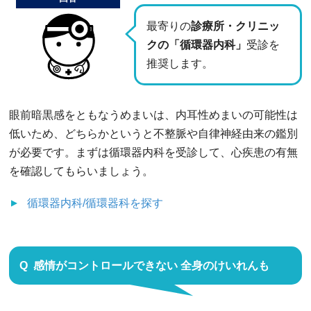
最寄りの
診療所・クリニッ
クの「循環器内科」
受診を
推奨します。
眼前暗黒感をともなうめまいは、内耳性めまいの可能性は
低いため、どちらかというと不整脈や自律神経由来の鑑別
が必要です。まずは循環器内科を受診して、心疾患の有無
を確認してもらいましょう。
循環器内科/循環器科
を探す
感情がコントロールできない 全身のけいれんも