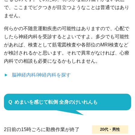
で、ここまでピクつきが目立つようなことは普通ではあり
ません。
何らかの不随意運動疾患の可能性はありますので、心配で
したら神経内科を受診するとよいですよ。多少でも可能性
があれば、検査として筋電図検査や各部位のMRI検査など
が検討されるかと思います。それで異常がなければ、心療
内科での相談も必要になるかもしれません。
脳神経内科/神経内科
を探す
めまいを感じて転倒 全身のけいれんも
2日前の15時ごろに勤務作業が終了
20代・男性