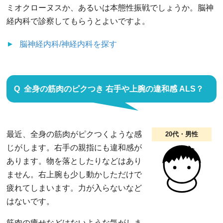
ミオクローヌスか、あるいは本態性振戦でしょうか。脳神
経内科で診察してもらうとよいですよ。
脳神経内科/神経内科
を探す
全身の筋肉のピクつき 右手や上腕の違和感 ALS？
最近、全身の筋肉がピクつくような感
20代・男性
じがします。右手の親指にも違和感が
あります。物を落としたりなどはあり
ません。右上腕も少し動かしただけで
疲れてしまいます。力が入らないなど
はないです。
筋肉の痩せなどはないような気がしま