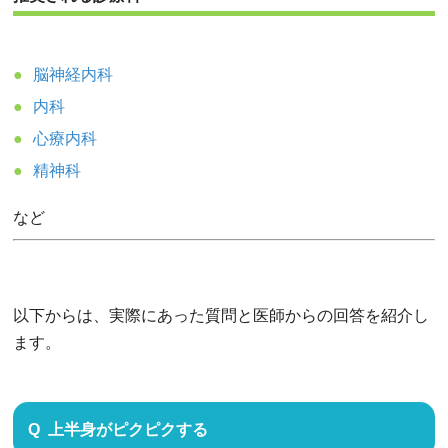
脳神経内科
内科
心療内科
精神科
など
以下からは、実際にあった質問と医師からの回答を紹介し
ます。
上半身がピクピクする