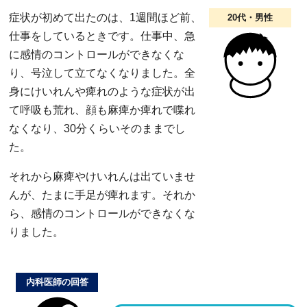
症状が初めて出たのは、1週間ほど前、
20代・男性
仕事をしているときです。仕事中、急
に感情のコントロールができなくな
り、号泣して立てなくなりました。全
身にけいれんや痺れのような症状が出
て呼吸も荒れ、顔も麻痺か痺れで喋れ
なくなり、30分くらいそのままでし
た。
それから麻痺やけいれんは出ていませ
んが、たまに手足が痺れます。それか
ら、感情のコントロールができなくな
りました。
内科医師の回答