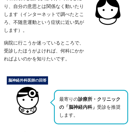
り、自分の意思とは関係なく動いたり
します（インターネットで調べたとこ
ろ、不随意運動という症状に近い気が
します）。
病院に行こうか迷っているところで、
受診したほうがよければ、何科にかか
ればよいのかを知りたいです。
脳神経外科医師の回答
最寄りの
診療所・クリニック
の「脳神経内科」
受診を推奨
します。