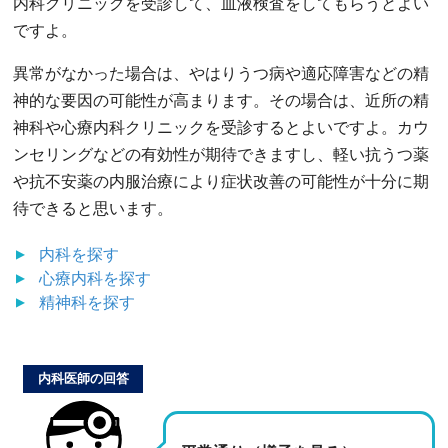
内科クリニックを受診して、血液検査をしてもらうとよい
ですよ。
異常がなかった場合は、やはりうつ病や適応障害などの精
神的な要因の可能性が高まります。その場合は、近所の精
神科や心療内科クリニックを受診するとよいですよ。カウ
ンセリングなどの有効性が期待できますし、軽い抗うつ薬
や抗不安薬の内服治療により症状改善の可能性が十分に期
待できると思います。
内科
を探す
心療内科
を探す
精神科
を探す
内科医師の回答