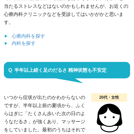
当たるストレスなどはないのかもしれませんが、お近くの
心療内科クリニックなどを受診してはいかがかと思いま
す。
心療内科
を探す
内科
を探す
半年以上続く足のだるさ 精神状態も不安定
いつから症状が出たのかわからないの
20代・女性
ですが、半年以上前の夏頃から、ふく
らはぎに「たくさん歩いた次の日のよ
うなだるさ」が強くあり、マッサージ
をしていました。最初のうちはそれで