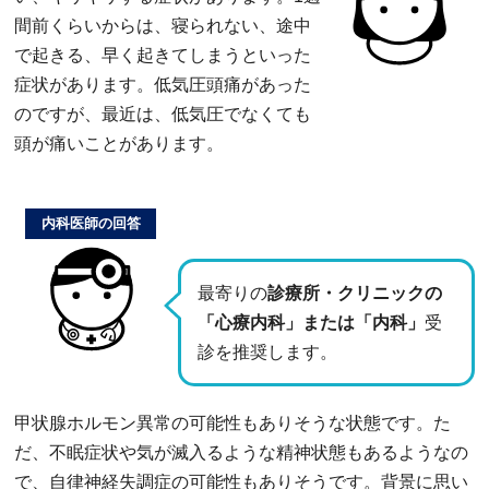
間前くらいからは、寝られない、途中
で起きる、早く起きてしまうといった
症状があります。低気圧頭痛があった
のですが、最近は、低気圧でなくても
頭が痛いことがあります。
内科医師の回答
最寄りの
診療所・クリニックの
「心療内科」または「内科」
受
診を推奨します。
甲状腺ホルモン異常の可能性もありそうな状態です。た
だ、不眠症状や気が滅入るような精神状態もあるようなの
で、自律神経失調症の可能性もありそうです。背景に思い