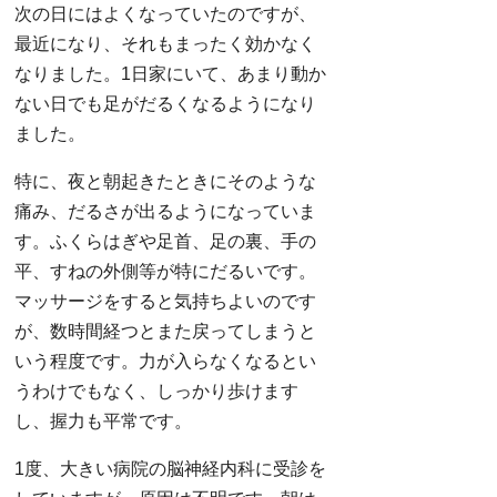
次の日にはよくなっていたのですが、
最近になり、それもまったく効かなく
なりました。1日家にいて、あまり動か
ない日でも足がだるくなるようになり
ました。
特に、夜と朝起きたときにそのような
痛み、だるさが出るようになっていま
す。ふくらはぎや足首、足の裏、手の
平、すねの外側等が特にだるいです。
マッサージをすると気持ちよいのです
が、数時間経つとまた戻ってしまうと
いう程度です。力が入らなくなるとい
うわけでもなく、しっかり歩けます
し、握力も平常です。
1度、大きい病院の脳神経内科に受診を