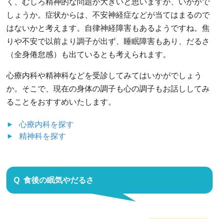
く、むしろ精神的な問題が大きいと思いますが、いかがで
しょうか。症状からは、不安神経症などが当てはまるので
はないかと考えます。自律神経障害もあるようですね。焦
りや不安で以前より調子が出ず、睡眠障害もあり、だるさ
（全身倦怠感）も出ているとも考えられます。
心療内科や精神科などを受診してみてはいかがでしょう
か。そこで、現在の身体の調子も心の調子もお話ししてみ
ることをおすすめいたします。
心療内科
を探す
精神科
を探す
食後の眠気やだるさ