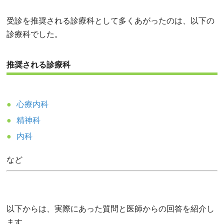
受診を推奨される診療科として多くあがったのは、以下の
診療科でした。
推奨される診療科
心療内科
精神科
内科
など
以下からは、実際にあった質問と医師からの回答を紹介し
ます。