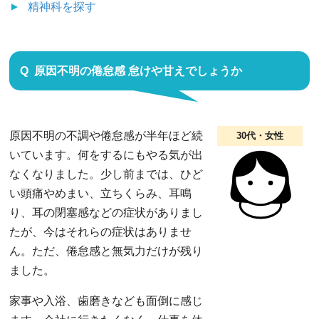
精神科
を探す
原因不明の倦怠感 怠けや甘えでしょうか
原因不明の不調や倦怠感が半年ほど続
30代・女性
いています。何をするにもやる気が出
なくなりました。少し前までは、ひど
い頭痛やめまい、立ちくらみ、耳鳴
り、耳の閉塞感などの症状がありまし
たが、今はそれらの症状はありませ
ん。ただ、倦怠感と無気力だけが残り
ました。
家事や入浴、歯磨きなども面倒に感じ