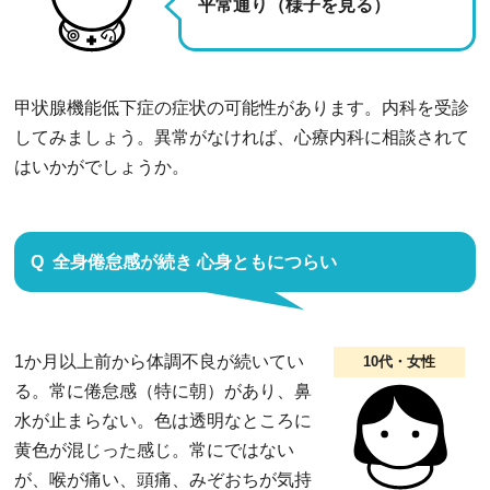
平常通り（様子を見る）
甲状腺機能低下症の症状の可能性があります。内科を受診
してみましょう。異常がなければ、心療内科に相談されて
はいかがでしょうか。
全身倦怠感が続き 心身ともにつらい
1か月以上前から体調不良が続いてい
10代・女性
る。常に倦怠感（特に朝）があり、鼻
水が止まらない。色は透明なところに
黄色が混じった感じ。常にではない
が、喉が痛い、頭痛、みぞおちが気持