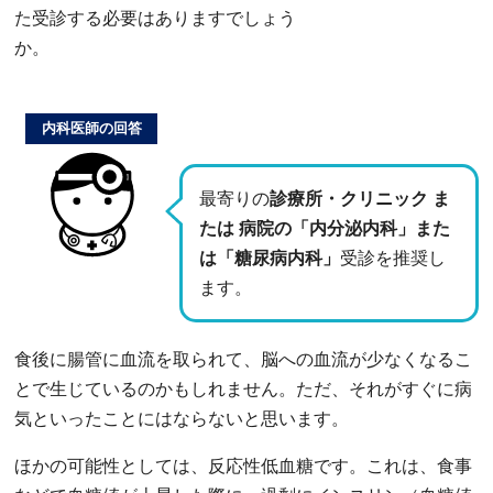
た受診する必要はありますでしょう
か。
内科医師の回答
最寄りの
診療所・クリニック ま
たは 病院の「内分泌内科」また
は「糖尿病内科」
受診を推奨し
ます。
食後に腸管に血流を取られて、脳への血流が少なくなるこ
とで生じているのかもしれません。ただ、それがすぐに病
気といったことにはならないと思います。
ほかの可能性としては、反応性低血糖です。これは、食事