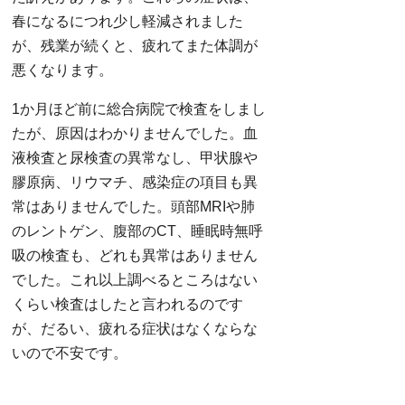
春になるにつれ少し軽減されました
が、残業が続くと、疲れてまた体調が
悪くなります。
1か月ほど前に総合病院で検査をしまし
たが、原因はわかりませんでした。血
液検査と尿検査の異常なし、甲状腺や
膠原病、リウマチ、感染症の項目も異
常はありませんでした。頭部MRIや肺
のレントゲン、腹部のCT、睡眠時無呼
吸の検査も、どれも異常はありません
でした。これ以上調べるところはない
くらい検査はしたと言われるのです
が、だるい、疲れる症状はなくならな
いので不安です。