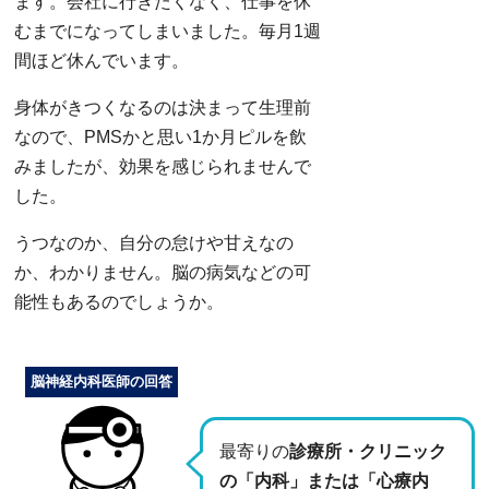
ます。会社に行きたくなく、仕事を休
むまでになってしまいました。毎月1週
間ほど休んでいます。
身体がきつくなるのは決まって生理前
なので、PMSかと思い1か月ピルを飲
みましたが、効果を感じられませんで
した。
うつなのか、自分の怠けや甘えなの
か、わかりません。脳の病気などの可
能性もあるのでしょうか。
脳神経内科医師の回答
最寄りの
診療所・クリニック
の「内科」または「心療内