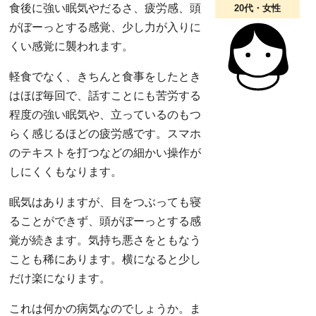
食後に強い眠気やだるさ、疲労感、頭
20代・女性
がぼーっとする感覚、少し力が入りに
くい感覚に襲われます。
軽食でなく、きちんと食事をしたとき
はほぼ毎回で、話すことにも苦労する
程度の強い眠気や、立っているのもつ
らく感じるほどの疲労感です。スマホ
のテキストを打つなどの細かい操作が
しにくくもなります。
眠気はありますが、目をつぶっても寝
ることができず、頭がぼーっとする感
覚が続きます。気持ち悪さをともなう
ことも稀にあります。横になると少し
だけ楽になります。
これは何かの病気なのでしょうか。ま