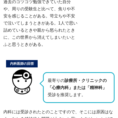
過去のコツコツ勉強できていた自分
や、周りの受験生と比べて、焦りや不
安を感じることがある。苛立ちや不安
で泣いてしまうときがある。1人で思い
詰めているときや親から怒られたとき
に、この世界から消えてしまいたいと
ふと思うときがある。
内科医師の回答
最寄りの
診療所・クリニックの
「心療内科」または「精神科」
受診を推奨します。
内科には受診されたとのことですので、そこには原因はな