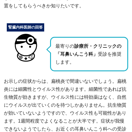
置をしてもらうべきか知りたいです。
腎臓内科医師の回答
最寄りの
診療所・クリニックの
「耳鼻いんこう科」
受診を推奨
します。
お示しの症状からは、扁桃炎で間違いないでしょう。扁桃
炎には細菌性とウイルス性があります。細菌性であれば抗
生物質が効きますが、ウイルス性には特効薬はなく、自然
にウイルスが出ていくのを待つしかありません。抗生物質
が効いていないようですので、ウイルス性も可能性があり
ます。1週間程度でよくなることが大半です。症状が我慢
できないようでしたら、お近くの耳鼻いんこう科への受診