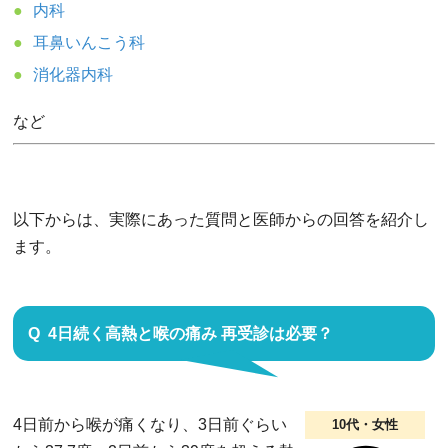
内科
耳鼻いんこう科
消化器内科
など
以下からは、実際にあった質問と医師からの回答を紹介し
ます。
4日続く高熱と喉の痛み 再受診は必要？
4日前から喉が痛くなり、3日前ぐらい
10代・女性