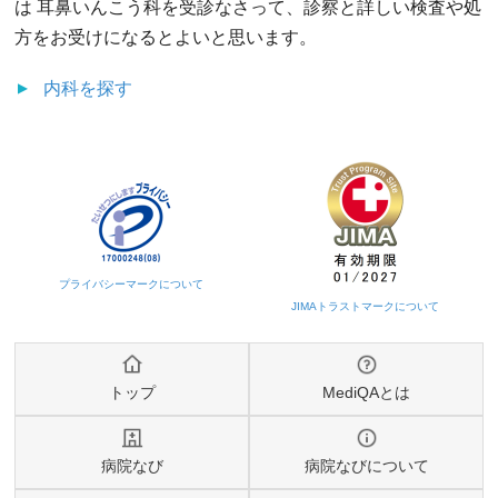
は 耳鼻いんこう科を受診なさって、診察と詳しい検査や処
方をお受けになるとよいと思います。
内科
を探す
トップ
MediQAとは
病院なび
病院なびについて