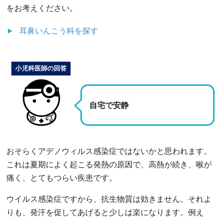
をお考えください。
耳鼻いんこう科
を探す
小児科医師の回答
自宅で安静
おそらくアデノウィルス感染症ではないかと思われます。
これは夏期によく起こる発熱の原因で、高熱が続き、喉が
痛く、とてもつらい疾患です。
ウイルス感染症ですから、抗生物質は効きません。それよ
りも、発汗を促してあげると少しは楽になります。例え