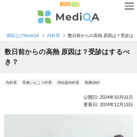
病院なびMediQA
内科系
数日前からの高熱 原因は？受診は
数日前からの高熱 原因は？受診はするべ
き？
内科系
耳鼻いんこう科系
消化器内科系
医療Q&A
公開日:
2024年10月01日
更新日:
2024年12月13日