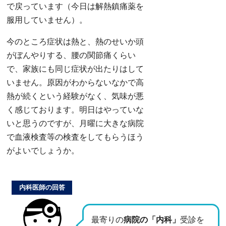
で戻っています（今日は解熱鎮痛薬を
服用していません）。
今のところ症状は熱と、熱のせいか頭
がぼんやりする、腰の関節痛くらい
で、家族にも同じ症状が出たりはして
いません。原因がわからないなかで高
熱が続くという経験がなく、気味が悪
く感じております。明日はやっていな
いと思うのですが、月曜に大きな病院
で血液検査等の検査をしてもらうほう
がよいでしょうか。
内科医師の回答
最寄りの
病院の「内科」
受診を