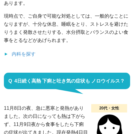
あります。
現時点で、ご自身で可能な対処としては、一般的なことに
なりますが、十分な休息、睡眠をとり、ストレスを避けた
りうまく発散させたりする、水分摂取とバランスのよい食
事をとるなどがあげられます。
内科
を探す
4日続く高熱 下痢と吐き気の症状も ノロウイルス？
11月8日の夜、急に悪寒と発熱があり
20代・女性
ました。次の日になっても熱は下がら
ず、11月9日夜から食事をしたら下痢
の症状が出てきました。現在発熱4日目