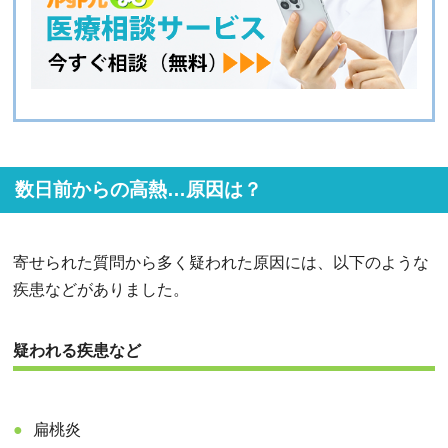
数日前からの高熱…原因は？
寄せられた質問から多く疑われた原因には、以下のような
疾患などがありました。
疑われる疾患など
扁桃炎