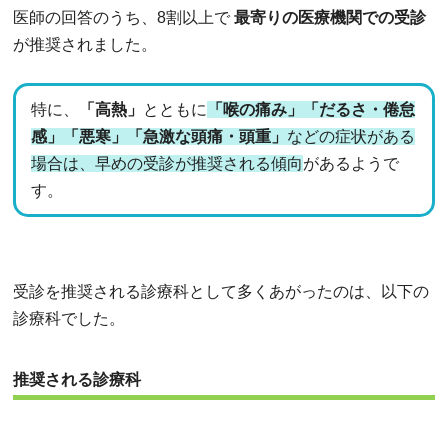
医師の回答のうち、8割以上で
最寄りの医療機関での受診
が推奨されました。
特に、
「高熱」
とともに
「喉の痛み」「だるさ・倦怠
感」「悪寒」「急激な頭痛・頭重」
などの症状がある
場合は、早めの受診が推奨される傾向
があるようで
す。
受診を推奨される診療科として多くあがったのは、以下の
診療科でした。
推奨される診療科