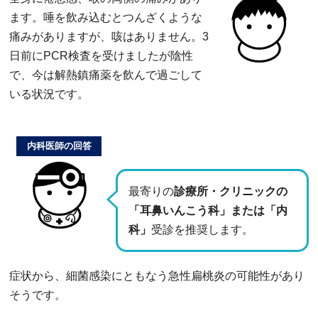
ます。唾を飲み込むとつんざくような
痛みがありますが、咳はありません。3
日前にPCR検査を受けましたが陰性
で、今は解熱鎮痛薬を飲んで過ごして
いる状況です。
内科医師の回答
最寄りの
診療所・クリニックの
「耳鼻いんこう科」または「内
科」
受診を推奨します。
症状から、細菌感染にともなう急性扁桃炎の可能性があり
そうです。