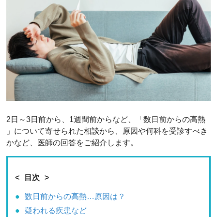
2日～3日前から、1週間前からなど、「数日前からの高熱
」について寄せられた相談から、原因や何科を受診すべき
かなど、医師の回答をご紹介します。
目次
数日前からの高熱…原因は？
疑われる疾患など