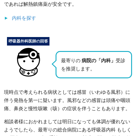
であれば解熱鎮痛薬が安全です。
内科
を探す
呼吸器外科医師の回答
最寄りの
病院の「内科」
受診
を推奨します。
現時点で考えられる病状としては感冒（いわゆる風邪）に
伴う発熱を第一に疑います。風邪などの感冒は頭痛や咽頭
痛、鼻炎と慢性咳嗽（咳）の症状を伴うこともあります。
相談者様におかれましては明日になっても体調が優れない
ようでしたら、最寄りの総合病院にある呼吸器内科 もしく