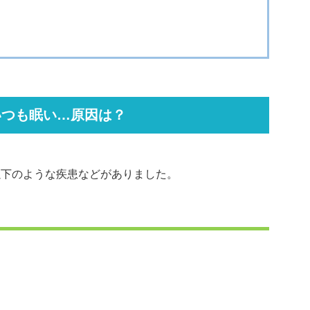
いつも眠い…原因は？
以下のような疾患などがありました。