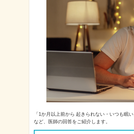
「1か月以上前から 起きられない・いつも眠
など、医師の回答をご紹介します。