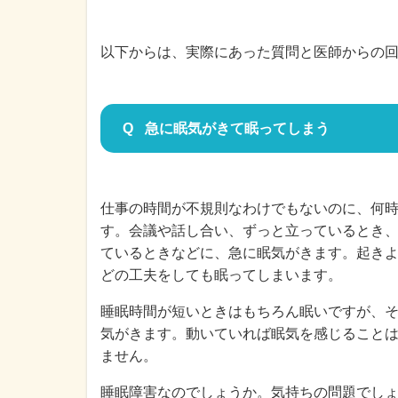
以下からは、実際にあった質問と医師からの
急に眠気がきて眠ってしまう
仕事の時間が不規則なわけでもないのに、何
す。会議や話し合い、ずっと立っているとき
ているときなどに、急に眠気がきます。起き
どの工夫をしても眠ってしまいます。
睡眠時間が短いときはもちろん眠いですが、そ
気がきます。動いていれば眠気を感じること
ません。
睡眠障害なのでしょうか。気持ちの問題でし