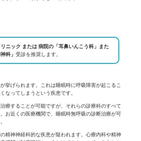
リニック または 病院の「耳鼻いんこう科」また
精神科」
受診を推奨します。
性が挙げられます。これは睡眠時に呼吸障害が起こるこ
眠くなってしまうという疾患です。
、治療することが可能ですが、それらの診療科のすべて
ん。お近くの医療機関で、睡眠時無呼吸の診断治療が可
う。
どの精神神経科的な疾患が疑われます。心療内科や精神