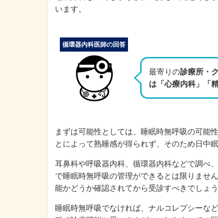
います。
循環器内科医師の回答
最寄りの
診療所・ク
は「心療内科」「
まずは可能性としては、睡眠時無呼吸の可能
とによって熟睡感が得られず、そのため日中
耳鼻科や呼吸器内科、循環器内科などで調べ
で睡眠時無呼吸の管理ができるとは限りませ
能かどうか確認されてから受診すべきでしょ
睡眠時無呼吸でなければ、ナルコレプシーな