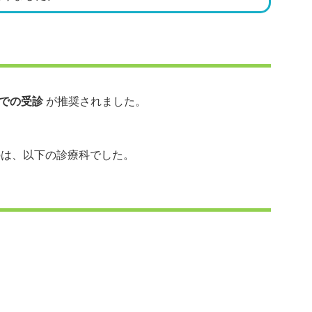
での受診
が推奨されました。
のは、以下の診療科でした。