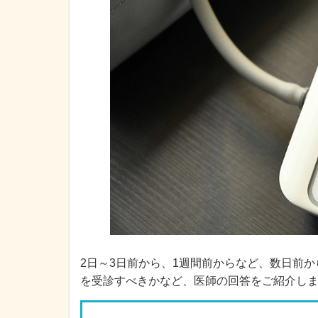
2日～3日前から、1週間前からなど、数日前
を受診すべきかなど、医師の回答をご紹介し