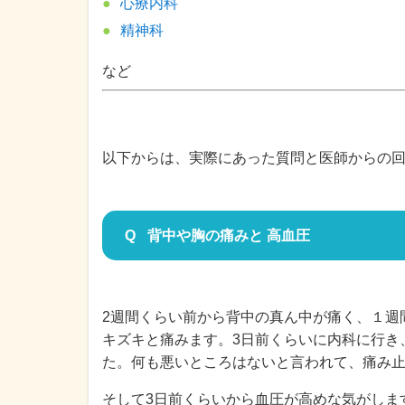
心療内科
精神科
など
以下からは、実際にあった質問と医師からの
背中や胸の痛みと 高血圧
2週間くらい前から背中の真ん中が痛く、１週
キズキと痛みます。3日前くらいに内科に行き
た。何も悪いところはないと言われて、痛み
そして3日前くらいから血圧が高めな気がしま