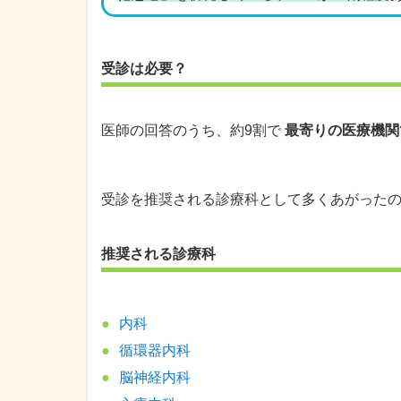
受診は必要？
医師の回答のうち、約9割で
最寄りの医療機関
受診を推奨される診療科として多くあがった
推奨される診療科
内科
循環器内科
脳神経内科