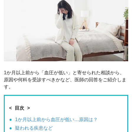
1か月以上前から「血圧が低い」と寄せられた相談から、
原因や何科を受診すべきかなど、医師の回答をご紹介しま
す。
目次
1か月以上前から血圧が低い…原因は？
疑われる疾患など