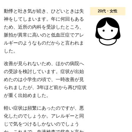
動悸と吐き気が続き、ひどいときは失
20代・女性
神をしてしまいます。年に何回もある
ため、近所の内科を受診したところ、
脈拍が異常に高いのと低血圧症でアレ
ルギーのようなものだからと言われま
した。
改善が見られないため、ほかの病院へ
の受診を検討しています。症状が出始
めたのは小学生の頃で、一時改善が見
られましたが、3年ほど前から再び症状
が重く出始めました。
軽い症状は頻繁にあったのですが、悪
化したのでしょうか。アレルギーと同
じで気をつけるしかないのでしょう
か。これまで、血液検査で貧血と言わ