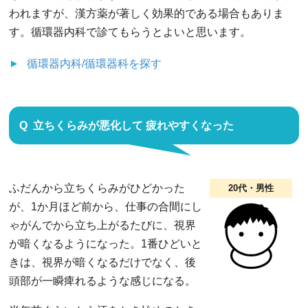
われますが、漢方薬が著しく効果的である場合もありま
す。循環器内科で診てもらうとよいと思います。
循環器内科/循環器科
を探す
立ちくらみが悪化して 疲れやすくなった
ふだんから立ちくらみがひどかった
20代・男性
が、1か月ほど前から、仕事の合間にし
ゃがんでから立ち上がるたびに、視界
が暗くなるようになった。1番ひどいと
きは、視界が暗くなるだけでなく、後
頭部が一瞬痺れるような感じになる。