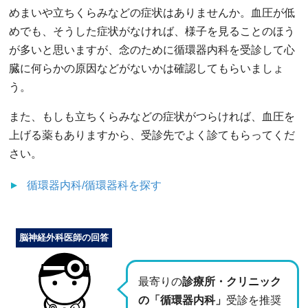
めまいや立ちくらみなどの症状はありませんか。血圧が低
めでも、そうした症状がなければ、様子を見ることのほう
が多いと思いますが、念のために循環器内科を受診して心
臓に何らかの原因などがないかは確認してもらいましょ
う。
また、もしも立ちくらみなどの症状がつらければ、血圧を
上げる薬もありますから、受診先でよく診てもらってくだ
さい。
循環器内科/循環器科
を探す
脳神経外科医師の回答
最寄りの
診療所・クリニック
の「循環器内科」
受診を推奨