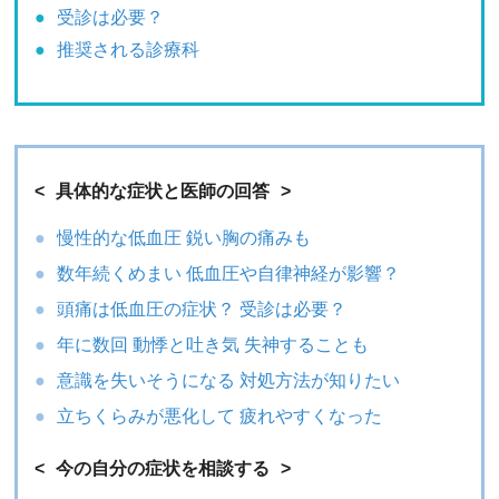
受診は必要？
推奨される診療科
具体的な症状と医師の回答
慢性的な低血圧 鋭い胸の痛みも
数年続くめまい 低血圧や自律神経が影響？
頭痛は低血圧の症状？ 受診は必要？
年に数回 動悸と吐き気 失神することも
意識を失いそうになる 対処方法が知りたい
立ちくらみが悪化して 疲れやすくなった
今の自分の症状を相談する