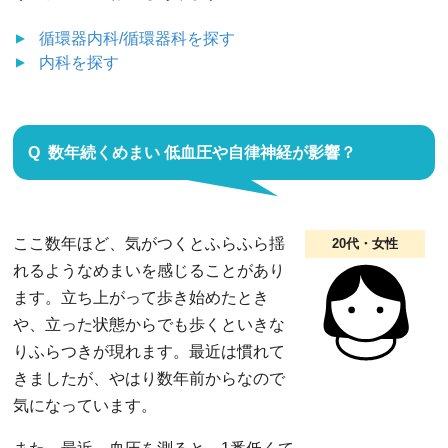
循環器内科/循環器科
を探す
内科
を探す
数年続くめまい 低血圧や自律神経が影響？
ここ数年ほど、気がつくとふらふら揺
20代・女性
れるようなめまいを感じることがあり
ます。立ち上がって歩き始めたとき
や、立った状態からでも歩くといきな
りふらつきが現れます。最近は慣れて
きましたが、やはり数年前からなので
気になっています。