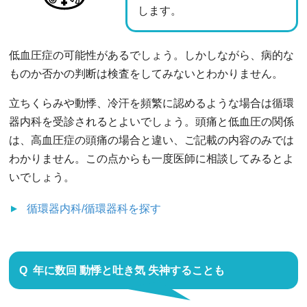
します。
低血圧症の可能性があるでしょう。しかしながら、病的な
ものか否かの判断は検査をしてみないとわかりません。
立ちくらみや動悸、冷汗を頻繁に認めるような場合は循環
器内科を受診されるとよいでしょう。頭痛と低血圧の関係
は、高血圧症の頭痛の場合と違い、ご記載の内容のみでは
わかりません。この点からも一度医師に相談してみるとよ
いでしょう。
循環器内科/循環器科
を探す
年に数回 動悸と吐き気 失神することも