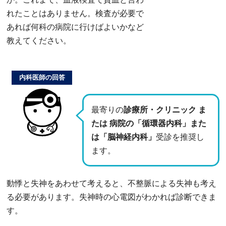
れたことはありません。検査が必要で
あれば何科の病院に行けばよいかなど
教えてください。
内科医師の回答
最寄りの
診療所・クリニック ま
たは 病院の「循環器内科」また
は「脳神経内科」
受診を推奨し
ます。
動悸と失神をあわせて考えると、不整脈による失神も考え
る必要があります。失神時の心電図がわかれば診断できま
す。