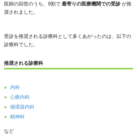
医師の回答のうち、9割で
最寄りの医療機関での受診
が推
奨されました。
受診を推奨される診療科として多くあがったのは、以下の
診療科でした。
推奨される診療科
内科
心療内科
循環器内科
精神科
など