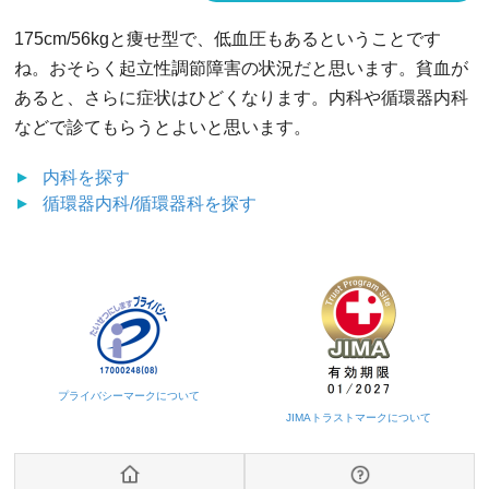
175cm/56kgと痩せ型で、低血圧もあるということです
ね。おそらく起立性調節障害の状況だと思います。貧血が
あると、さらに症状はひどくなります。内科や循環器内科
などで診てもらうとよいと思います。
内科
を探す
循環器内科/循環器科
を探す