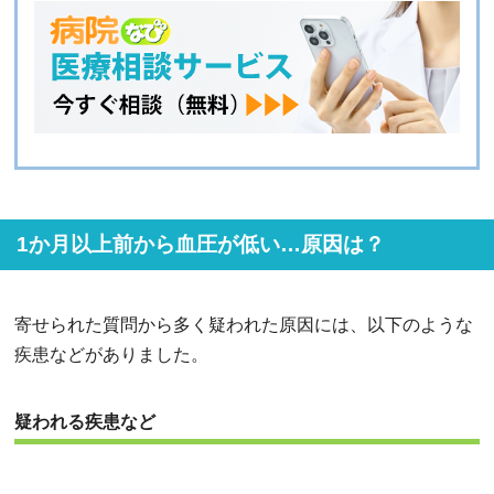
1か月以上前から血圧が低い…原因は？
寄せられた質問から多く疑われた原因には、以下のような
疾患などがありました。
疑われる疾患など