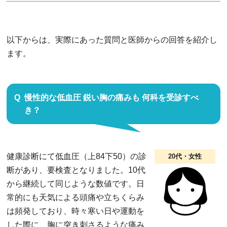
以下からは、実際にあった質問と医師からの回答を紹介し
ます。
慢性的な低血圧 鋭い胸の痛みも 何科を受診すべ
き？
健康診断にて低血圧（上84下50）の診
20代・女性
断があり、要検査となりました。10代
から継続して同じような数値です。日
常的にも天気による頭痛や立ちくらみ
は頻発しており、時々寒い日や運動を
した際に、胸に突き刺さるような痛み