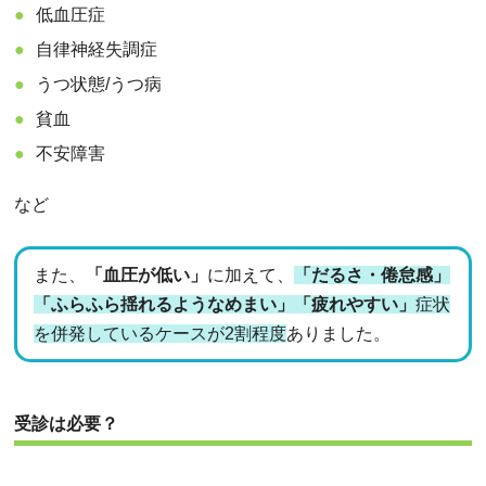
低血圧症
自律神経失調症
うつ状態/うつ病
貧血
不安障害
など
また、
「血圧が低い」
に加えて、
「だるさ・倦怠感」
「ふらふら揺れるようなめまい」「疲れやすい」
症状
を併発しているケースが2割程度
ありました。
受診は必要？