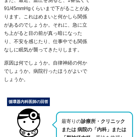
また、最近、血圧を測ると、1番低くて
91/45mmHgくらいまで下がることがあ
ります。これはめまいと何かしら関係
があるのでしょうか。それに、急に立
ち上がると目の前が真っ暗になった
り、不安を感じたり、仕事中でも関係
なしに眠気が襲ってきたりします。
原因は何でしょうか。自律神経の何か
でしょうか。病院行ったほうがよいで
しょうか。
循環器内科医師の回答
最寄りの
診療所・クリニック
または 病院の「内科」または