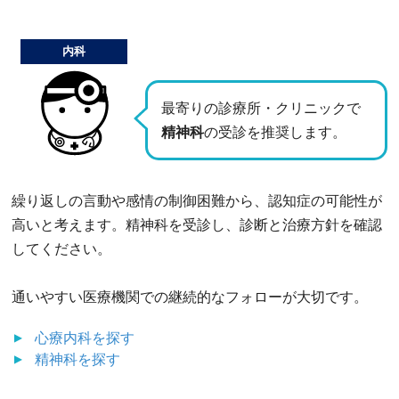
内科
最寄りの診療所・クリニックで
精神科
の受診を推奨します。
繰り返しの言動や感情の制御困難から、認知症の可能性が
高いと考えます。精神科を受診し、診断と治療方針を確認
してください。
通いやすい医療機関での継続的なフォローが大切です。
心療内科
を探す
精神科
を探す