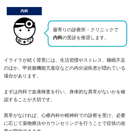
内科
最寄りの診療所・クリニックで
内科
の受診を推奨します。
イライラが続く背景には、生活習慣やストレス、睡眠不足
のほか、甲状腺機能亢進症などの内分泌疾患が隠れている
場合があります。
まずは内科で血液検査を行い、身体的な異常がないかを確
認することが大切です。
異常がなければ、心療内科や精神科での診察を受け、必要
に応じて薬物療法やカウンセリングを行うことで症状の改