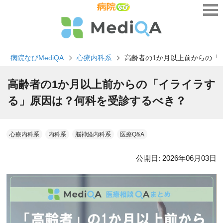
病院なびMediQA
心療内科系
高齢者の1か月以上前からの「
高齢者の1か月以上前からの「イライラす
る」原因は？何科を受診するべき？
心療内科系
内科系
脳神経内科系
医療Q&A
公開日:
2026年06月03日