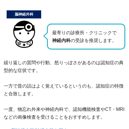
脳神経外科
最寄りの診療所・クリニックで
神経内科
の受診を推奨します。
繰り返しの質問や行動、怒りっぽさがあるのは認知症の典
型的な症状です。
一方で昔の話はよく覚えているというのも、認知症の特徴
と合致します。
一度、物忘れ外来や神経内科で、認知機能検査やCT・MRI
などの画像検査を受けることをおすすめします。