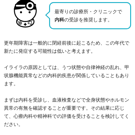
最寄りの診療所・クリニックで
内科
の受診を推奨します。
更年期障害は一般的に閉経前後に起こるため、この年代で
新たに発症する可能性は低いと考えます。
イライラの原因としては、うつ状態や自律神経の乱れ、甲
状腺機能異常などの内科的疾患が関係していることもあり
ます。
まずは内科を受診し、血液検査などで全身状態やホルモン
異常の有無を確認することが重要です。その結果に応じ
て、心療内科や精神科での評価を受けることを検討してく
ださい。