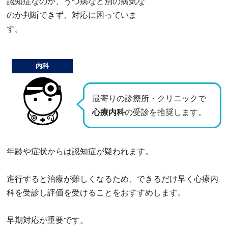
認知症なのか、うつ病など別の病気な
のか判断できず、対応に困っていま
す。
内科
最寄りの診療所・クリニックで
心療内科
の受診を推奨します。
年齢や症状からは認知症が疑われます。
進行すると治療が難しくなるため、できるだけ早く心療内
科を受診し評価を受けることをおすすめします。
早期対応が重要です。