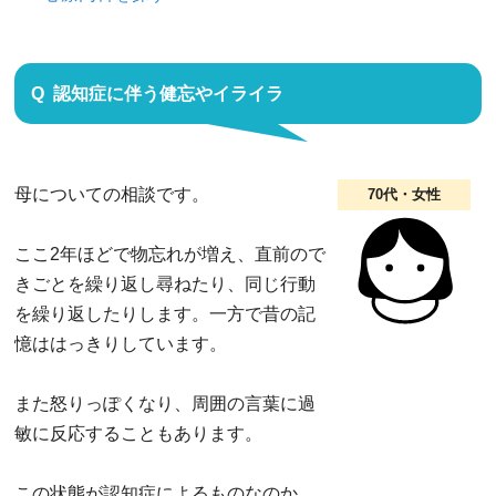
認知症に伴う健忘やイライラ
母についての相談です。
70代・女性
ここ2年ほどで物忘れが増え、直前ので
きごとを繰り返し尋ねたり、同じ行動
を繰り返したりします。一方で昔の記
憶ははっきりしています。
また怒りっぽくなり、周囲の言葉に過
敏に反応することもあります。
この状態が認知症によるものなのか、