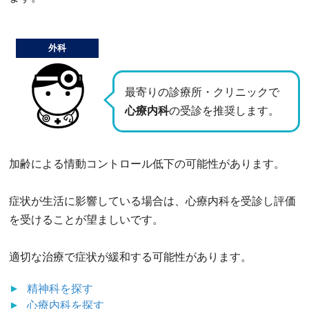
外科
最寄りの診療所・クリニックで
心療内科
の受診を推奨します。
加齢による情動コントロール低下の可能性があります。
症状が生活に影響している場合は、心療内科を受診し評価
を受けることが望ましいです。
適切な治療で症状が緩和する可能性があります。
精神科
を探す
心療内科
を探す