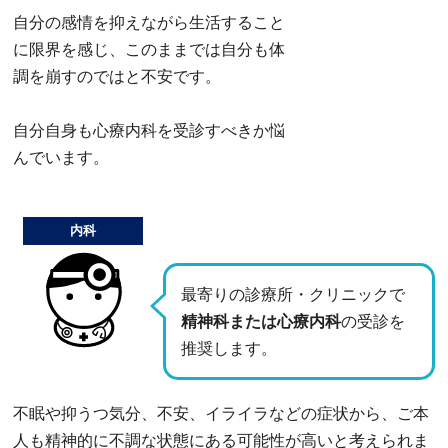
自分の感情を抑えながら生活すること
に限界を感じ、このままでは自分も体
調を崩すのではと不安です。
自分自身も心療内科を受診すべきか悩
んでいます。
内科
最寄りの診療所・クリニックで
精神科または心療内科
の受診を
推奨します。
不眠や抑うつ気分、不安、イライラなどの症状から、ご本
人も精神的に不調な状態にある可能性が高いと考えられま