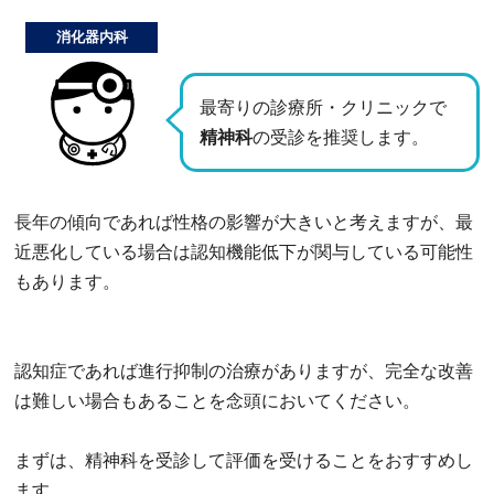
消化器内科
最寄りの診療所・クリニックで
精神科
の受診を推奨します。
長年の傾向であれば性格の影響が大きいと考えますが、最
近悪化している場合は認知機能低下が関与している可能性
もあります。
認知症であれば進行抑制の治療がありますが、完全な改善
は難しい場合もあることを念頭においてください。
まずは、精神科を受診して評価を受けることをおすすめし
ます。