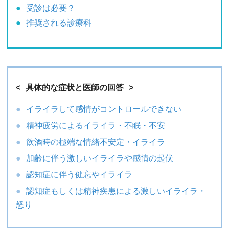
受診は必要？
推奨される診療科
具体的な症状と医師の回答
イライラして感情がコントロールできない
精神疲労によるイライラ・不眠・不安
飲酒時の極端な情緒不安定・イライラ
加齢に伴う激しいイライラや感情の起伏
認知症に伴う健忘やイライラ
認知症もしくは精神疾患による激しいイライラ・
怒り