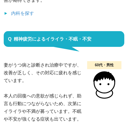
善が期待できます。
内科
を探す
精神疲労によるイライラ・不眠・不安
妻がうつ病と診断され治療中ですが、
60代・男性
改善が乏しく、その対応に疲れを感じ
ています。
本人の回復への意欲が感じられず、助
言も行動につながらないため、次第に
イライラや不満が募っています。不眠
や不安が強くなる症状も出ています。