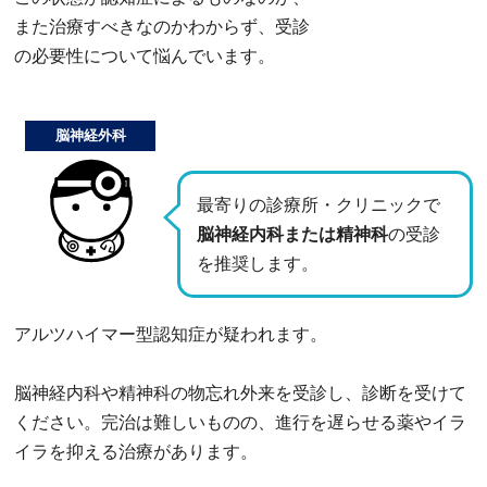
また治療すべきなのかわからず、受診
の必要性について悩んでいます。
脳神経外科
最寄りの診療所・クリニックで
脳神経内科または精神科
の受診
を推奨します。
アルツハイマー型認知症が疑われます。
脳神経内科や精神科の物忘れ外来を受診し、診断を受けて
ください。完治は難しいものの、進行を遅らせる薬やイラ
イラを抑える治療があります。