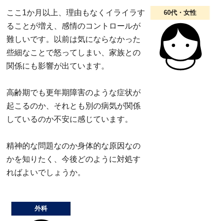
ここ1か月以上、理由もなくイライラす
60代・女性
ることが増え、感情のコントロールが
難しいです。以前は気にならなかった
些細なことで怒ってしまい、家族との
関係にも影響が出ています。
高齢期でも更年期障害のような症状が
起こるのか、それとも別の病気が関係
しているのか不安に感じています。
精神的な問題なのか身体的な原因なの
かを知りたく、今後どのように対処す
ればよいでしょうか。
外科