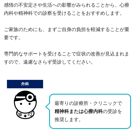
感情の不安定さや生活への影響がみられることから、心療
内科や精神科での診察を受けることをおすすめします。
ご家族のためにも、まずご自身の負担を軽減することが重
要です。
専門的なサポートを受けることで症状の改善が見込まれま
すので、遠慮なさらず受診してください。
外科
最寄りの診療所・クリニックで
精神科または心療内科
の受診を
推奨します。