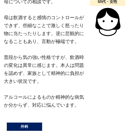
母についての相談です。
60代・女性
母は飲酒すると感情のコントロールが
できず、些細なことで激しく怒ったり
物に当たったりします。逆に悲観的に
なることもあり、言動が極端です。
普段から気の強い性格ですが、飲酒時
の変化は異常に感じます。本人は問題
を認めず、家族として精神的に負担が
大きい状況です。
アルコールによるものか精神的な病気
か分からず、対応に悩んでいます。
外科