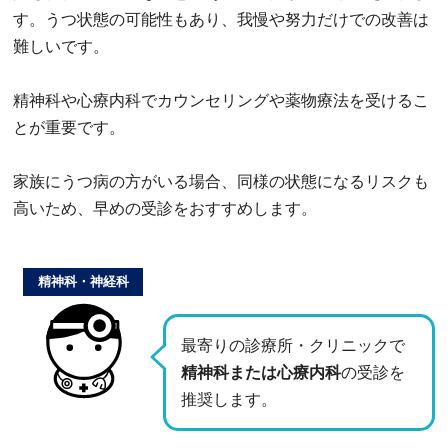
す。うつ状態の可能性もあり、我慢や努力だけでの改善は
難しいです。
精神科や心療内科でカウンセリングや薬物療法を受けるこ
とが重要です。
家族にうつ病の方がいる場合、同様の状態になるリスクも
高いため、早めの受診をおすすめします。
精神科・神経科
最寄りの診療所・クリニックで
精神科または心療内科
の受診を
推奨します。