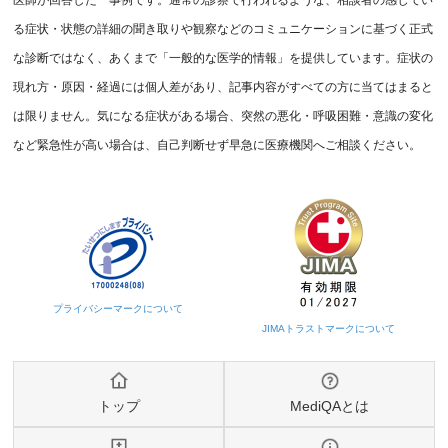
る症状・状態の詳細の聞き取りや観察などのコミュニケーションに基づく正式
な診断ではなく、あくまで「一般的な医学的情報」を提供しています。症状の
現れ方・原因・経過には個人差があり、記事内容がすべての方に当てはまると
は限りません。気になる症状がある場合、突然の悪化・呼吸困難・意識の変化
など緊急性が高い場合は、自己判断せず早急に医療機関へご相談ください。
トップ
MediQAとは