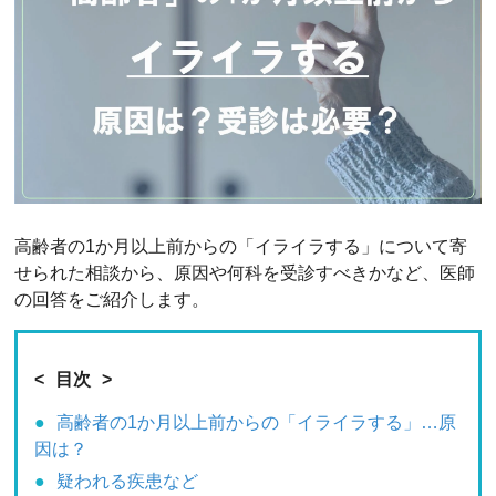
高齢者の1か月以上前からの「イライラする」について寄
せられた相談から、原因や何科を受診すべきかなど、医師
の回答をご紹介します。
目次
高齢者の1か月以上前からの「イライラする」…原
因は？
疑われる疾患など