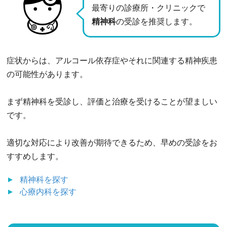
最寄りの診療所・クリニックで
精神科
の受診を推奨します。
症状からは、アルコール依存症やそれに関連する精神疾患
の可能性があります。
まず精神科を受診し、評価と治療を受けることが望ましい
です。
適切な対応により改善が期待できるため、早めの受診をお
すすめします。
精神科
を探す
心療内科
を探す