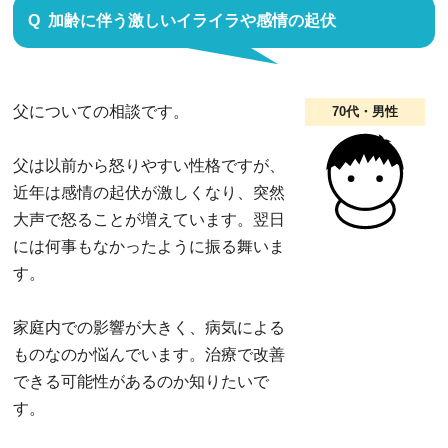
加齢に伴う激しいイライラや感情の起伏
父についての相談です。
70代・男性
父は以前から怒りやすい性格ですが、
近年は感情の起伏が激しくなり、突然
大声で怒ることが増えています。翌日
には何事もなかったように振る舞いま
す。
家庭内での影響が大きく、病気による
ものなのか悩んでいます。治療で改善
できる可能性があるのか知りたいで
す。