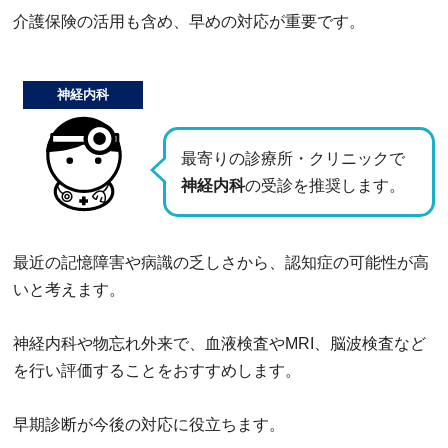
介護保険の活用も含め、早めの対応が重要です。
神経内科
最寄りの診療所・クリニックで
神経内科
の受診を推奨します。
最近の記憶障害や病識の乏しさから、認知症の可能性が高
いと考えます。
神経内科や物忘れ外来で、血液検査やMRI、脳波検査など
を行い評価することをおすすめします。
早期診断が今後の対応に役立ちます。