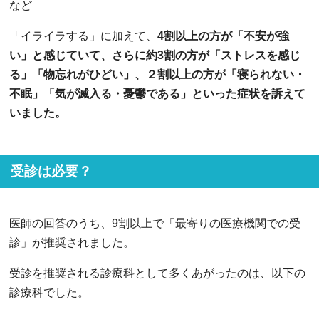
など
「イライラする」に加えて、
4割以上の方が「不安が強
い」と感じていて、さらに約3割の方が「ストレスを感じ
る」「物忘れがひどい」、２割以上の方が「寝られない・
不眠」「気が滅入る・憂鬱である」といった症状を訴えて
いました。
受診は必要？
医師の回答のうち、9割以上で「最寄りの医療機関での受
診」が推奨されました。
受診を推奨される診療科として多くあがったのは、以下の
診療科でした。