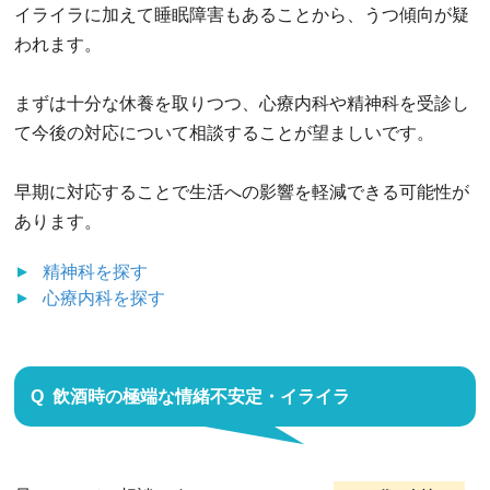
イライラに加えて睡眠障害もあることから、うつ傾向が疑
われます。
まずは十分な休養を取りつつ、心療内科や精神科を受診し
て今後の対応について相談することが望ましいです。
早期に対応することで生活への影響を軽減できる可能性が
あります。
精神科
を探す
心療内科
を探す
飲酒時の極端な情緒不安定・イライラ