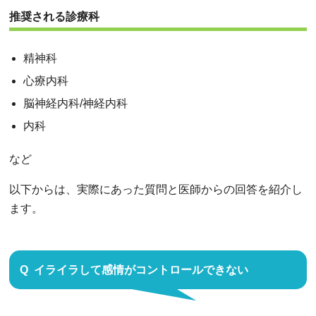
推奨される診療科
精神科
心療内科
脳神経内科/神経内科
内科
など
以下からは、実際にあった質問と医師からの回答を紹介し
ます。
イライラして感情がコントロールできない