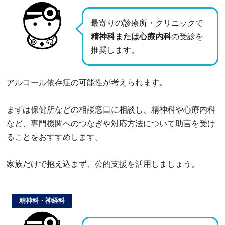
最寄りの診療所・クリニックで
精神科または心療内科
の受診を
推奨します。
アルコール依存症の可能性が考えられます。
まずは保健所などの相談窓口に相談し、精神科や心療内科
など、専門機関へのつなぎや対応方法について助言を受け
ることをおすすめします。
家族だけで抱え込まず、公的支援を活用しましょう。
精神科・神経科