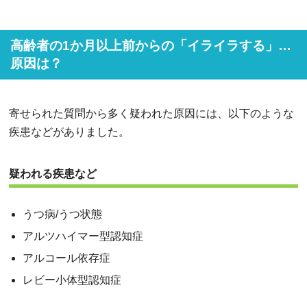
高齢者の1か月以上前からの「イライラする」…
原因は？
寄せられた質問から多く疑われた原因には、以下のような
疾患などがありました。
疑われる疾患など
うつ病/うつ状態
アルツハイマー型認知症
アルコール依存症
レビー小体型認知症