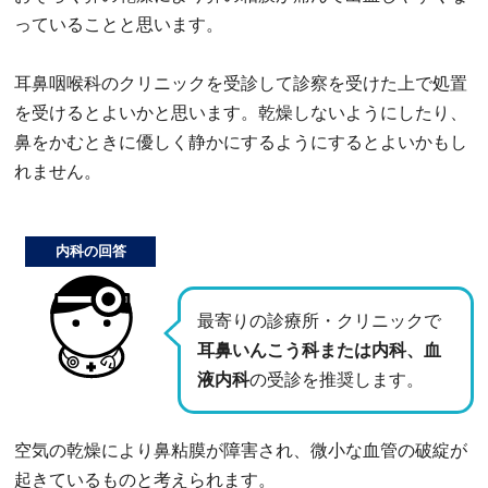
っていることと思います。
耳鼻咽喉科のクリニックを受診して診察を受けた上で処置
を受けるとよいかと思います。乾燥しないようにしたり、
鼻をかむときに優しく静かにするようにするとよいかもし
れません。
内科の回答
最寄りの診療所・クリニックで
耳鼻いんこう科または内科、血
液内科
の受診を推奨します。
空気の乾燥により鼻粘膜が障害され、微小な血管の破綻が
起きているものと考えられます。