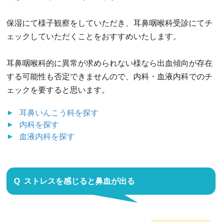
保湿にて様子観察をしていただき、耳鼻咽喉科受診にてチ
ェックしていただくことをおすすめいたします。
耳鼻咽喉科的に異常が求められない様なら出血傾向が存在
する可能性も否定できませんので、内科・血液内科でのチ
ェックを要すると思います。
耳鼻いんこう科
を探す
内科
を探す
血液内科
を探す
ストレスを感じると鼻血が出る