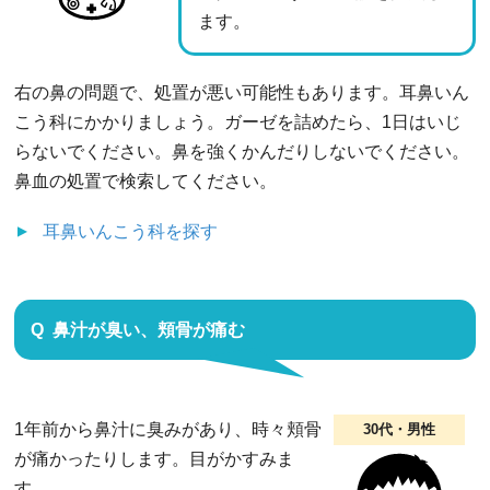
ます。
右の鼻の問題で、処置が悪い可能性もあります。耳鼻いん
こう科にかかりましょう。ガーゼを詰めたら、1日はいじ
らないでください。鼻を強くかんだりしないでください。
鼻血の処置で検索してください。
耳鼻いんこう科
を探す
鼻汁が臭い、頬骨が痛む
1年前から鼻汁に臭みがあり、時々頬骨
30代・男性
が痛かったりします。目がかすみま
す。