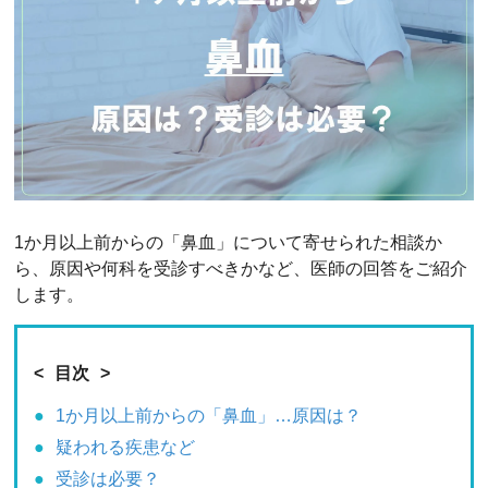
1か月以上前からの「鼻血」について寄せられた相談か
ら、原因や何科を受診すべきかなど、医師の回答をご紹介
します。
目次
1か月以上前からの「鼻血」…原因は？
疑われる疾患など
受診は必要？