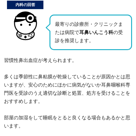
内科の回答
最寄りの診療所・クリニックま
たは病院で
耳鼻いんこう科
の受
診を推奨します。
習慣性鼻出血症が考えられます。
多くは季節性に鼻粘膜が乾燥していることが原因かとは思
いますが、安心のためにほかに病気がないか耳鼻咽喉科専
門医を受診のうえ適切な診断と処置、処方を受けることを
おすすめします。
部屋の加湿をして睡眠をとると良くなる場合もあるかと思
います。