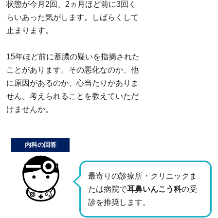
状態が今月2回、2ヵ月ほど前に3回く
らいあった気がします。しばらくして
止まります。
15年ほど前に蓄膿の疑いを指摘された
ことがあります。その悪化なのか、他
に原因があるのか、心当たりがありま
せん。考えられることを教えていただ
けませんか。
内科の回答
最寄りの診療所・クリニックま
たは病院で
耳鼻いんこう科
の受
診を推奨します。