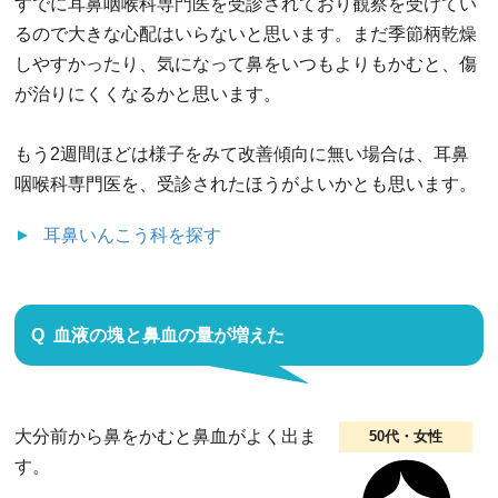
すでに耳鼻咽喉科専門医を受診されており観察を受けてい
るので大きな心配はいらないと思います。まだ季節柄乾燥
しやすかったり、気になって鼻をいつもよりもかむと、傷
が治りにくくなるかと思います。
もう2週間ほどは様子をみて改善傾向に無い場合は、耳鼻
咽喉科専門医を、受診されたほうがよいかとも思います。
耳鼻いんこう科
を探す
血液の塊と鼻血の量が増えた
大分前から鼻をかむと鼻血がよく出ま
50代・女性
す。