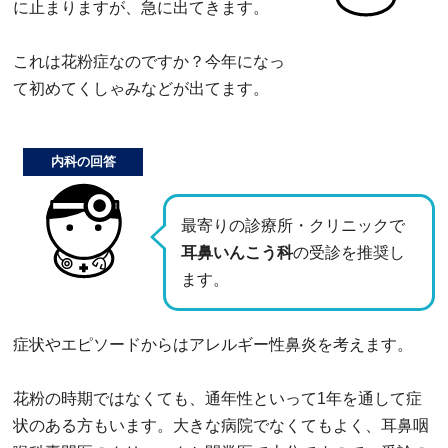
に止まりますが、急に出てきます。
これは花粉症なのですか？今年になっ
て初めてくしゃみなどが出てます。
内科の回答
最寄りの診療所・クリニックで
耳鼻いんこう科
の受診を推奨し
ます。
症状やエピソードからはアレルギー性鼻炎を考えます。
花粉の時期ではなくても、通年性といって1年を通して症
状のある方もいます。大きな病院でなくてもよく、耳鼻咽