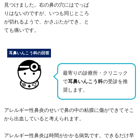
見つけました。右の鼻の穴にはでっぱ
りはないのですが、いつも同じところ
が切れるようで、かさぶたができ、と
ても痛いです。
耳鼻いんこう科の回答
最寄りの診療所・クリニック
で
耳鼻いんこう科
の受診を推
奨します。
アレルギー性鼻炎のせいで鼻の中の粘膜に傷ができてそこ
から出血していると考えられます。
アレルギー性鼻炎は時間がかかる病気です。できるだけ早