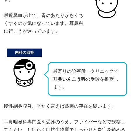
最近鼻血が出て、胃のあたりがちくち
くするのが気になっています。耳鼻科
に行こうか迷っています。
内科の回答
最寄りの診療所・クリニックで
耳鼻いんこう科
の受診を推奨し
ます。
慢性副鼻腔炎、平たく言えば蓄膿の存在を疑います。
耳鼻咽喉科専門医を受診のうえ、ファイバーなどで観察し
てもらい、しばらくは抗生物質でしっかりと炎症を鎮める