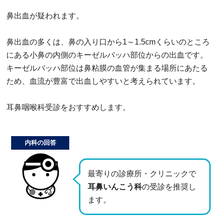
鼻出血が疑われます。
鼻出血の多くは、鼻の入り口から1～1.5cmくらいのところ
にある小鼻の内側のキーゼルバッハ部位からの出血です。
キーゼルバッハ部位は鼻粘膜の血管が集まる場所にあたる
ため、血流が豊富で出血しやすいと考えられています。
耳鼻咽喉科受診をおすすめします。
内科の回答
最寄りの診療所・クリニックで
耳鼻いんこう科
の受診を推奨し
ます。