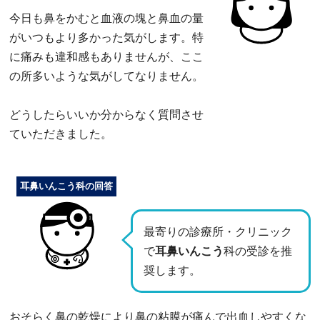
今日も鼻をかむと血液の塊と鼻血の量
がいつもより多かった気がします。特
に痛みも違和感もありませんが、ここ
の所多いような気がしてなりません。
どうしたらいいか分からなく質問させ
ていただきました。
耳鼻いんこう科の回答
最寄りの診療所・クリニック
で
耳鼻いんこう
科の受診を推
奨します。
おそらく鼻の乾燥により鼻の粘膜が痛んで出血しやすくな