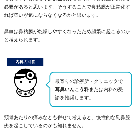
必要があると思います。そうすることで鼻粘膜が正常化す
れば匂いが気にならなくなるかと思います。
鼻血は鼻粘膜が乾燥しやすくなったため頻繁に起こるのか
と考えられます。
内科の回答
最寄りの診療所・クリニックで
耳鼻いんこう科
または内科の受
診を推奨します。
頬骨あたりの痛みなども併せて考えると、慢性的な副鼻腔
炎を起こしているのかも知れません。