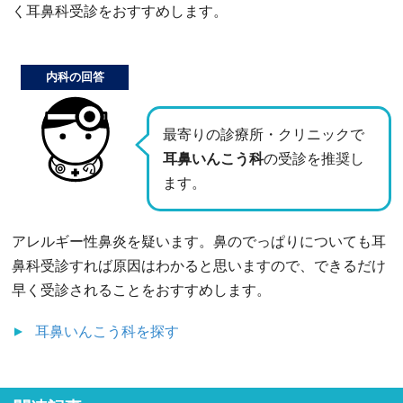
く耳鼻科受診をおすすめします。
内科の回答
最寄りの診療所・クリニックで
耳鼻いんこう科
の受診を推奨し
ます。
アレルギー性鼻炎を疑います。鼻のでっぱりについても耳
鼻科受診すれば原因はわかると思いますので、できるだけ
早く受診されることをおすすめします。
耳鼻いんこう科
を探す