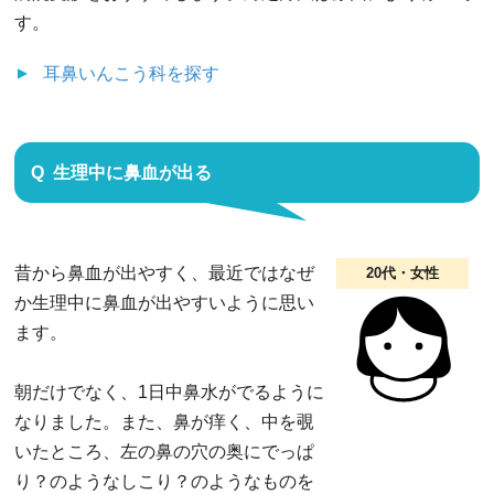
す。
耳鼻いんこう科
を探す
生理中に鼻血が出る
昔から鼻血が出やすく、最近ではなぜ
20代・女性
か生理中に鼻血が出やすいように思い
ます。
朝だけでなく、1日中鼻水がでるように
なりました。また、鼻が痒く、中を覗
いたところ、左の鼻の穴の奥にでっぱ
り？のようなしこり？のようなものを