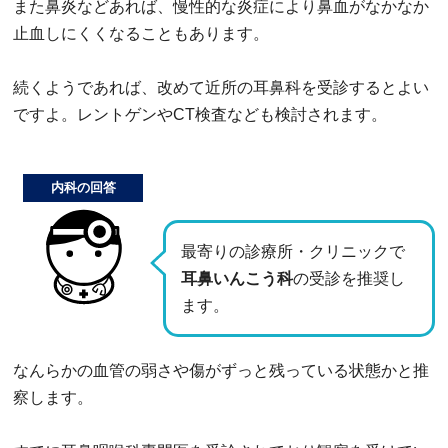
また鼻炎などあれば、慢性的な炎症により鼻血がなかなか
止血しにくくなることもあります。
続くようであれば、改めて近所の耳鼻科を受診するとよい
ですよ。レントゲンやCT検査なども検討されます。
内科の回答
最寄りの診療所・クリニックで
耳鼻いんこう科
の受診を推奨し
ます。
なんらかの血管の弱さや傷がずっと残っている状態かと推
察します。