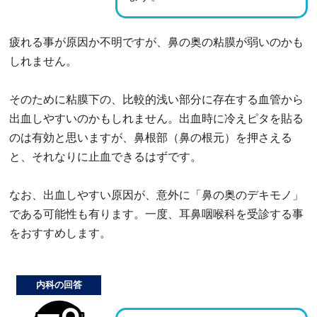
疲れる事が原因か不明ですが、鼻の奥の粘膜が弱いのかも
しれません。
そのために粘膜下の、比較的浅い部分に存在する血管から
出血しやすいのかもしれません。出血時に冷えピタを貼る
のは有効と思いますが、鼻根部（鼻の根元）を押さえる
と、それなりに止血できるはずです。
なお、出血しやすい原因が、意外に「鼻の奥のデキモノ」
である可能性も有ります。一度、耳鼻咽喉科を受診する事
をおすすめします。
内科の回答