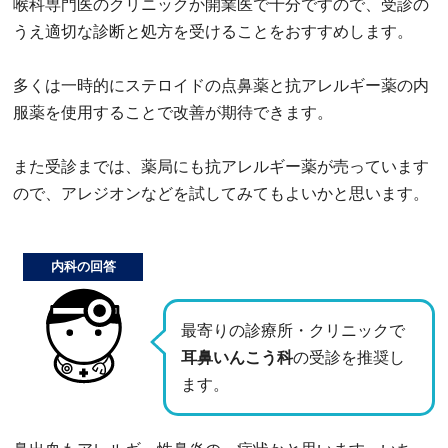
喉科専門医のクリニックか開業医で十分ですので、受診の
うえ適切な診断と処方を受けることをおすすめします。
多くは一時的にステロイドの点鼻薬と抗アレルギー薬の内
服薬を使用することで改善が期待できます。
また受診までは、薬局にも抗アレルギー薬が売っています
ので、アレジオンなどを試してみてもよいかと思います。
内科の回答
最寄りの診療所・クリニックで
耳鼻いんこう科
の受診を推奨し
ます。