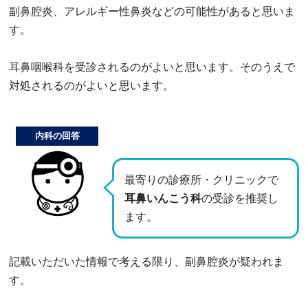
副鼻腔炎、アレルギー性鼻炎などの可能性があると思いま
す。
耳鼻咽喉科を受診されるのがよいと思います。そのうえで
対処されるのがよいと思います。
内科の回答
最寄りの診療所・クリニックで
耳鼻いんこう科
の受診を推奨し
ます。
記載いただいた情報で考える限り、副鼻腔炎が疑われま
す。