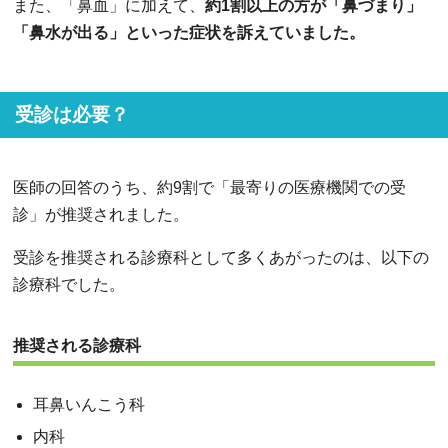
また、「鼻血」に加えて、
約1割以上の方が「鼻づまり」
「鼻水が出る」といった症状を訴えていました。
受診は必要？
医師の回答のうち、約9割で「最寄りの医療機関での受
診」が推奨されました。
受診を推奨される診療科として多くあがったのは、以下の
診療科でした。
推奨される診療科
耳鼻いんこう科
内科