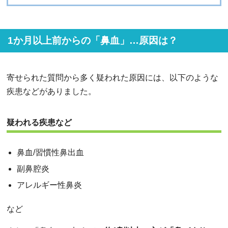
1か月以上前からの「鼻血」…原因は？
寄せられた質問から多く疑われた原因には、以下のような
疾患などがありました。
疑われる疾患など
鼻血/習慣性鼻出血
副鼻腔炎
アレルギー性鼻炎
など