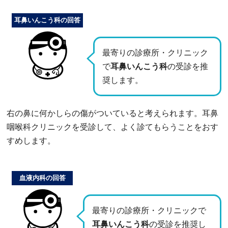
耳鼻いんこう科の回答
最寄りの診療所・クリニック
で
耳鼻いんこう科
の受診を推
奨します。
右の鼻に何かしらの傷がついていると考えられます。耳鼻
咽喉科クリニックを受診して、よく診てもらうことをおす
すめします。
血液内科の回答
最寄りの診療所・クリニックで
耳鼻いんこう科
の受診を推奨し