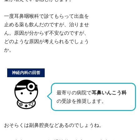
一度耳鼻咽喉科で診てもらって出血を
止める薬も飲んだのですが、治りませ
ん。原因が分からず不安なのですが、
どのような原因が考えられるでしょう
か。
神経内科の回答
最寄りの病院で
耳鼻いんこう科
の受診を推奨します。
おそらくは副鼻腔炎などあるのでしょうね。