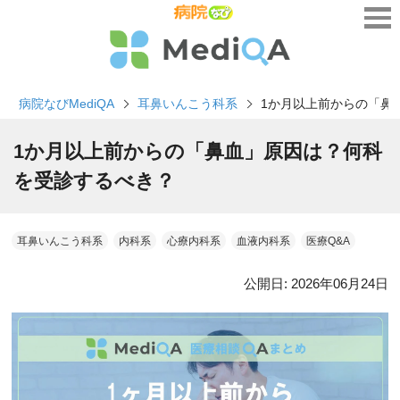
病院なびMediQA
耳鼻いんこう科系
1か月以上前からの「鼻
1か月以上前からの「鼻血」原因は？何科
を受診するべき？
耳鼻いんこう科系
内科系
心療内科系
血液内科系
医療Q&A
公開日:
2026年06月24日