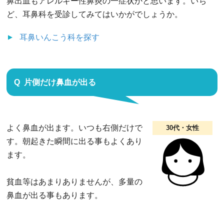
鼻出血もアレルギー性鼻炎の一症状かと思います。いち
ど、耳鼻科を受診してみてはいかがでしょうか。
耳鼻いんこう科
を探す
片側だけ鼻血が出る
よく鼻血が出ます。いつも右側だけで
30代・女性
す。朝起きた瞬間に出る事もよくあり
ます。
貧血等はあまりありませんが、多量の
鼻血が出る事もあります。