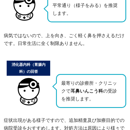
平常通り（様子をみる）を推奨
します。
病気ではないので、上を向き、ごく軽く鼻を押さえるだけ
です。日常生活に全く制限ありません。
消化器内科（胃腸内
科）の回答
最寄りの診療所・クリニッ
クで
耳鼻いんこう科
の受診
を推奨します。
症状出現がある様子ですので、追加精査及び加療目的での
病院受診をおすすめします。対処方法は原因により様々で