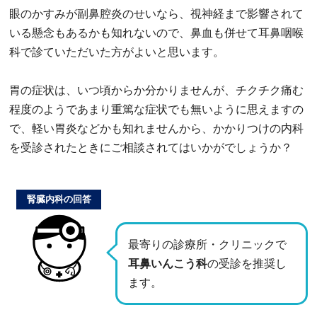
眼のかすみが副鼻腔炎のせいなら、視神経まで影響されて
いる懸念もあるかも知れないので、鼻血も併せて耳鼻咽喉
科で診ていただいた方がよいと思います。
胃の症状は、いつ頃からか分かりませんが、チクチク痛む
程度のようであまり重篤な症状でも無いように思えますの
で、軽い胃炎などかも知れませんから、かかりつけの内科
を受診されたときにご相談されてはいかがでしょうか？
腎臓内科の回答
最寄りの診療所・クリニックで
耳鼻いんこう科
の受診を推奨し
ます。