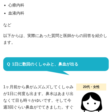
心療内科
血液内科
など
以下からは、実際にあった質問と医師からの回答を紹介し
ます。
1日に数回のくしゃみと、鼻血が出る
1ヶ月前から鼻がムズムズしてくしゃみ
20代・女性
が1日に何度も出ます。鼻水はあまり出
なくて目も時々かゆいです。そして今
週3回ぐらい鼻血がでてきました。すぐ