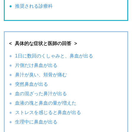
推奨される診療科
具体的な症状と医師の回答
1日に数回のくしゃみと、鼻血が出る
片側だけ鼻血が出る
鼻汁が臭い、頬骨が痛む
突然鼻血が出る
血の混ざった鼻汁が出る
血液の塊と鼻血の量が増えた
ストレスを感じると鼻血が出る
生理中に鼻血が出る