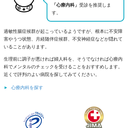
「心療内科」
受診を推奨しま
す。
過敏性腸症候群が起こっているようですが、根本に不安障
害やうつ状態、月経随伴症候群、不安神経症などが隠れて
いることがあります。
生理前に調子が悪ければ婦人科を、そうでなければ心療内
科でメンタルのチェックを受けることをおすすめします。
近くで評判のよい病院を探してみてください。
心療内科
を探す