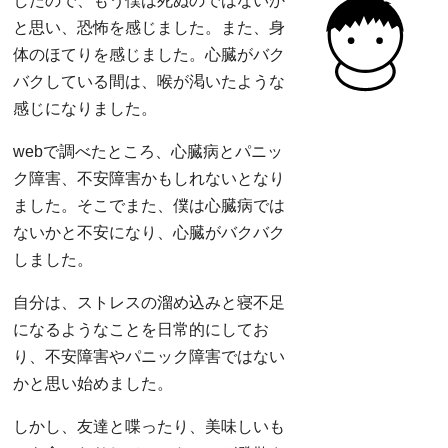
したので、もう僕は死ぬのではないか
と思い、恐怖を感じました。また、身
体のほてりを感じました。心臓がバク
バクしている間は、喉が渇いたような
感じになりました。
webで調べたところ、心臓病とパニッ
ク障害、不安障害かもしれないとなり
ました。そこでまた、僕は心臓病では
ないかと不安になり、心臓がバクバク
しました。
自分は、ストレスの溜め込みと寝不足
になるようなことを日常的にしてお
り、不安障害やパニック障害ではない
かと思い始めました。
しかし、友達と喋ったり、美味しいも