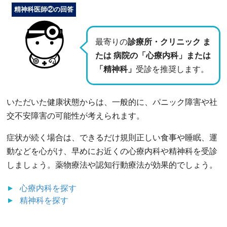
精神科医師②の回答
最寄りの
診療所・クリニック ま
たは 病院の「心療内科」または
「精神科」
受診を推奨します。
いただいた健康状態からは、一般的に、パニック障害や社
交不安障害の可能性が考えられます。
症状が続く場合は、できるだけ規則正しい食事や睡眠、運
動などを心がけ、早めにお近くの心療内科や精神科を受診
しましょう。薬物療法や認知行動療法が効果的でしょう。
心療内科
を探す
精神科
を探す