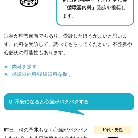
「循環器内科」
受診を推奨し
ます。
症状が増悪傾向でもあり、受診したほうがよいと思いま
す。内科を受診して、調べてもらってください。不整脈や
心筋炎の可能性もあります。
内科
を探す
循環器内科/循環器科
を探す
不安になると心臓がバクバクする
昨日、何の予兆もなく心臓がバクバク
10代・男性