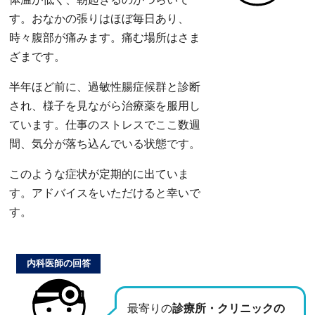
す。おなかの張りはほぼ毎日あり、
時々腹部が痛みます。痛む場所はさま
ざまです。
半年ほど前に、過敏性腸症候群と診断
され、様子を見ながら治療薬を服用し
ています。仕事のストレスでここ数週
間、気分が落ち込んでいる状態です。
このような症状が定期的に出ていま
す。アドバイスをいただけると幸いで
す。
内科医師の回答
最寄りの
診療所・クリニックの