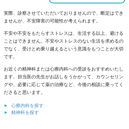
実際、診察させていただいておりませんので、断定はでき
ませんが、不安障害の可能性が考えられます。
不安や不安をもたらすストレスは、生活する以上、避ける
ことはできません。不安やストレスのない生活を求めるの
でなく、受けとめ乗り越えるという意識をもつことが大切
です。
お近くの精神科または心療内科への受診をおすすめいたし
ます。担当医の先生がお話しをうかがって、カウンセリン
グや、必要に応じて薬の治療など、今後の相談に乗ってく
ださると思います。
心療内科
を探す
精神科
を探す