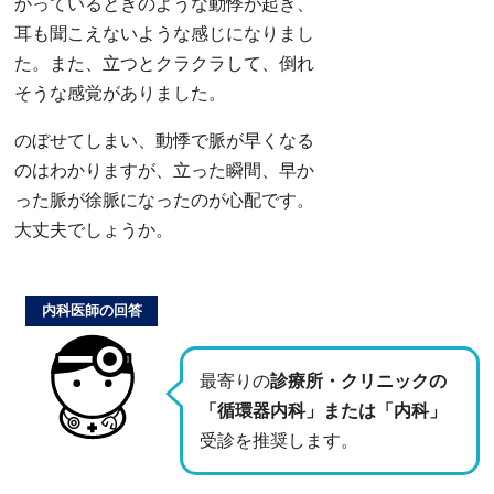
かっているときのような動悸が起き、
耳も聞こえないような感じになりまし
た。また、立つとクラクラして、倒れ
そうな感覚がありました。
のぼせてしまい、動悸で脈が早くなる
のはわかりますが、立った瞬間、早か
った脈が徐脈になったのが心配です。
大丈夫でしょうか。
内科医師の回答
最寄りの
診療所・クリニックの
「循環器内科」または「内科」
受診を推奨します。