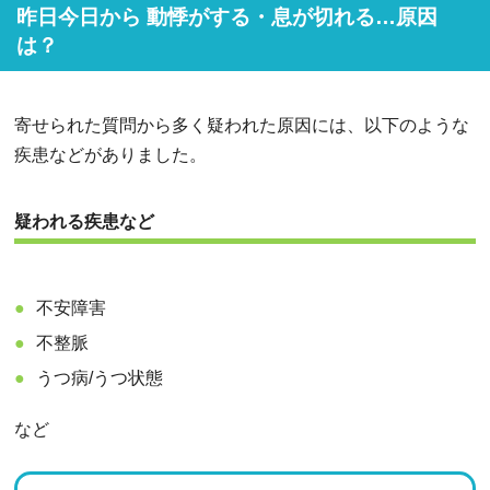
昨日今日から 動悸がする・息が切れる…原因
は？
寄せられた質問から多く疑われた原因には、以下のような
疾患などがありました。
疑われる疾患など
不安障害
不整脈
うつ病/うつ状態
など