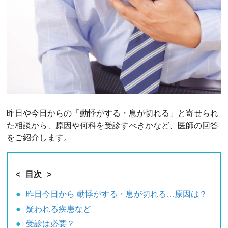
昨日や今日からの「動悸がする・息が切れる」と寄せられ
た相談から、原因や何科を受診すべきかなど、医師の回答
をご紹介します。
目次
昨日今日から 動悸がする・息が切れる…原因は？
疑われる疾患など
受診は必要？