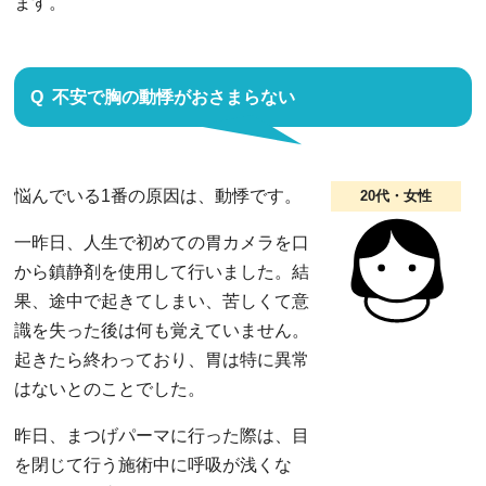
ます。
不安で胸の動悸がおさまらない
悩んでいる1番の原因は、動悸です。
20代・女性
一昨日、人生で初めての胃カメラを口
から鎮静剤を使用して行いました。結
果、途中で起きてしまい、苦しくて意
識を失った後は何も覚えていません。
起きたら終わっており、胃は特に異常
はないとのことでした。
昨日、まつげパーマに行った際は、目
を閉じて行う施術中に呼吸が浅くな