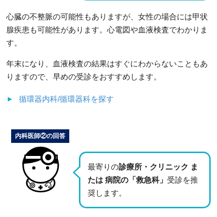
心臓の不整脈の可能性もありますが、女性の場合には甲状
腺疾患も可能性があります。心電図や血液検査でわかりま
す。
年末になり、血液検査の結果はすぐにわからないこともあ
りますので、早めの受診をおすすめします。
循環器内科/循環器科
を探す
内科医師②の回答
最寄りの
診療所・クリニック ま
たは 病院の「救急科」
受診を推
奨します。