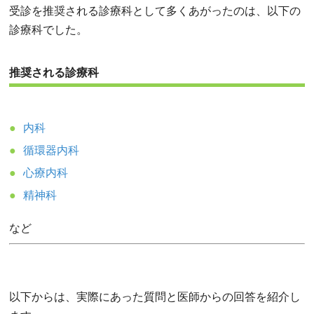
受診を推奨される診療科として多くあがったのは、以下の
診療科でした。
推奨される診療科
内科
循環器内科
心療内科
精神科
など
以下からは、実際にあった質問と医師からの回答を紹介し