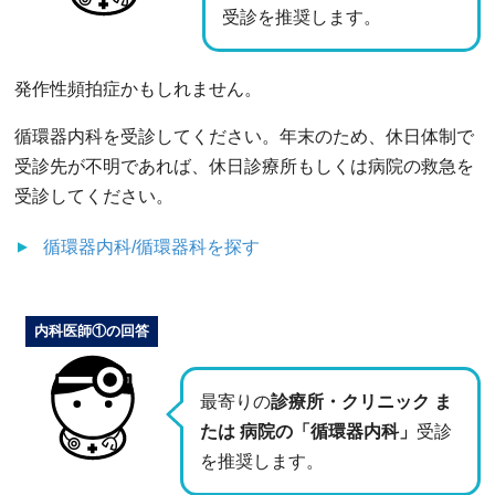
受診を推奨します。
発作性頻拍症かもしれません。
循環器内科を受診してください。年末のため、休日体制で
受診先が不明であれば、休日診療所もしくは病院の救急を
受診してください。
循環器内科/循環器科
を探す
内科医師①の回答
最寄りの
診療所・クリニック ま
たは 病院の「循環器内科」
受診
を推奨します。