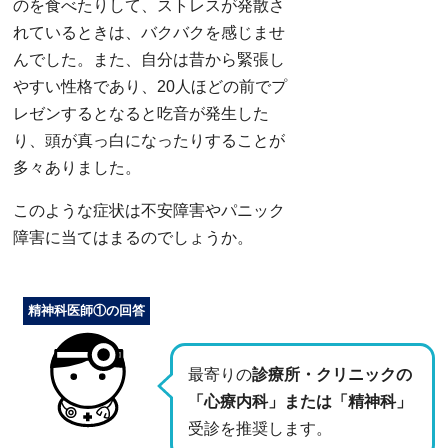
のを食べたりして、ストレスが発散さ
れているときは、バクバクを感じませ
んでした。また、自分は昔から緊張し
やすい性格であり、20人ほどの前でプ
レゼンするとなると吃音が発生した
り、頭が真っ白になったりすることが
多々ありました。
このような症状は不安障害やパニック
障害に当てはまるのでしょうか。
精神科医師①の回答
最寄りの
診療所・クリニックの
「心療内科」または「精神科」
受診を推奨します。