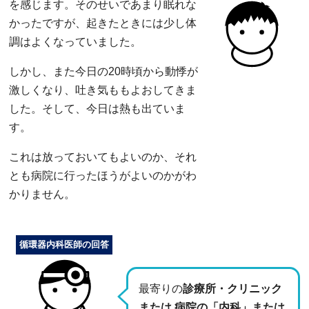
を感じます。そのせいであまり眠れな
かったですが、起きたときには少し体
調はよくなっていました。
しかし、また今日の20時頃から動悸が
激しくなり、吐き気ももよおしてきま
した。そして、今日は熱も出ていま
す。
これは放っておいてもよいのか、それ
とも病院に行ったほうがよいのかがわ
かりません。
循環器内科医師の回答
最寄りの
診療所・クリニック
または 病院の「内科」または