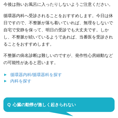
今後は熱いお風呂に入ったりしないようご注意ください。
循環器内科へ受診されることをおすすめします。今日は休
日ですので、不整脈が落ち着いていれば、無理をしないで
自宅で安静を保って、明日の受診でも大丈夫です。しか
し、不整脈が続いているようであれば、当番医を受診され
ることをおすすめします。
不整脈の病名診断は難しいのですが、発作性心房細動など
の可能性があると思います。
循環器内科/循環器科
を探す
内科
を探す
心臓の動悸が激しく起きられない