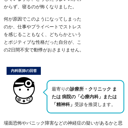
からず、寝るのが怖くなりました。
何が原因でこのようになってしまった
のか、仕事やプライベートでストレス
を感じることもなく、どちらかという
とポジティブな性格だった自分が、こ
の2日間不安で動悸がおさまりません。
内科医師の回答
最寄りの
診療所・クリニック ま
たは 病院の「心療内科」または
「精神科」
受診を推奨します。
場面恐怖やパニック障害などの神経症の疑いがあるかと思