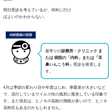
明日受診を考えているが、何科に行け
ばよいのかわからない。
内科医師の回答
最寄りの
診療所・クリニック ま
たは 病院の「内科」または「耳
鼻いんこう科」
受診を推奨しま
す。
4月は季節の変わり目や年度はじめ、寒暖差が大きいなど
で、流行しているウイルス性の風邪に罹患している印象で
す。また現在は、ヒノキの花粉の飛散が多いので、ヒノキ
花粉症もあるのかもしれません。