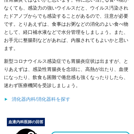
なくても、感染力の強いウイルスだと、ウイルス汚染され
たドアノブからでも感染することがあるので、注意が必要
です。とりあえずは、食事はお粥などの消化のよい食べ物
として、経口補水液などで水分管理をしましょう。また、
お手元に整腸剤などがあれば、内服されてもよいかと思い
ます。
新型コロナウイルス感染症でも胃腸炎症状は出ますが、と
りあえずは、感染性胃腸炎を念頭に、高熱が出たり、血便
になったり、飲食も困難で倦怠感も強くなったりしたら、
迷わず医療機関を受診しましょう。
消化器内科/消化器科
を探す
血液内科医師の回答