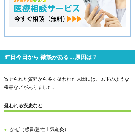
昨日今日から 微熱がある…原因は？
寄せられた質問から多く疑われた原因には、以下のような
疾患などがありました。
疑われる疾患など
かぜ（感冒/急性上気道炎）