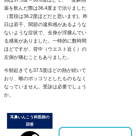
薬を飲んだ際は36.4度まで治りました
（普段は36.2度ほどだと思います)。昨
日は若干、関節の違和感があるような
ないような症状で、全身が浮腫んでい
る感覚がありました。一時的に数時間
ほどですが、背中（ウエスト近く）の
左側が痛むこともありました。
今朝起きても37.5度ほどの熱が続いて
おり、喉のポッコリとしたものもなく
なっていません。受診は必要でしょう
か。
耳鼻いんこう科医師の
回答