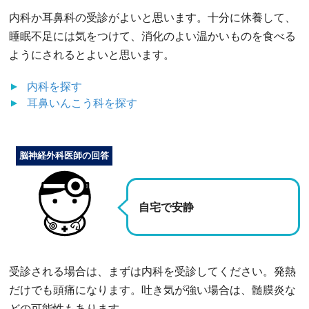
内科か耳鼻科の受診がよいと思います。十分に休養して、
睡眠不足には気をつけて、消化のよい温かいものを食べる
ようにされるとよいと思います。
内科
を探す
耳鼻いんこう科
を探す
脳神経外科医師の回答
自宅で安静
受診される場合は、まずは内科を受診してください。発熱
だけでも頭痛になります。吐き気が強い場合は、髄膜炎な
どの可能性もあります。