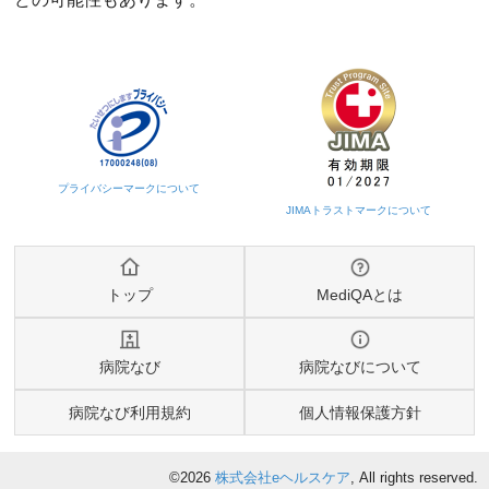
トップ
MediQAとは
病院なび
病院なびについて
病院なび利用規約
個人情報保護方針
©2026
株式会社eヘルスケア
, All rights reserved.