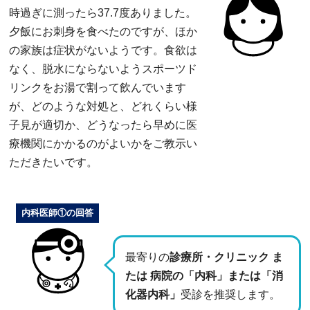
時過ぎに測ったら37.7度ありました。
夕飯にお刺身を食べたのですが、ほか
の家族は症状がないようです。食欲は
なく、脱水にならないようスポーツド
リンクをお湯で割って飲んでいます
が、どのような対処と、どれくらい様
子見が適切か、どうなったら早めに医
療機関にかかるのがよいかをご教示い
ただきたいです。
内科医師①の回答
最寄りの
診療所・クリニック ま
たは 病院の「内科」または「消
化器内科」
受診を推奨します。