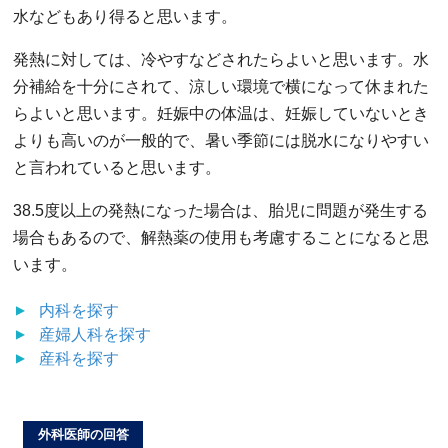
水などもあり得ると思います。
発熱に対しては、冷やすなどされたらよいと思います。水
分補給を十分にされて、涼しい環境で横になって休まれた
らよいと思います。妊娠中の体温は、妊娠していないとき
よりも高いのが一般的で、暑い季節には脱水になりやすい
と言われていると思います。
38.5度以上の発熱になった場合は、胎児に問題が発生する
場合もあるので、解熱薬の使用も考慮することになると思
います。
内科
を探す
産婦人科
を探す
産科
を探す
外科医師の回答