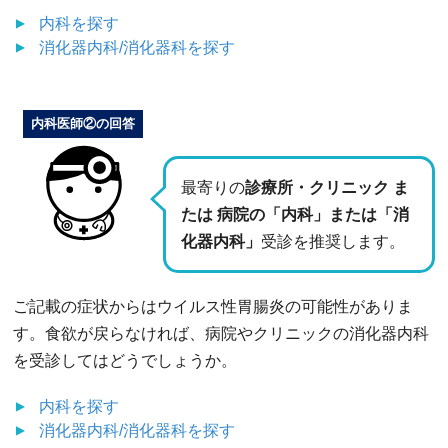
内科
を探す
消化器内科/消化器科
を探す
内科医師②の回答
最寄りの
診療所・クリニック ま
たは 病院の「内科」または「消
化器内科」
受診を推奨します。
ご記載の症状からはウイルス性胃腸炎の可能性がありま
す。食欲が戻らなければ、病院やクリニックの消化器内科
を受診してはどうでしょうか。
内科
を探す
消化器内科/消化器科
を探す