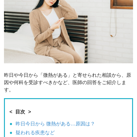
昨日や今日から「微熱がある」と寄せられた相談から、原
因や何科を受診すべきかなど、医師の回答をご紹介しま
す。
目次
昨日今日から 微熱がある…原因は？
疑われる疾患など