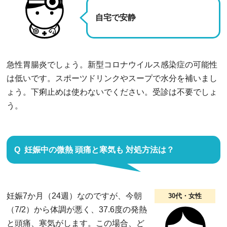
自宅で安静
急性胃腸炎でしょう。新型コロナウイルス感染症の可能性
は低いです。スポーツドリンクやスープで水分を補いまし
ょう。下痢止めは使わないでください。受診は不要でしょ
う。
妊娠中の微熱 頭痛と寒気も 対処方法は？
妊娠7か月（24週）なのですが、今朝
30代・女性
（7/2）から体調が悪く、37.6度の発熱
と頭痛、寒気がします。この場合、ど