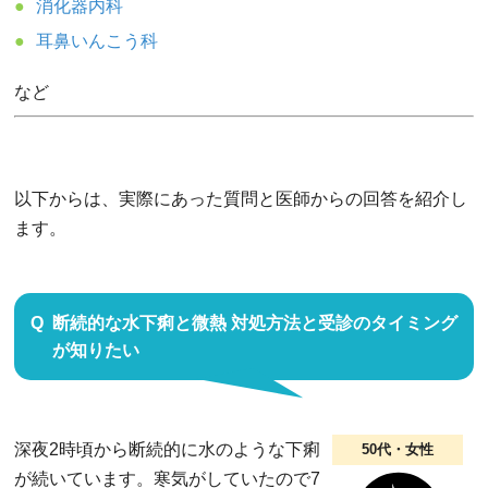
消化器内科
耳鼻いんこう科
など
以下からは、実際にあった質問と医師からの回答を紹介し
ます。
断続的な水下痢と微熱 対処方法と受診のタイミング
が知りたい
深夜2時頃から断続的に水のような下痢
50代・女性
が続いています。寒気がしていたので7