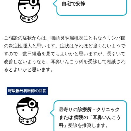
自宅で安静
ご相談の症状からは、咽頭炎や扁桃炎にともなうリンパ節
の炎症性腫大と思います。症状はそれほど強くないようで
すので、数日経過を見てもよいかと思いますが、長引いて
改善しないようなら、耳鼻いんこう科を受診して相談され
るとよいかと思います。
呼吸器外科医師の回答
最寄りの
診療所・クリニック
または 病院の「耳鼻いんこう
科」
受診を推奨します。