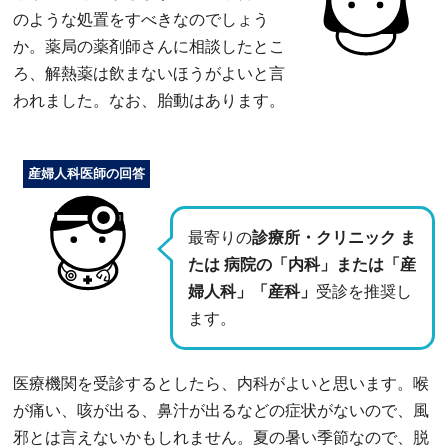
のような処置をすべきなのでしょう
か。薬局の薬剤師さんに相談したとこ
ろ、解熱薬は飲まないほうがよいと言
われました。なお、胎動はあります。
産婦人科医師の回答
最寄りの
診療所・クリニック ま
たは 病院の「内科」または「産
婦人科」「産科」
受診を推奨し
ます。
医療機関を受診するとしたら、内科がよいと思います。喉
が痛い、咳が出る、鼻汁が出るなどの症状がないので、風
邪とは言えないかもしれません。夏の暑い季節なので、脱