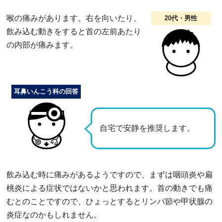
喉の痛みがあります。右を向いたり、
20代・男性
飲み込む動きをすると首の左前あたり
の内部が痛みます。
耳鼻いんこう科の回答
自宅で安静を推奨します。
飲み込む時に痛みがあるようですので、まずは咽頭炎や扁
桃炎による症状ではないかと思われます。首の動きでも痛
むとのことですので、ひょっとするとリンパ節や甲状腺の
炎症なのかもしれません。