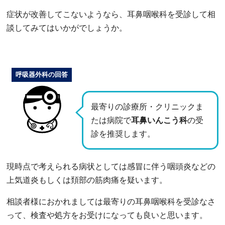
症状が改善してこないようなら、耳鼻咽喉科を受診して相
談してみてはいかがでしょうか。
呼吸器外科の回答
最寄りの診療所・クリニックま
たは病院で
耳鼻いんこう科
の受
診を推奨します。
現時点で考えられる病状としては感冒に伴う咽頭炎などの
上気道炎もしくは頚部の筋肉痛を疑います。
相談者様におかれましては最寄りの耳鼻咽喉科を受診なさ
って、検査や処方をお受けになっても良いと思います。