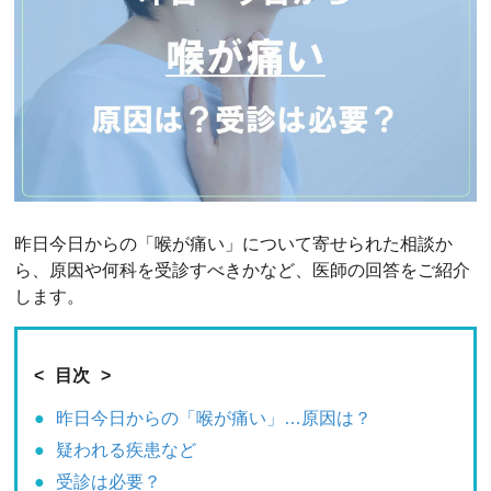
昨日今日からの「喉が痛い」について寄せられた相談か
ら、原因や何科を受診すべきかなど、医師の回答をご紹介
します。
目次
昨日今日からの「喉が痛い」…原因は？
疑われる疾患など
受診は必要？