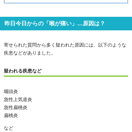
昨日今日からの「喉が痛い」…原因は？
寄せられた質問から多く疑われた原因には、以下のような
疾患などがありました。
疑われる疾患など
咽頭炎
急性上気道炎
急性扁桃炎
扁桃炎
など