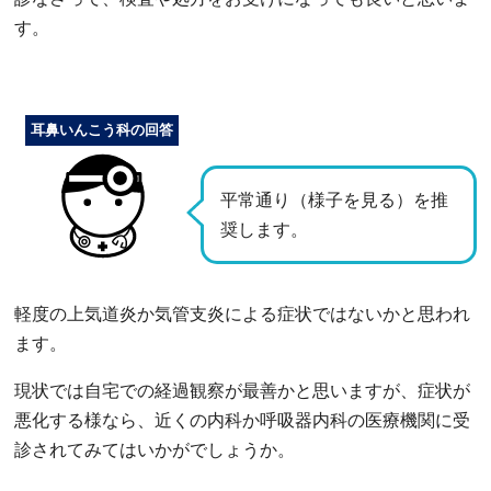
す。
耳鼻いんこう科の回答
平常通り（様子を見る）を推
奨します。
軽度の上気道炎か気管支炎による症状ではないかと思われ
ます。
現状では自宅での経過観察が最善かと思いますが、症状が
悪化する様なら、近くの内科か呼吸器内科の医療機関に受
診されてみてはいかがでしょうか。