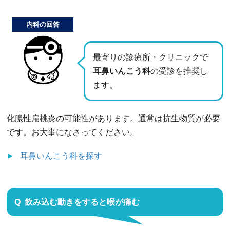
内科の回答
最寄りの診療所・クリニックで
耳鼻いんこう科
の受診を推奨し
ます。
化膿性扁桃炎の可能性があります。通常は抗生物質が必要
です。お大事になさってください。
耳鼻いんこう科
を探す
飲み込む動きをすると喉が痛む