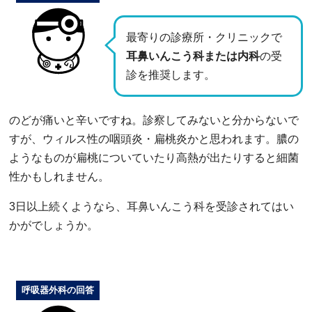
最寄りの診療所・クリニックで
耳鼻いんこう科または内科
の受
診を推奨します。
のどが痛いと辛いですね。診察してみないと分からないで
すが、ウィルス性の咽頭炎・扁桃炎かと思われます。膿の
ようなものが扁桃についていたり高熱が出たりすると細菌
性かもしれません。
3日以上続くようなら、耳鼻いんこう科を受診されてはい
かがでしょうか。
呼吸器外科の回答