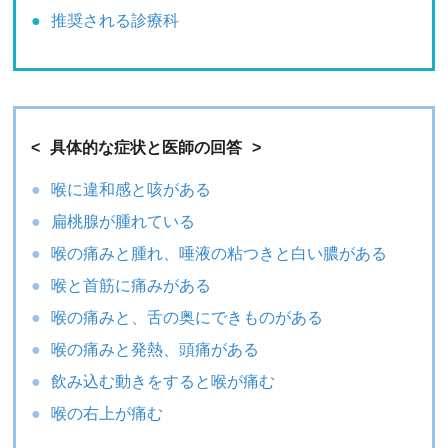
推奨される診療科
具体的な症状と医師の回答
喉に違和感と咳がある
扁桃腺が腫れている
喉の痛みと腫れ、唾液の粘つきと白い膿がある
喉と首筋に痛みがある
喉の痛みと、舌の奥にできものがある
喉の痛みと発熱、頭痛がある
飲み込む動きをすると喉が痛む
喉の右上が痛む