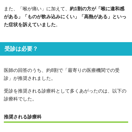
また、「喉が痛い」に加えて、
約1割の方が「喉に違和感
がある」「ものが飲み込みにくい」「高熱がある」といっ
た症状を訴えていました
。
受診は必要？
医師の回答のうち、約8割で「最寄りの医療機関での受
診」が推奨されました。
受診を推奨される診療科として多くあがったのは、以下の
診療科でした。
推奨される診療科