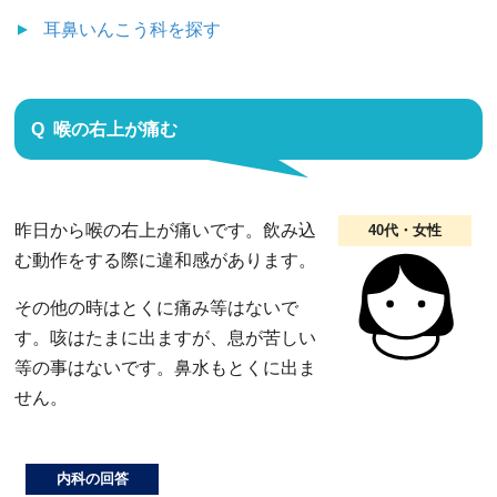
耳鼻いんこう科
を探す
喉の右上が痛む
昨日から喉の右上が痛いです。飲み込
40代・女性
む動作をする際に違和感があります。
その他の時はとくに痛み等はないで
す。咳はたまに出ますが、息が苦しい
等の事はないです。鼻水もとくに出ま
せん。
内科の回答