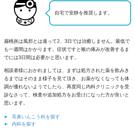
自宅で安静を推奨します。
扁桃炎は風邪とは違って2、3日では治癒しません。最低で
も一週間はかかります。症状ですと喉の痛みが改善するま
でには3日間は必要かと思います。
相談者様におかれましては、まずは処方された薬を飲みき
るまではそのまま様子を見て頂き、お薬がなくなっても体
調が優れないようでしたら、再度同じ内科クリニックを受
診なさって、検査や追加処方をお受けになった方が良いと
思います。
耳鼻いんこう科
を探す
内科
を探す