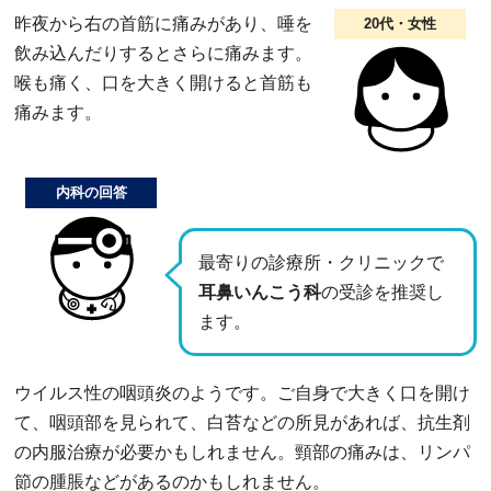
昨夜から右の首筋に痛みがあり、唾を
20代・女性
飲み込んだりするとさらに痛みます。
喉も痛く、口を大きく開けると首筋も
痛みます。
内科の回答
最寄りの診療所・クリニックで
耳鼻いんこう科
の受診を推奨し
ます。
ウイルス性の咽頭炎のようです。ご自身で大きく口を開け
て、咽頭部を見られて、白苔などの所見があれば、抗生剤
の内服治療が必要かもしれません。頸部の痛みは、リンパ
節の腫脹などがあるのかもしれません。