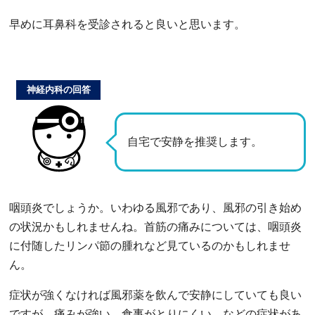
早めに耳鼻科を受診されると良いと思います。
神経内科の回答
自宅で安静を推奨します。
咽頭炎でしょうか。いわゆる風邪であり、風邪の引き始め
の状況かもしれませんね。首筋の痛みについては、咽頭炎
に付随したリンパ節の腫れなど見ているのかもしれませ
ん。
症状が強くなければ風邪薬を飲んで安静にしていても良い
ですが、痛みが強い、食事がとりにくい、などの症状があ