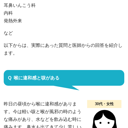
耳鼻いんこう科
内科
発熱外来
など
以下からは、実際にあった質問と医師からの回答を紹介し
ます。
喉に違和感と咳がある
昨日の昼頃から喉に違和感がありま
30代・女性
す。今は軽い咳と喉が風邪の時のよう
な痛みがあり、水などを飲み込む時に
痛みます。鼻水も出てきて少し苦しい