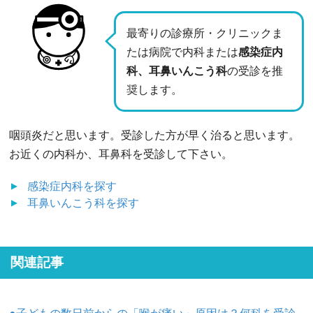
最寄りの診療所・クリニックま
たは病院で内科または
感染症内
科、耳鼻いんこう科
の受診を推
奨します。
咽頭炎だと思います。受診した方が早く治ると思います。
お近くの内科か、耳鼻科を受診して下さい。
感染症内科
を探す
耳鼻いんこう科
を探す
関連記事