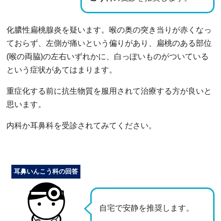
化膿性扁桃腺炎を疑います。喉の奥の突き当りが赤くなっ
ておらず、左側が痛いという偏りがあり、扁桃のある部位
(喉の両脇)の左右いずれかに、白っぽいものがついている
という症状があてはまります。
重症化する前に抗生物質を服用されて治療する方が良いと
思います。
内科か耳鼻科を受診されてみてください。
耳鼻いんこう科の回答
自宅で安静を推奨します。