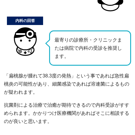
内科の回答
最寄りの診療所・クリニックま
たは病院で内科の受診を推奨し
ます。
「扁桃腺が腫れて38.3度の発熱」という事であれば急性扁
桃炎の可能性があり、細菌感染であれば溶連菌によるもの
が疑われます。
抗菌剤による治療で治癒が期待できるので内科受診がすす
められます。かかりつけ医療機関があればそこに相談する
のが良いと思います。