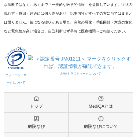
な診断ではなく、あくまで「一般的な医学的情報」を提供しています。症状の
現れ方・原因・経過には個人差があり、記事内容がすべての方に当てはまると
は限りません。気になる症状がある場合、突然の悪化・呼吸困難・意識の変化
など緊急性が高い場合は、自己判断せず早急に医療機関へご相談ください。
トップ
MediQAとは
病院なび
病院なびについて