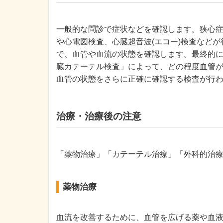
一般的な問診で症状などを確認します。狭心
や心電図検査、心臓超音波(エコー)検査などが
で、血管や血流の状態を確認します。最終的に
臓カテーテル検査」によって、どの程度血管
血管の状態をさらに正確に確認する検査が行
治療・治療後の注意
「薬物治療」「カテーテル治療」「外科的治
薬物治療
血流を改善するために、血管を広げる薬や血