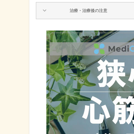
治療・治療後の注意