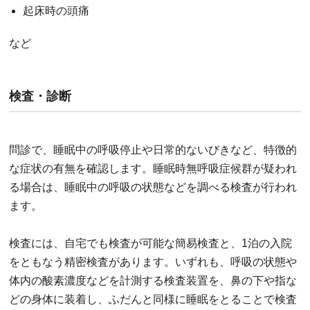
起床時の頭痛
など
検査・診断
問診で、睡眠中の呼吸停止や日常的ないびきなど、特徴的
な症状の有無を確認します。睡眠時無呼吸症候群が疑われ
る場合は、睡眠中の呼吸の状態などを調べる検査が行われ
ます。
検査には、自宅でも検査が可能な簡易検査と、1泊の入院
をともなう精密検査があります。いずれも、呼吸の状態や
体内の酸素濃度などを計測する検査装置を、鼻の下や指な
どの身体に装着し、ふだんと同様に睡眠をとることで検査