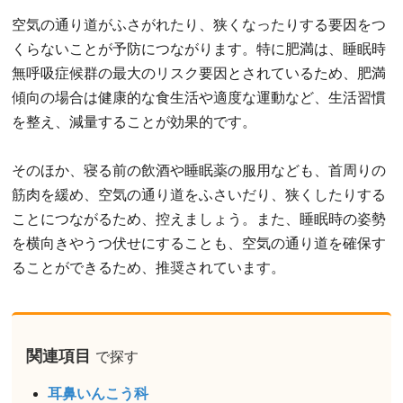
空気の通り道がふさがれたり、狭くなったりする要因をつ
くらないことが予防につながります。特に肥満は、睡眠時
無呼吸症候群の最大のリスク要因とされているため、肥満
傾向の場合は健康的な食生活や適度な運動など、生活習慣
を整え、減量することが効果的です。
そのほか、寝る前の飲酒や睡眠薬の服用なども、首周りの
筋肉を緩め、空気の通り道をふさいだり、狭くしたりする
ことにつながるため、控えましょう。また、睡眠時の姿勢
を横向きやうつ伏せにすることも、空気の通り道を確保す
ることができるため、推奨されています。
関連項目
で探す
耳鼻いんこう科