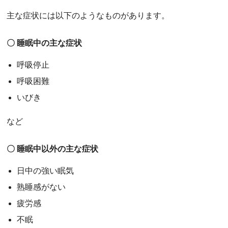
主な症状には以下のようなものがあります。
〇 睡眠中の主な症状
呼吸停止
呼吸困難
いびき
など
〇 睡眠中以外の主な症状
日中の強い眠気
熟睡感がない
疲労感
不眠