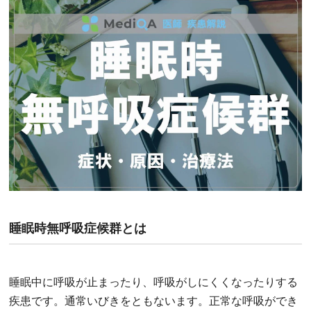
睡眠時無呼吸症候群とは
睡眠中に呼吸が止まったり、呼吸がしにくくなったりする
疾患です。通常いびきをともないます。正常な呼吸ができ