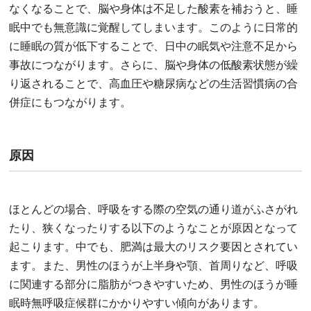
なくなることで、脳や身体は不足した酸素を補おうと、睡
眠中でも無意識に覚醒してしまいます。このように日常的
に睡眠の質が低下することで、日中の眠気や注意不足から
事故につながります。さらに、脳や身体の低酸素状態が繰
り返されることで、高血圧や糖尿病などの生活習慣病の合
併症にもつながります。
原因
ほとんどの場合、呼吸をする際の空気の通り道がふさがれ
たり、狭くなったりする以下のようなことが原因となって
起こります。中でも、肥満は最大のリスク要因とされてい
ます。また、男性のほうが上半身や顎、首周りなど、呼吸
に関連する部分に脂肪がつきやすいため、男性のほうが睡
眠時無呼吸症候群にかかりやすい傾向があります。