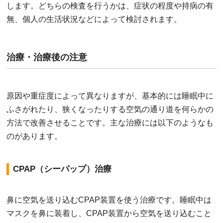
します。どちらの検査を行うかは、症状の程度や持病の有
無、個人の生活状況などによって検討されます。
治療・治療後の注意
原因や重症度によって異なりますが、基本的には睡眠中に
ふさがれたり、狭くなったりする空気の通り道を何らかの
方法で改善させることです。主な治療には以下のようなも
のがあります。
CPAP（シーパップ）治療
鼻に空気を送り込むCPAP装置を使う治療です。睡眠中は
マスクを鼻に装着し、CPAP装置から空気を送り込むこと