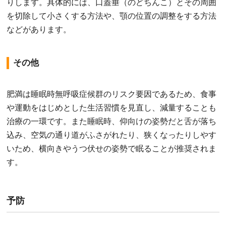
りします。具体的には、口蓋垂（のどちんこ）とその周囲
を切除して小さくする方法や、顎の位置の調整をする方法
などがあります。
その他
肥満は睡眠時無呼吸症候群のリスク要因であるため、食事
や運動をはじめとした生活習慣を見直し、減量することも
治療の一環です。また睡眠時、仰向けの姿勢だと舌が落ち
込み、空気の通り道がふさがれたり、狭くなったりしやす
いため、横向きやうつ伏せの姿勢で眠ることが推奨されま
す。
予防