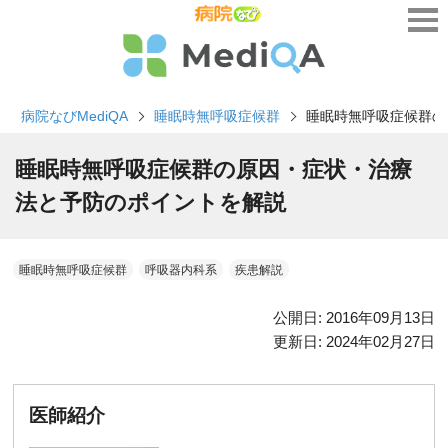
病院なびMediQA
睡眠時無呼吸症候群
睡眠時無呼吸症候群の
睡眠時無呼吸症候群の原因・症状・治療
法と予防のポイントを解説
睡眠時無呼吸症候群
呼吸器内科系
疾患解説
公開日:
2016年09月13日
更新日:
2024年02月27日
医師紹介