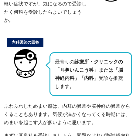
軽い症状ですが、気になるので受診し
たく何科を受診したらよいでしょう
か。
内科医師の回答
最寄りの
診療所・クリニックの
「耳鼻いんこう科」または「脳
神経内科」「内科」
受診を推奨
します。
ふわふわしためまい感は、内耳の異常や脳神経の異常から
くることもあります。気候が温かくなってくる時期には、
めまいを起こす人が多いように思います。
まずは耳鼻科を受診しましょう。問題なければ脳神経内科