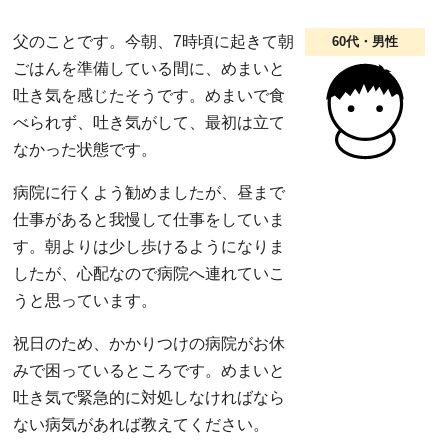
父のことです。今朝、7時頃に起きて朝
60代・男性
ごはんを準備している間に、めまいと
吐き気を感じたそうです。めまいで食
べられず、吐き気がして、最初は立て
なかった状態です。
病院に行くよう勧めましたが、昼まで
仕事があると我慢して仕事をしていま
す。朝よりは少し歩けるようになりま
したが、心配なので病院へ連れていこ
うと思っています。
祝日のため、かかりつけの病院がお休
みで困っているところです。めまいと
吐き気で緊急的に対処しなければなら
ない病気があれば教えてください。