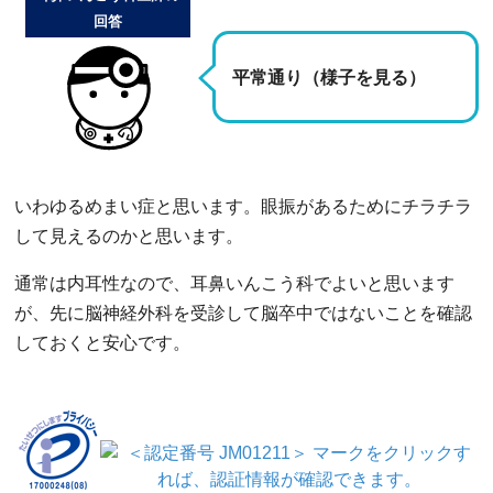
回答
平常通り（様子を見る）
いわゆるめまい症と思います。眼振があるためにチラチラ
して見えるのかと思います。
通常は内耳性なので、耳鼻いんこう科でよいと思います
が、先に脳神経外科を受診して脳卒中ではないことを確認
しておくと安心です。