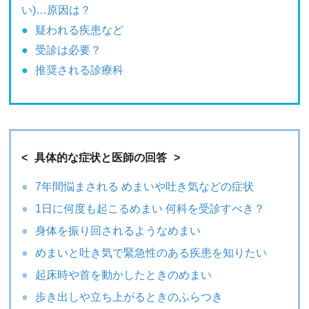
い)…原因は？
疑われる疾患など
受診は必要？
推奨される診療科
具体的な症状と医師の回答
7年間悩まされる めまいや吐き気などの症状
1日に何度も起こるめまい 何科を受診すべき？
身体を振り回されるようなめまい
めまいと吐き気で緊急性のある疾患を知りたい
起床時や首を動かしたときのめまい
歩き出しや立ち上がるときのふらつき