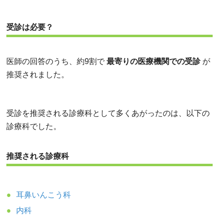
受診は必要？
医師の回答のうち、約9割で
最寄りの医療機関での受診
が
推奨されました。
受診を推奨される診療科として多くあがったのは、以下の
診療科でした。
推奨される診療科
耳鼻いんこう科
内科