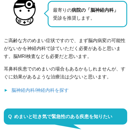
最寄りの
病院の「脳神経内科」
受診を推奨します。
ご高齢な方のめまい症状ですので、まず脳内病変の可能性
がないかを神経内科で診ていただく必要があると思いま
す。脳MRI検査なども必要だと思います。
耳鼻科疾患でのめまいの場合もあるかもしれませんが、す
ぐに効果があるような治療法は少ないと思います。
脳神経内科/神経内科
を探す
めまいと吐き気で緊急性のある疾患を知りたい