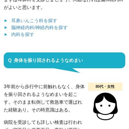
がよいと思います。
耳鼻いんこう科
を探す
脳神経内科/神経内科
を探す
内科
を探す
身体を振り回されるようなめまい
3年前から歩行中に前触れもなく、身体
80代・女性
を振り回されるようなめまいを起こ
す。そのまま転倒して救急車で運ばれ
た経験あり。その時意識はある。
病院を受診しても詳しい検査は行われ