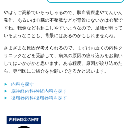
やはりご高齢でいらっしゃるので、脳血管疾患やてんかん
発作、あるいは心臓の不整脈などが背景にないかは心配で
すね。転倒なども起こしやすいようなので、足腰が弱って
いるようなことも、背景にはあるのかもしれませんね。
さまざまな原因が考えられるので、まずはお近くの内科ク
リニックなどを受診して、病気の原因の絞り込みをお願い
してはいかがかと思います。ある程度、原因が絞り込めた
ら、専門医にご紹介をお願いできるかと思います。
内科
を探す
脳神経内科/神経内科
を探す
循環器内科/循環器科
を探す
内科医師②の回答