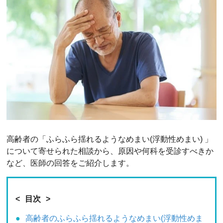
高齢者の「ふらふら揺れるようなめまい(浮動性めまい) 」
について寄せられた相談から、原因や何科を受診すべきか
など、医師の回答をご紹介します。
目次
高齢者のふらふら揺れるようなめまい(浮動性めま