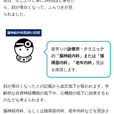
先日、久しぶりに車に1時間ほど乗せた
ら、顔が青白くなって、ふらつきが見
られました。
脳神経外科医師の回答
最寄りの
診療所・クリニック
の「脳神経内科」または「循
環器内科」「老年内科」
受診
を推奨します。
顔が青白くなったとの記載から血圧低下が疑われます。年
齢的な自律神経機能の低下や、心機能の低下に由来するも
のなども考えられます。
脳神経内科、もしくは循環器内科、老年内科などを受診さ