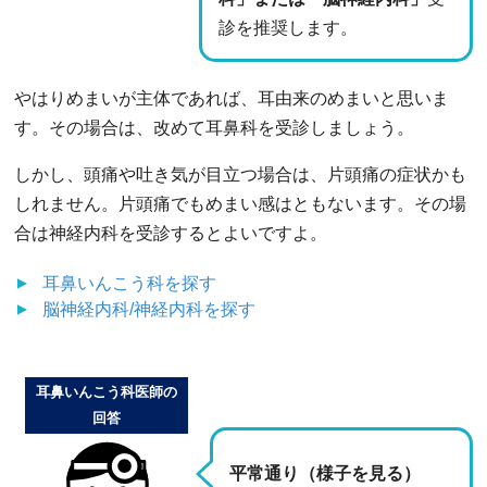
診を推奨します。
やはりめまいが主体であれば、耳由来のめまいと思いま
す。その場合は、改めて耳鼻科を受診しましょう。
しかし、頭痛や吐き気が目立つ場合は、片頭痛の症状かも
しれません。片頭痛でもめまい感はともないます。その場
合は神経内科を受診するとよいですよ。
耳鼻いんこう科
を探す
脳神経内科/神経内科
を探す
耳鼻いんこう科医師の
回答
平常通り（様子を見る）