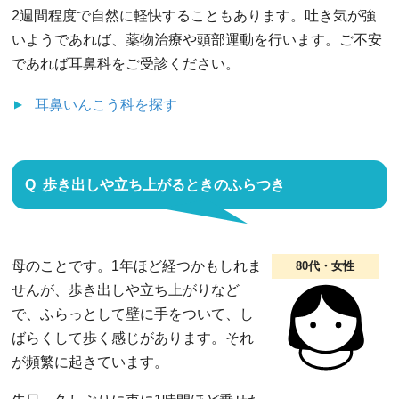
2週間程度で自然に軽快することもあります。吐き気が強
いようであれば、薬物治療や頭部運動を行います。ご不安
であれば耳鼻科をご受診ください。
耳鼻いんこう科
を探す
歩き出しや立ち上がるときのふらつき
母のことです。1年ほど経つかもしれま
80代・女性
せんが、歩き出しや立ち上がりなど
で、ふらっとして壁に手をついて、し
ばらくして歩く感じがあります。それ
が頻繁に起きています。