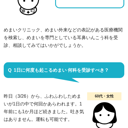
めまいクリニック、めまい外来などの表記がある医療機関
を検索し、めまいを専門としている耳鼻いんこう科を受
診、相談してみてはいかがでしょうか。
1日に何度も起こるめまい 何科を受診すべき？
昨日（3/26）から、ふわふわしためま
60代・女性
いが1日の中で何回かあらわれます。1
年前にも1か月ほど続きました。吐き気
はありません。運転も可能です。