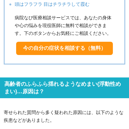
頭はフラフラ 目はチラチラして霞む
病院なび医療相談サービスでは、あなたの身体
や心の悩みを現役医師に無料で相談ができま
す。下のボタンからお気軽にご相談ください。
今の自分の症状を相談する（無料）
高齢者のふらふら揺れるようなめまい(浮動性め
まい)…原因は？
寄せられた質問から多く疑われた原因には、以下のような
疾患などがありました。