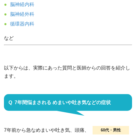
脳神経内科
脳神経外科
循環器内科
など
以下からは、実際にあった質問と医師からの回答を紹介し
ます。
7年間悩まされる めまいや吐き気などの症状
7年前から急なめまいや吐き気、頭痛、
60代・男性