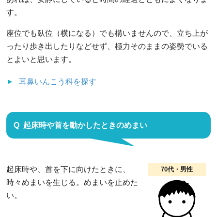
す。
座位でも臥位（横になる）でも構いませんので、立ち上が
ったり歩き出したりなどせず、極力そのままの姿勢でいる
とよいと思います。
耳鼻いんこう科
を探す
起床時や首を動かしたときのめまい
起床時や、首を下に向けたときに、
70代・男性
時々めまいを生じる。めまいを止めた
い。