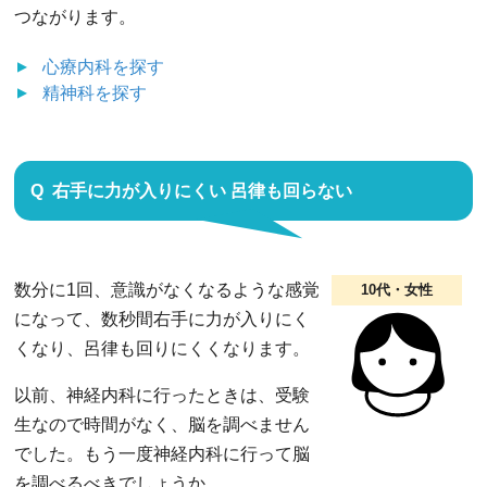
つながります。
心療内科
を探す
精神科
を探す
右手に力が入りにくい 呂律も回らない
数分に1回、意識がなくなるような感覚
10代・女性
になって、数秒間右手に力が入りにく
くなり、呂律も回りにくくなります。
以前、神経内科に行ったときは、受験
生なので時間がなく、脳を調べません
でした。もう一度神経内科に行って脳
を調べるべきでしょうか。