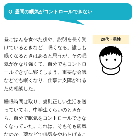
昼間の眠気がコントロールできない
昼ごはんを食べた後や、説明を長く受
20代・男性
けているときなど、眠くなる。誰しも
眠くなるときはあると思うが、その眠
気がかなり強くて、自分でもコントロ
ールできずに寝てしまう。重要な会議
などでも眠くなり、仕事に支障が出る
ため相談した。
睡眠時間は取り、規則正しい生活を送
っていても、中学生くらいのときか
ら、自分で眠気をコントロールできな
くなっていた。これは、そもそも病気
なのか、薬などで眠気をやわらげるこ