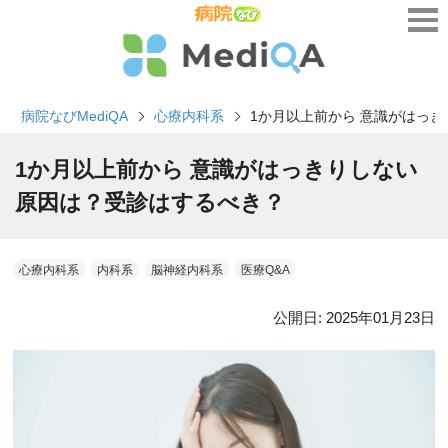
病院なびMediQA
心療内科系
1か月以上前から 意識がはっき
1か月以上前から 意識がはっきりしない
原因は？受診はするべき？
心療内科系
内科系
脳神経内科系
医療Q&A
公開日:
2025年01月23日