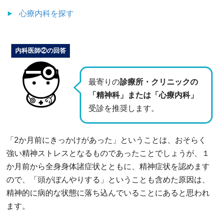
心療内科
を探す
内科医師②の回答
最寄りの
診療所・クリニックの
「精神科」または「心療内科」
受診を推奨します。
「2か月前にきっかけがあった」ということは、おそらく
強い精神ストレスとなるものであったことでしょうが、１
か月前から全身身体諸症状とともに、精神症状を認めます
ので、「頭がぼんやりする」ということも含めた原因は、
精神的に病的な状態に落ち込んでいることにあると思われ
ます。