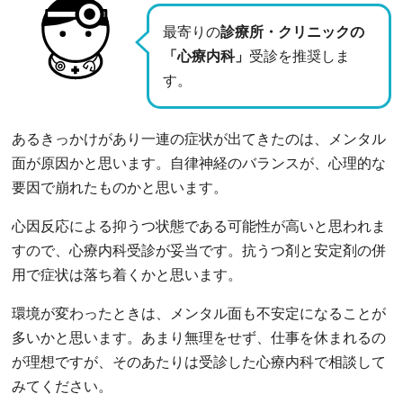
最寄りの
診療所・クリニックの
「心療内科」
受診を推奨しま
す。
あるきっかけがあり一連の症状が出てきたのは、メンタル
面が原因かと思います。自律神経のバランスが、心理的な
要因で崩れたものかと思います。
心因反応による抑うつ状態である可能性が高いと思われま
すので、心療内科受診が妥当です。抗うつ剤と安定剤の併
用で症状は落ち着くかと思います。
環境が変わったときは、メンタル面も不安定になることが
多いかと思います。あまり無理をせず、仕事を休まれるの
が理想ですが、そのあたりは受診した心療内科で相談して
みてください。