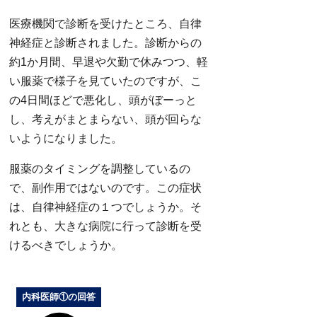
医療機関で診断を受けたところ、自律
神経症と診断されました。診断からの
約1か月間、早退や欠勤で休みつつ、軽
い服薬で様子を見ていたのですが、こ
の4日間ほどで悪化し、頭がぼーっと
し、考えがまとまらない、頭が回らな
いようになりました。
服薬のタイミングを調整しているの
で、副作用ではないのです。この症状
は、自律神経症の１つでしょうか。そ
れとも、大きな病院に行って診断を受
けるべきでしょうか。
内科医師①の回答