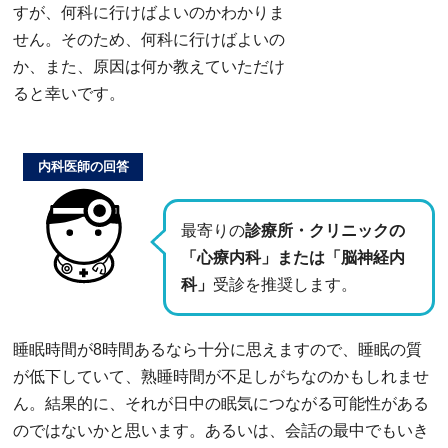
すが、何科に行けばよいのかわかりま
せん。そのため、何科に行けばよいの
か、また、原因は何か教えていただけ
ると幸いです。
内科医師の回答
最寄りの
診療所・クリニックの
「心療内科」または「脳神経内
科」
受診を推奨します。
睡眠時間が8時間あるなら十分に思えますので、睡眠の質
が低下していて、熟睡時間が不足しがちなのかもしれませ
ん。結果的に、それが日中の眠気につながる可能性がある
のではないかと思います。あるいは、会話の最中でもいき