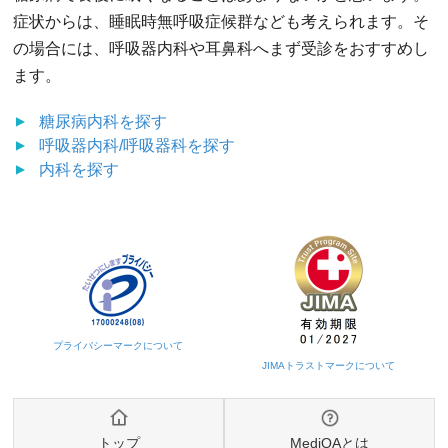
症状からは、睡眠時無呼吸症候群なども考えられます。そ
の場合には、呼吸器内科や耳鼻科へまず受診をおすすめし
ます。
糖尿病内科
を探す
呼吸器内科/呼吸器科
を探す
内科
を探す
トップ
MediQAとは