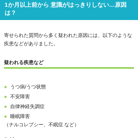
1か月以上前から 意識がはっきりしない…原因
は？
寄せられた質問から多く疑われた原因には、以下のような
疾患などがありました。
疑われる疾患など
うつ病/うつ状態
不安障害
自律神経失調症
睡眠障害
（ナルコレプシー、不眠症 など）