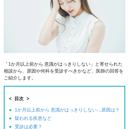
「1か月以上前から 意識がはっきりしない」と寄せられた
相談から、原因や何科を受診すべきかなど、医師の回答を
ご紹介します。
目次
1か月以上前から 意識がはっきりしない…原因は？
疑われる疾患など
受診は必要？