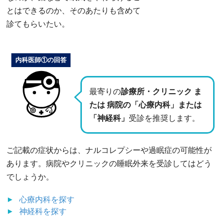
とはできるのか、そのあたりも含めて
診てもらいたい。
内科医師①の回答
最寄りの
診療所・クリニック ま
たは 病院の「心療内科」または
「神経科」
受診を推奨します。
ご記載の症状からは、ナルコレプシーや過眠症の可能性が
あります。病院やクリニックの睡眠外来を受診してはどう
でしょうか。
心療内科
を探す
神経科
を探す