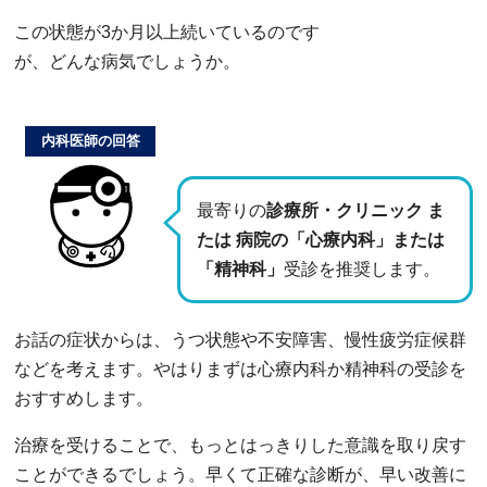
この状態が3か月以上続いているのです
が、どんな病気でしょうか。
内科医師の回答
最寄りの
診療所・クリニック ま
たは 病院の「心療内科」または
「精神科」
受診を推奨します。
お話の症状からは、うつ状態や不安障害、慢性疲労症候群
などを考えます。やはりまずは心療内科か精神科の受診を
おすすめします。
治療を受けることで、もっとはっきりした意識を取り戻す
ことができるでしょう。早くて正確な診断が、早い改善に