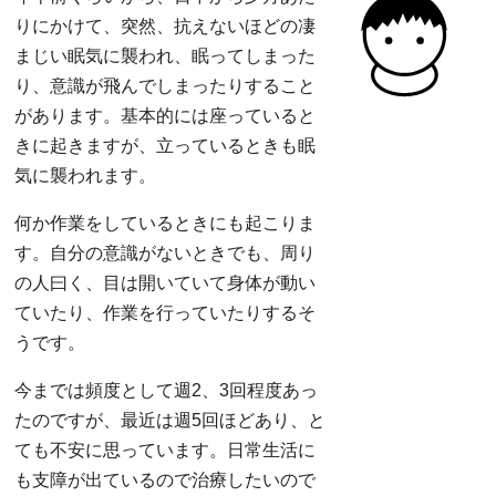
りにかけて、突然、抗えないほどの凄
まじい眠気に襲われ、眠ってしまった
り、意識が飛んでしまったりすること
があります。基本的には座っていると
きに起きますが、立っているときも眠
気に襲われます。
何か作業をしているときにも起こりま
す。自分の意識がないときでも、周り
の人曰く、目は開いていて身体が動い
ていたり、作業を行っていたりするそ
うです。
今までは頻度として週2、3回程度あっ
たのですが、最近は週5回ほどあり、と
ても不安に思っています。日常生活に
も支障が出ているので治療したいので