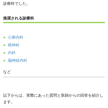
診療科でした。
推奨される診療科
心療内科
精神科
内科
脳神経内科
など
以下からは、実際にあった質問と医師からの回答を紹介し
ます。