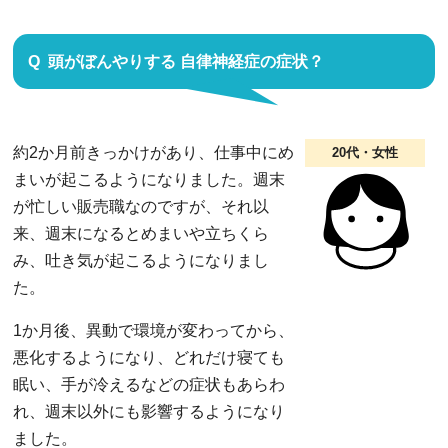
頭がぼんやりする 自律神経症の症状？
約2か月前きっかけがあり、仕事中にめ
20代・女性
まいが起こるようになりました。週末
が忙しい販売職なのですが、それ以
来、週末になるとめまいや立ちくら
み、吐き気が起こるようになりまし
た。
1か月後、異動で環境が変わってから、
悪化するようになり、どれだけ寝ても
眠い、手が冷えるなどの症状もあらわ
れ、週末以外にも影響するようになり
ました。