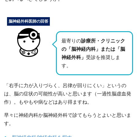
脳神経外科医師の回答
最寄りの
診療所・クリニック
の「脳神経内科」または「脳
神経外科」
受診を推奨しま
す。
「右手に力が入りづらく、呂律が回りにくい」というの
は、脳の症状の可能性が高いと思います（一過性脳虚血発
作）。もやもや病などはあり得ますね。
早々に神経内科か脳神経外科で診てもらうとよいと思いま
す。