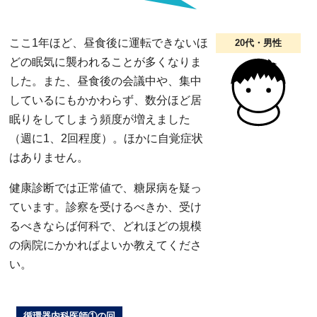
ここ1年ほど、昼食後に運転できないほ
20代・男性
どの眠気に襲われることが多くなりま
した。また、昼食後の会議中や、集中
しているにもかかわらず、数分ほど居
眠りをしてしまう頻度が増えました
（週に1、2回程度）。ほかに自覚症状
はありません。
健康診断では正常値で、糖尿病を疑っ
ています。診察を受けるべきか、受け
るべきならば何科で、どれほどの規模
の病院にかかればよいか教えてくださ
い。
循環器内科医師①の回