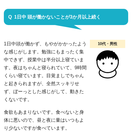
1日中 頭が働かないことが3か月以上続く
1日中頭が働かず、もやがかかったよう
10代・男性
な感じがします。勉強にもまったく集
中できず、授業中は半分以上寝ていま
す。夜はちゃんと寝られていて、9時間
くらい寝ています。目覚ましでちゃん
と起きられますが、全然スッキリせ
ず、ぼーっとした感じがして、動きた
くないです。
食欲もあまりないです。食べないと身
体に悪いので、昼と夜に量はいつもよ
り少ないですが食べています。