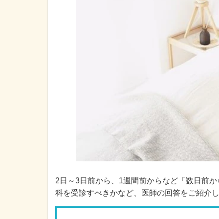
2日～3日前から、1週間前からなど「数日前
科を受診すべきかなど、医師の回答をご紹介