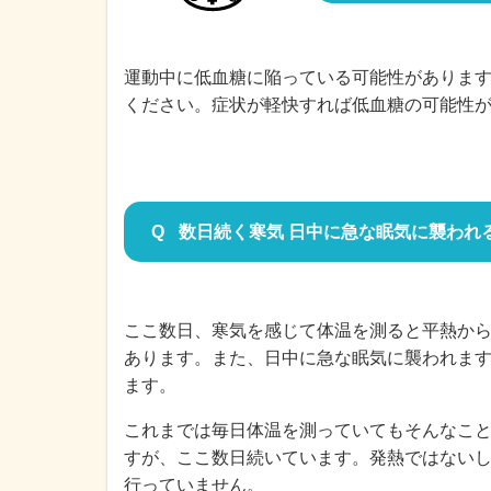
運動中に低血糖に陥っている可能性がありま
ください。症状が軽快すれば低血糖の可能性
数日続く寒気 日中に急な眠気に襲われ
ここ数日、寒気を感じて体温を測ると平熱から0
あります。また、日中に急な眠気に襲われます
ます。
これまでは毎日体温を測っていてもそんなこ
すが、ここ数日続いています。発熱ではない
行っていません。