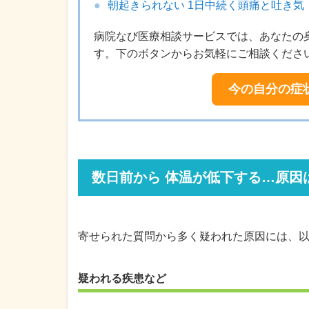
朝起きられない 1日中続く頭痛と吐き気
病院なび医療相談サービスでは、あなたの
す。下のボタンからお気軽にご相談くださ
今の自分の症
数日前から 体温が低下する…原因
寄せられた質問から多く疑われた原因には、
疑われる疾患など