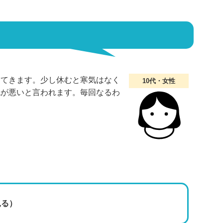
ってきます。少し休むと寒気はなく
10代・女性
色が悪いと言われます。毎回なるわ
見る）