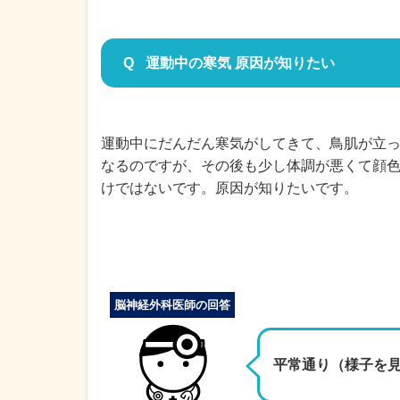
運動中の寒気 原因が知りたい
運動中にだんだん寒気がしてきて、鳥肌が立
なるのですが、その後も少し体調が悪くて顔
けではないです。原因が知りたいです。
脳神経外科医師の回答
平常通り（様子を