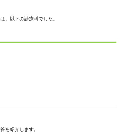
のは、以下の診療科でした。
回答を紹介します。