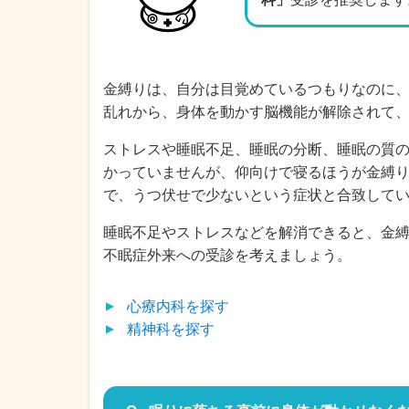
金縛りは、自分は目覚めているつもりなのに
乱れから、身体を動かす脳機能が解除されて
ストレスや睡眠不足、睡眠の分断、睡眠の質
かっていませんが、仰向けで寝るほうが金縛
で、うつ伏せで少ないという症状と合致して
睡眠不足やストレスなどを解消できると、金
不眠症外来への受診を考えましょう。
心療内科
を探す
精神科
を探す