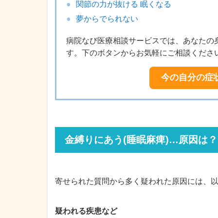
関節の力が抜ける 眠くなる
夢からでられない
病院なび医療相談サービスでは、あなたの
す。下のボタンからお気軽にご相談くださ
今の自分の症
金縛りにあう(睡眠麻痺)…原因は？
寄せられた質問から多く疑われた原因には、
疑われる疾患など