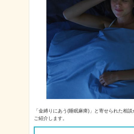
「金縛りにあう(睡眠麻痺)」と寄せられた相
ご紹介します。