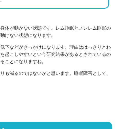
、身体が動かない状態です。レム睡眠とノンレム睡眠の
、動けない状態になります。
の低下などがきっかけになります。理由ははっきりとわ
りを起こしやすいという研究結果があるとされているの
いることになりますね。
縛りも減るのではないかと思います。睡眠障害として、