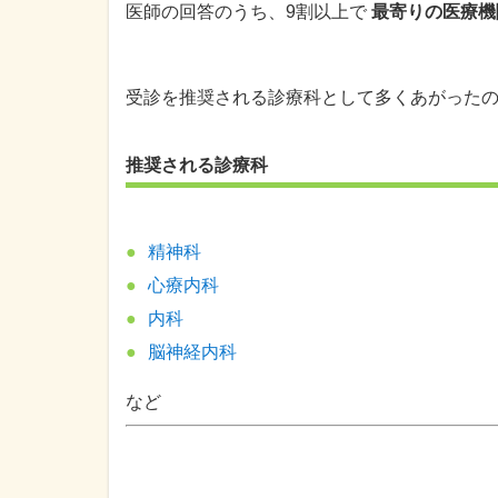
医師の回答のうち、9割以上で
最寄りの医療機
受診を推奨される診療科として多くあがった
推奨される診療科
精神科
心療内科
内科
脳神経内科
など