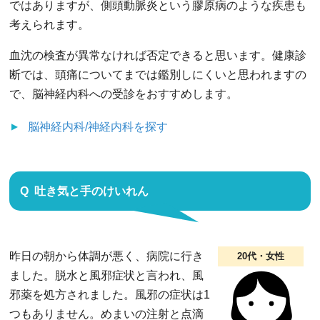
ではありますが、側頭動脈炎という膠原病のような疾患も
考えられます。
血沈の検査が異常なければ否定できると思います。健康診
断では、頭痛についてまでは鑑別しにくいと思われますの
で、脳神経内科への受診をおすすめします。
脳神経内科/神経内科
を探す
吐き気と手のけいれん
昨日の朝から体調が悪く、病院に行き
20代・女性
ました。脱水と風邪症状と言われ、風
邪薬を処方されました。風邪の症状は1
つもありません。めまいの注射と点滴