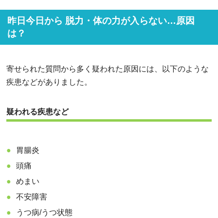
昨日今日から 脱力・体の力が入らない…原因
は？
寄せられた質問から多く疑われた原因には、以下のような
疾患などがありました。
疑われる疾患など
胃腸炎
頭痛
めまい
不安障害
うつ病/うつ状態