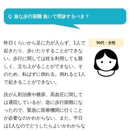
急な歩行困難 急いで受診するべき？
昨日くらいから足に力が入らず、1人で
50代・女性
起きたり、歩いたりすることができな
い。歩行に関しては杖を利用しても難
しく、立ち上がることができない。そ
のため、転ばずに倒れる。倒れると1人
で起きることができない。
抗がん剤治療や糖尿、高血圧に関して
は通院しているが、急に歩行困難にな
ったので、緊急に医療機関に行くこと
が必要なのかわからない。また、平日
は1人なのでどうしたらよいかわからな