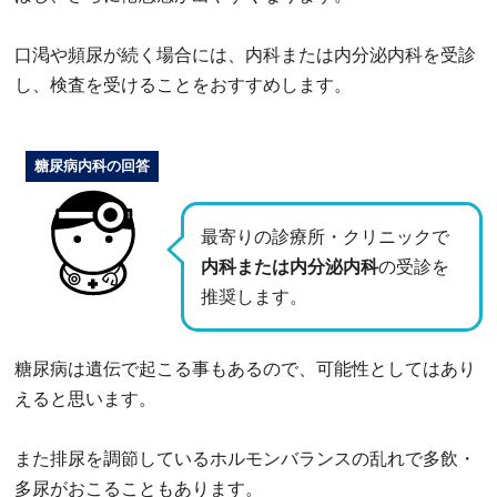
口渇や頻尿が続く場合には、内科または内分泌内科を受診
し、検査を受けることをおすすめします。
糖尿病内科の回答
最寄りの診療所・クリニックで
内科または内分泌内科
の受診を
推奨します。
糖尿病は遺伝で起こる事もあるので、可能性としてはあり
えると思います。
また排尿を調節しているホルモンバランスの乱れで多飲・
多尿がおこることもあります。