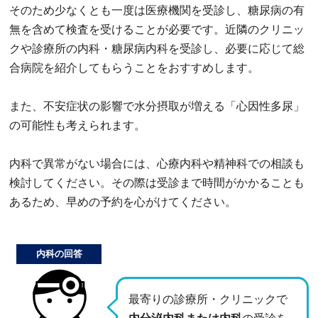
そのため少なくとも一度は医療機関を受診し、糖尿病の有
無を含めて検査を受けることが必要です。近隣のクリニッ
クや診療所の内科・糖尿病内科を受診し、必要に応じて総
合病院を紹介してもらうことをおすすめします。
また、不安症状の影響で水分摂取が増える「心因性多尿」
の可能性も考えられます。
内科で異常がない場合には、心療内科や精神科での相談も
検討してください。その際は受診まで時間がかかることも
あるため、早めの予約を心がけてください。
内科の回答
最寄りの診療所・クリニックで