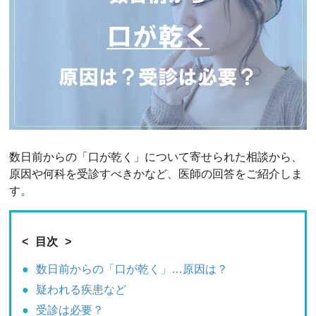
数日前からの「口が乾く」について寄せられた相談から、
原因や何科を受診すべきかなど、医師の回答をご紹介しま
す。
目次
数日前からの「口が乾く」…原因は？
疑われる疾患など
受診は必要？