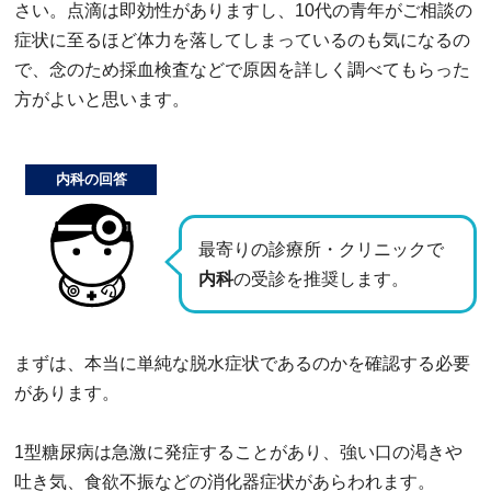
さい。点滴は即効性がありますし、10代の青年がご相談の
症状に至るほど体力を落してしまっているのも気になるの
で、念のため採血検査などで原因を詳しく調べてもらった
方がよいと思います。
内科の回答
最寄りの診療所・クリニックで
内科
の受診を推奨します。
まずは、本当に単純な脱水症状であるのかを確認する必要
があります。
1型糖尿病は急激に発症することがあり、強い口の渇きや
吐き気、食欲不振などの消化器症状があらわれます。