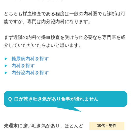
どちらも採血検査である程度は一般の内科医でも診断は可
能ですが、専門は内分泌内科になります。
まず近隣の内科で採血検査を受けられ必要なら専門医を紹
介していただいたらよいと思います。
糖尿病内科
を探す
内科
を探す
内分泌内科
を探す
口が乾き吐き気があり食事が摂れません
先週末に強い吐き気があり、ほとんど
10代・男性