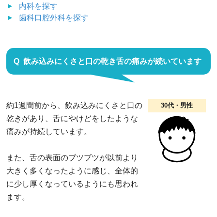
内科
を探す
歯科口腔外科
を探す
飲み込みにくさと口の乾き舌の痛みが続いています
約1週間前から、飲み込みにくさと口の
30代・男性
乾きがあり、舌にやけどをしたような
痛みが持続しています。
また、舌の表面のブツブツが以前より
大きく多くなったように感じ、全体的
に少し厚くなっているようにも思われ
ます。