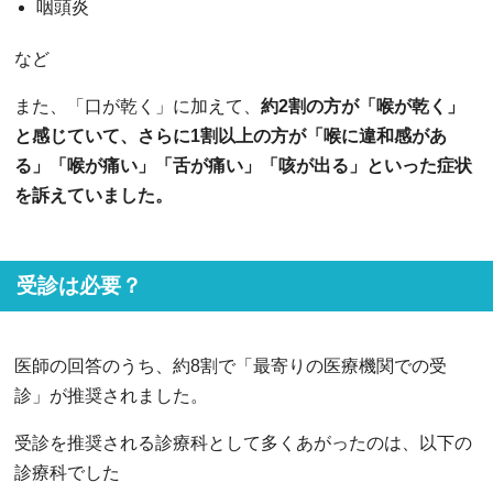
咽頭炎
など
また、「口が乾く」に加えて、
約2割の方が「喉が乾く」
と感じていて、さらに1割以上の方が「喉に違和感があ
る」「喉が痛い」「舌が痛い」「咳が出る」といった症状
を訴えていました。
受診は必要？
医師の回答のうち、約8割で「最寄りの医療機関での受
診」が推奨されました。
受診を推奨される診療科として多くあがったのは、以下の
診療科でした