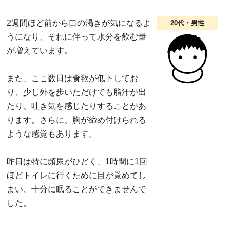
2週間ほど前から口の渇きが気になるよ
20代・男性
うになり、それに伴って水分を飲む量
が増えています。
また、ここ数日は食欲が低下してお
り、少し外を歩いただけでも脂汗が出
たり、吐き気を感じたりすることがあ
ります。さらに、胸が締め付けられる
ような感覚もあります。
昨日は特に頻尿がひどく、1時間に1回
ほどトイレに行くために目が覚めてし
まい、十分に眠ることができませんで
した。