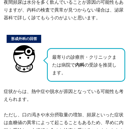
夜間頻尿は水分を多く飲んでいることが原因の可能性もあ
りますが、内科の検査で異常が見つからない場合は、泌尿
器科で詳しく診てもらうのがよいと思います。
形成外科の回答
最寄りの診療所・クリニックま
たは病院で
内科
の受診を推奨し
ます。
症状からは、熱中症や脱水が原因となっている可能性も考
えられます。
ただし、口の渇きや水分摂取量の増加、頻尿といった症状
は血糖値の異常によって起こることもあるため、早めに内