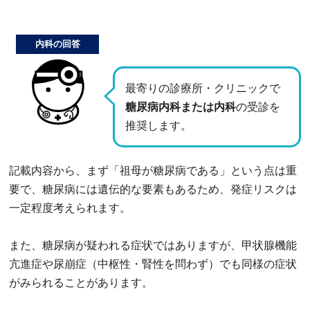
内科の回答
最寄りの診療所・クリニックで
糖尿病内科または内科
の受診を
推奨します。
記載内容から、まず「祖母が糖尿病である」という点は重
要で、糖尿病には遺伝的な要素もあるため、発症リスクは
一定程度考えられます。
また、糖尿病が疑われる症状ではありますが、甲状腺機能
亢進症や尿崩症（中枢性・腎性を問わず）でも同様の症状
がみられることがあります。