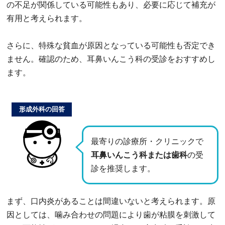
の不足が関係している可能性もあり、必要に応じて補充が
有用と考えられます。
さらに、特殊な貧血が原因となっている可能性も否定でき
ません。確認のため、耳鼻いんこう科の受診をおすすめし
ます。
形成外科の回答
最寄りの診療所・クリニックで
耳鼻いんこう科または歯科
の受
診を推奨します。
まず、口内炎があることは間違いないと考えられます。原
因としては、噛み合わせの問題により歯が粘膜を刺激して