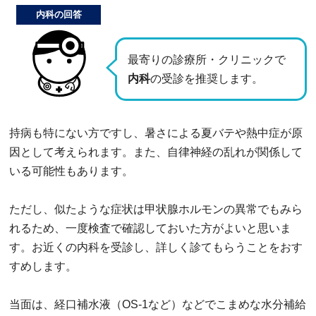
内科の回答
最寄りの診療所・クリニックで
内科
の受診を推奨します。
持病も特にない方ですし、暑さによる夏バテや熱中症が原
因として考えられます。また、自律神経の乱れが関係して
いる可能性もあります。
ただし、似たような症状は甲状腺ホルモンの異常でもみら
れるため、一度検査で確認しておいた方がよいと思いま
す。お近くの内科を受診し、詳しく診てもらうことをおす
すめします。
当面は、経口補水液（OS-1など）などでこまめな水分補給