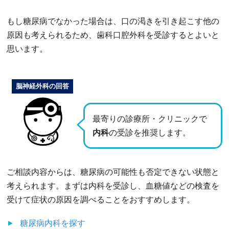
もし糖尿病でなかった場合は、口の渇きを引き起こす他の
原因も考えられるため、歯科口腔外科を受診するとよいと
思います。
脳神経外科の回答
最寄りの診療所・クリニックで
内科
の受診を推奨します。
ご相談内容からは、糖尿病の可能性も否定できない状態と
考えられます。まずは内科を受診し、血糖値などの検査を
受けて症状の原因を調べることをおすすめします。
糖尿病内科
を探す