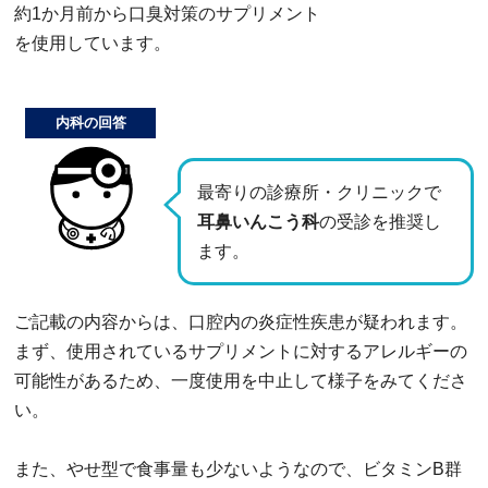
約1か月前から口臭対策のサプリメント
を使用しています。
内科の回答
最寄りの診療所・クリニックで
耳鼻いんこう科
の受診を推奨し
ます。
ご記載の内容からは、口腔内の炎症性疾患が疑われます。
まず、使用されているサプリメントに対するアレルギーの
可能性があるため、一度使用を中止して様子をみてくださ
い。
また、やせ型で食事量も少ないようなので、ビタミンB群