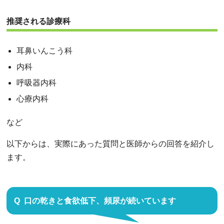
推奨される診療科
耳鼻いんこう科
内科
呼吸器内科
心療内科
など
以下からは、実際にあった質問と医師からの回答を紹介し
ます。
口の乾きと食欲低下、頻尿が続いています