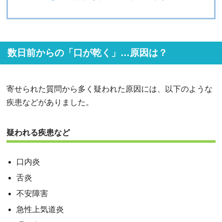
数日前からの「口が乾く」…原因は？
寄せられた質問から多く疑われた原因には、以下のような
疾患などがありました。
疑われる疾患など
口内炎
舌炎
不安障害
急性上気道炎