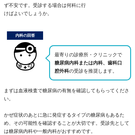
ず不安です。受診する場合は何科に行
けばよいでしょうか。
内科の回答
最寄りの診療所・クリニックで
糖尿病内科または内科、歯科口
腔外科
の受診を推奨します。
まずは血液検査で糖尿病の有無を確認してもらってくださ
い。
かぜ症状のあとに急に発症するタイプの糖尿病もあるた
め、その可能性を確認することが大切です。受診先として
は糖尿病内科や一般内科がおすすめです。