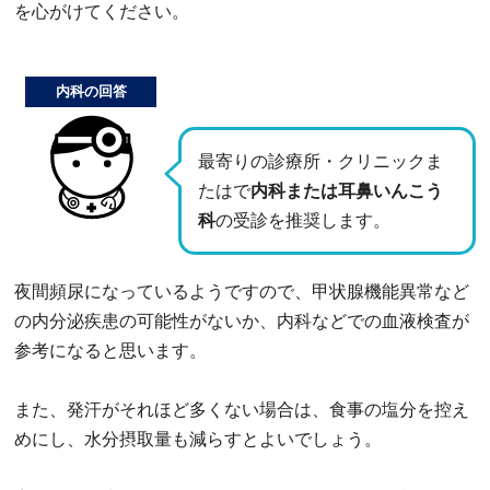
を心がけてください。
内科の回答
最寄りの診療所・クリニックま
たはで
内科または耳鼻いんこう
科
の受診を推奨します。
夜間頻尿になっているようですので、甲状腺機能異常など
の内分泌疾患の可能性がないか、内科などでの血液検査が
参考になると思います。
また、発汗がそれほど多くない場合は、食事の塩分を控え
めにし、水分摂取量も減らすとよいでしょう。