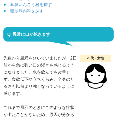
耳鼻いんこう科
を探す
糖尿病内科
を探す
異常に口が乾きます
先週から風邪をひいていましたが、2日
20代・女性
前から急に強い口の渇きを感じるよう
になりました。水を飲んでも改善せ
ず、食欲低下や立ちくらみ、全身のだ
るさも以前より強くなっているように
感じます。
これまで風邪のときにこのような症状
が出たことがないため、原因が分から