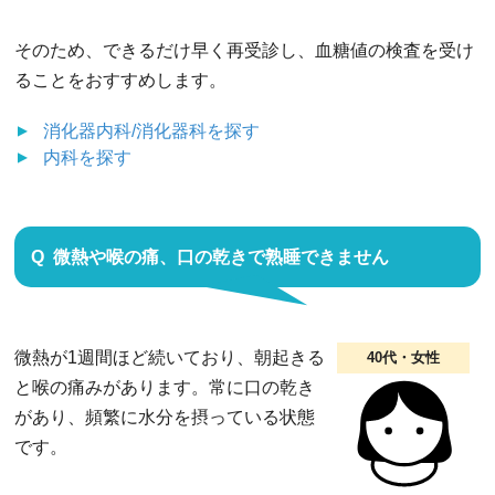
そのため、できるだけ早く再受診し、血糖値の検査を受け
ることをおすすめします。
消化器内科/消化器科
を探す
内科
を探す
微熱や喉の痛、口の乾きで熟睡できません
微熱が1週間ほど続いており、朝起きる
40代・女性
と喉の痛みがあります。常に口の乾き
があり、頻繁に水分を摂っている状態
です。