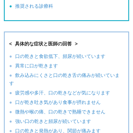
推奨される診療科
具体的な症状と医師の回答
口の乾きと食欲低下、頻尿が続いています
異常に口が乾きます
飲み込みにくさと口の乾き舌の痛みが続いていま
す
疲労感や多汗、口の乾きなどが気になります
口が乾き吐き気があり食事が摂れません
微熱や喉の痛、口の乾きで熟睡できません
強い口の乾きと頻尿が続いています
口の乾きと発熱があり、関節が痛みます