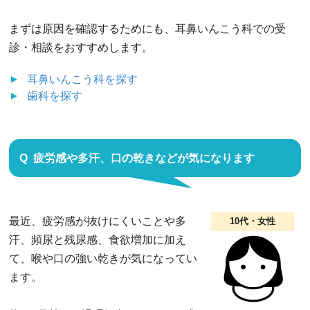
まずは原因を確認するためにも、耳鼻いんこう科での受
診・相談をおすすめします。
耳鼻いんこう科
を探す
歯科
を探す
疲労感や多汗、口の乾きなどが気になります
最近、疲労感が抜けにくいことや多
10代・女性
汗、頻尿と残尿感、食欲増加に加え
て、喉や口の強い乾きが気になってい
ます。