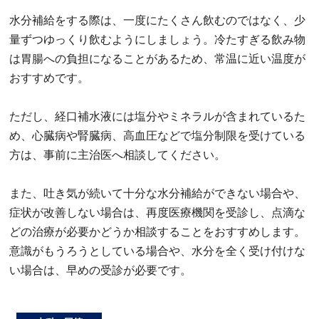
水分補給をする際は、一度にたくさん飲むのではなく、少
量ずつゆっくり飲むようにしましょう。冷たすぎる飲み物
は胃腸への負担になることがあるため、常温に近い温度が
おすすめです。
ただし、経口補水液には塩分やミネラルが含まれているた
め、心臓病や腎臓病、高血圧などで塩分制限を受けている
方は、事前に主治医へ相談してください。
また、吐き気が続いて十分な水分補給ができない場合や、
症状が改善しない場合は、再度医療機関を受診し、点滴な
どの治療が必要かどうか相談することをおすすめします。
意識がもうろうとしている場合や、水分を全く受け付けな
い場合は、早めの受診が必要です。