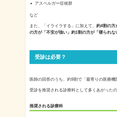
アスペルガー症候群
など
また、「イライラする」に加えて、
約4割の方
の方が「不安が強い」約1割の方が「寝られな
受診は必要？
医師の回答のうち、約9割で「最寄りの医療機
受診を推奨される診療科として多くあがった
推奨される診療科