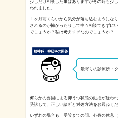
少しだけ相談した事はありますがその時も少
われました。
１ヶ月前くらいから気分が落ち込むようにな
されるのが怖かったりして中々相談できずに
でしょうか？私は考えすぎなのでしょうか？
精神科・神経科の回答
最寄りの診療所・
何らかの要因による抑うつ状態の動揺が疑わ
受診して、正しい診断と対処方法をお尋ねく
いずれの場合も、受診までの間、心身の休息