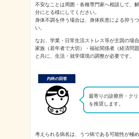
不安なことは周囲・各種専門家へ相談して、
分にとる様にしてください。
身体不調を伴う場合は、身体疾患による抑う
い。
なお、学業・日常生活ストレス等が主因の場
家族（若年者で大切）・福祉関係者（経済問
と共に、生活・就学環境の調整が必要です。
内科の回答
最寄りの診療所・クリ
を推奨します。
考えられる病名は、うつ病である可能性が極