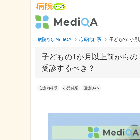
病院なびMediQA
心療内科系
子どもの1か月
子どもの1か月以上前からの
受診するべき？
心療内科系
小児科系
医療Q&A