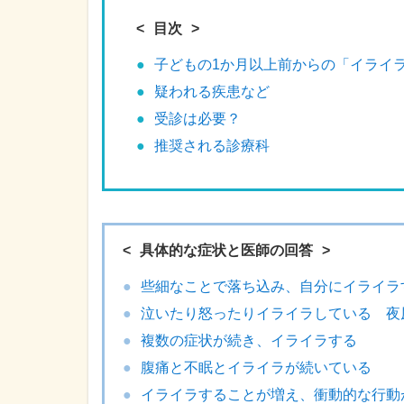
目次
子どもの1か月以上前からの「イライ
疑われる疾患など
受診は必要？
推奨される診療科
具体的な症状と医師の回答
些細なことで落ち込み、自分にイライラ
泣いたり怒ったりイライラしている 夜
複数の症状が続き、イライラする
腹痛と不眠とイライラが続いている
イライラすることが増え、衝動的な行動