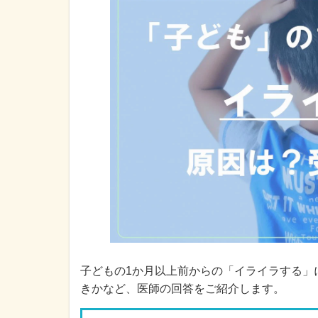
子どもの1か月以上前からの「イライラする」
きかなど、医師の回答をご紹介します。