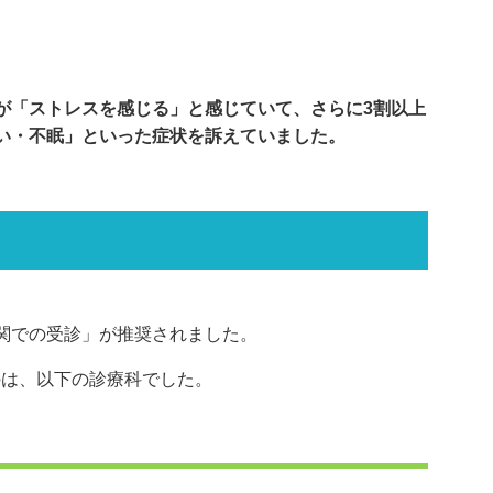
が「ストレスを感じる」と感じていて、さらに3割以上
い・不眠」といった症状を訴えていました。
関での受診」が推奨されました。
のは、以下の診療科でした。