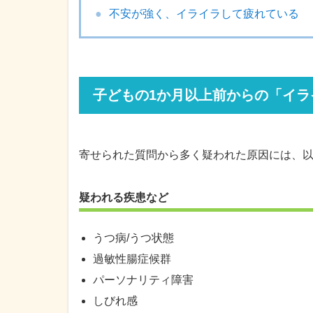
不安が強く、イライラして疲れている
子どもの1か月以上前からの「イラ
寄せられた質問から多く疑われた原因には、
疑われる疾患など
うつ病/うつ状態
過敏性腸症候群
パーソナリティ障害
しびれ感