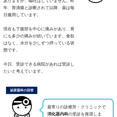
ありますが、嘔吐はしていません。昨
年、胃潰瘍と診断されて以降、薬は毎
日服用しています。
現在も下腹部を中心に痛みがあり、胃
にも多少の痛みが続いています。食欲
はなく、水分を少しずつ摂っている状
態です。
今日、受診できる病院があれば受診し
たいと考えています。
泌尿器科の回答
最寄りの診療所・クリニックで
消化器内科
の受診を推奨しま