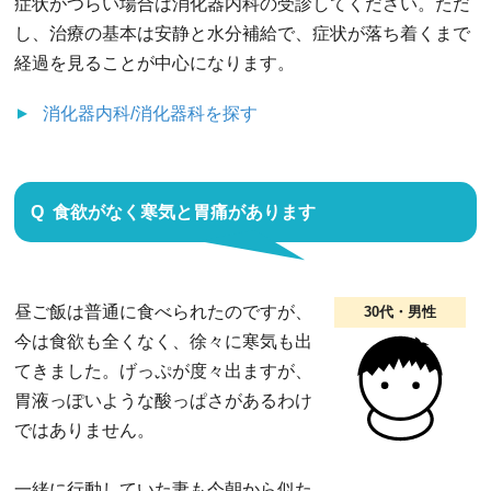
症状がつらい場合は消化器内科の受診してください。ただ
し、治療の基本は安静と水分補給で、症状が落ち着くまで
経過を見ることが中心になります。
消化器内科/消化器科
を探す
食欲がなく寒気と胃痛があります
昼ご飯は普通に食べられたのですが、
30代・男性
今は食欲も全くなく、徐々に寒気も出
てきました。げっぷが度々出ますが、
胃液っぽいような酸っぱさがあるわけ
ではありません。
一緒に行動していた妻も今朝から似た