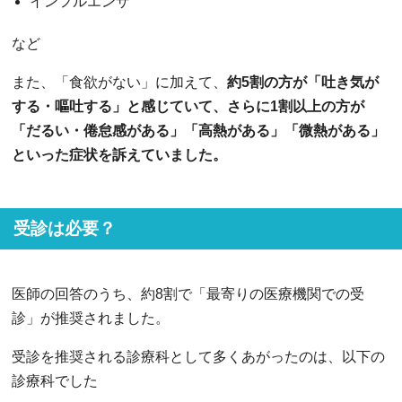
インフルエンザ
など
また、「食欲がない」に加えて、
約5割の方が「吐き気が
する・嘔吐する」と感じていて、さらに1割以上の方が
「だるい・倦怠感がある」「高熱がある」「微熱がある」
といった症状を訴えていました。
受診は必要？
医師の回答のうち、約8割で「最寄りの医療機関での受
診」が推奨されました。
受診を推奨される診療科として多くあがったのは、以下の
診療科でした