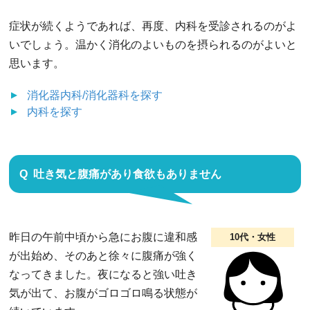
症状が続くようであれば、再度、内科を受診されるのがよ
いでしょう。温かく消化のよいものを摂られるのがよいと
思います。
消化器内科/消化器科
を探す
内科
を探す
吐き気と腹痛があり食欲もありません
昨日の午前中頃から急にお腹に違和感
10代・女性
が出始め、そのあと徐々に腹痛が強く
なってきました。夜になると強い吐き
気が出て、お腹がゴロゴロ鳴る状態が