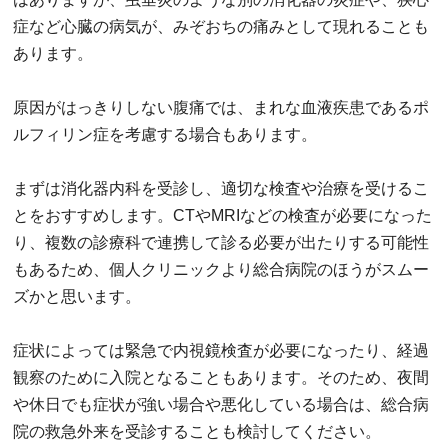
症など心臓の病気が、みぞおちの痛みとして現れることも
あります。
原因がはっきりしない腹痛では、まれな血液疾患であるポ
ルフィリン症を考慮する場合もあります。
まずは消化器内科を受診し、適切な検査や治療を受けるこ
とをおすすめします。CTやMRIなどの検査が必要になった
り、複数の診療科で連携して診る必要が出たりする可能性
もあるため、個人クリニックより総合病院のほうがスムー
ズかと思います。
症状によっては緊急で内視鏡検査が必要になったり、経過
観察のために入院となることもあります。そのため、夜間
や休日でも症状が強い場合や悪化している場合は、総合病
院の救急外来を受診することも検討してください。