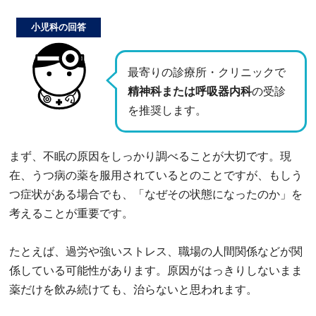
小児科の回答
最寄りの診療所・クリニックで
精神科または呼吸器内科
の受診
を推奨します。
まず、不眠の原因をしっかり調べることが大切です。現
在、うつ病の薬を服用されているとのことですが、もしう
つ症状がある場合でも、「なぜその状態になったのか」を
考えることが重要です。
たとえば、過労や強いストレス、職場の人間関係などが関
係している可能性があります。原因がはっきりしないまま
薬だけを飲み続けても、治らないと思われます。