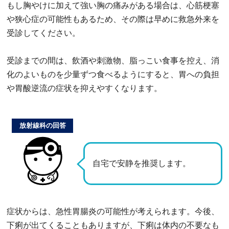
もし胸やけに加えて強い胸の痛みがある場合は、心筋梗塞
や狭心症の可能性もあるため、その際は早めに救急外来を
受診してください。
受診までの間は、飲酒や刺激物、脂っこい食事を控え、消
化のよいものを少量ずつ食べるようにすると、胃への負担
や胃酸逆流の症状を抑えやすくなります。
放射線科の回答
自宅で安静を推奨します。
症状からは、急性胃腸炎の可能性が考えられます。今後、
下痢が出てくることもありますが、下痢は体内の不要なも