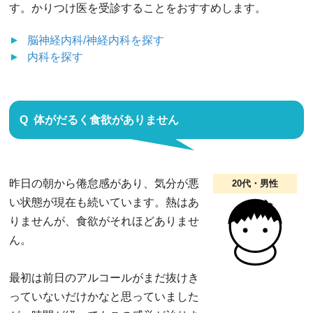
す。かりつけ医を受診することをおすすめします。
脳神経内科/神経内科
を探す
内科
を探す
体がだるく食欲がありません
昨日の朝から倦怠感があり、気分が悪
20代・男性
い状態が現在も続いています。熱はあ
りませんが、食欲がそれほどありませ
ん。
最初は前日のアルコールがまだ抜けき
っていないだけかなと思っていました