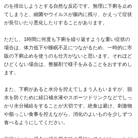
のを排出しようとする自然な反応です。無理に下痢を止め
てしまうと、細菌やウイルスが腸内に残り、かえって症状
が長引いたり悪化したりすることがあります。
ただし、1時間に何度も下痢を繰り返すような重い症状の
場合は、体力低下や睡眠不足につながるため、一時的に市
販の下痢止めを使うのも仕方がないと思います。それほど
ひどくない場合は、整腸剤で様子をみることをおすすめし
ます。
また、下痢があると水分を控えてしまう人もいますが、脱
水を防ぐために経口補水液やスポーツドリンクなどでしっ
かり水分補給をすることが大切です。絶食は避け、刺激物
や脂っこい食事を控えながら、消化のよいものを少しずつ
食べるようにしてください。