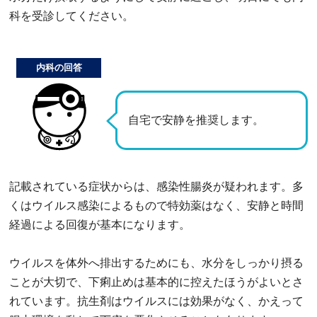
科を受診してください。
内科の回答
自宅で安静を推奨します。
記載されている症状からは、感染性腸炎が疑われます。多
くはウイルス感染によるもので特効薬はなく、安静と時間
経過による回復が基本になります。
ウイルスを体外へ排出するためにも、水分をしっかり摂る
ことが大切で、下痢止めは基本的に控えたほうがよいとさ
れています。抗生剤はウイルスには効果がなく、かえって