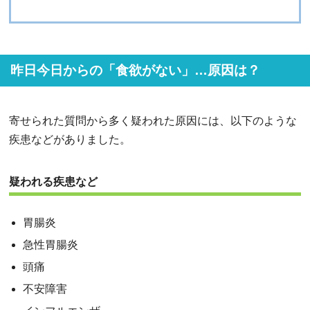
昨日今日からの「食欲がない」…原因は？
寄せられた質問から多く疑われた原因には、以下のような
疾患などがありました。
疑われる疾患など
胃腸炎
急性胃腸炎
頭痛
不安障害