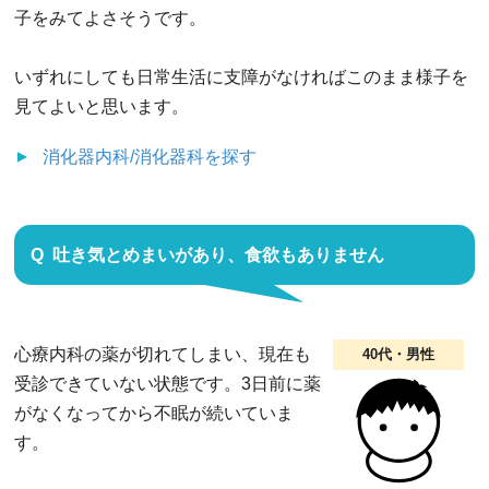
子をみてよさそうです。
いずれにしても日常生活に支障がなければこのまま様子を
見てよいと思います。
消化器内科/消化器科
を探す
吐き気とめまいがあり、食欲もありません
心療内科の薬が切れてしまい、現在も
40代・男性
受診できていない状態です。3日前に薬
がなくなってから不眠が続いていま
す。