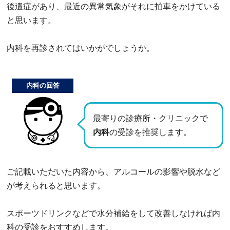
後遺症があり、最近の異常気象がそれに拍車をかけている
と思います。
内科を再診されてはいかがでしょうか。
内科の回答
最寄りの診療所・クリニックで
内科
の受診を推奨します。
ご記載いただいた内容から、アルコールの影響や脱水など
が考えられると思います。
スポーツドリンクなどで水分補給をして改善しなければ内
科の受診をおすすめします。