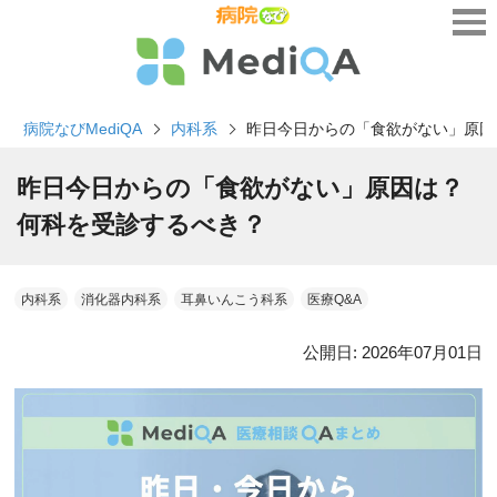
病院なびMediQA
内科系
昨日今日からの「食欲がない」原因
昨日今日からの「食欲がない」原因は？
何科を受診するべき？
内科系
消化器内科系
耳鼻いんこう科系
医療Q&A
公開日:
2026年07月01日