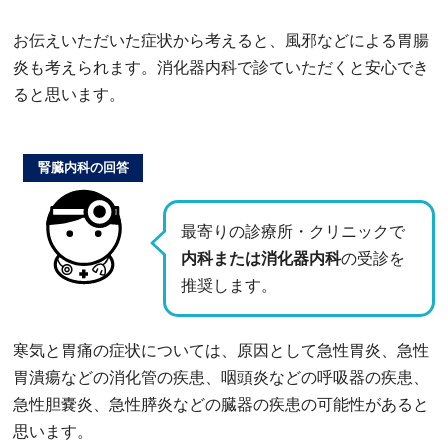
お伝えいただいた症状から考えると、風邪などによる胃腸
炎も考えられます。消化器内科で診ていただくと安心でき
ると思います。
腎臓内科の回答
最寄りの診療所・クリニックで
内科または消化器内科
の受診を
推奨します。
寒気と胃痛の症状については、原因として急性胃炎、急性
胃潰瘍などの消化管の疾患、咽頭炎などの呼吸器の疾患、
急性胆嚢炎、急性膵炎などの臓器の疾患の可能性があると
思います。