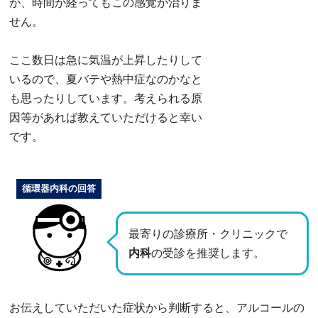
が、時間が経ってもこの感覚が治りま
せん。
ここ数日は急に気温が上昇したりして
いるので、夏バテや熱中症なのかなと
も思ったりしています。考えられる原
因等があれば教えていただけると幸い
です。
循環器内科の回答
最寄りの診療所・クリニックで
内科
の受診を推奨します。
お伝えしていただいた症状から判断すると、アルコールの