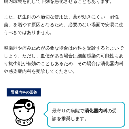
腸内環境を乱して下痢を悪化させることもあります。
また、抗生剤の不適切な使用は、薬が効きにくい「耐性
菌」を増やす原因となるため、必要のない場面で安易に使
うべきではありません。
整腸剤や痛み止めが必要な場合は内科を受診するとよいで
しょう。ただし、血便がある場合は細菌感染の可能性もあ
り抗生剤が有効のこともあるため、その場合は消化器内科
や感染症内科を受診してください。
腎臓内科の回答
最寄りの病院で
消化器内科
の受
診を推奨します。