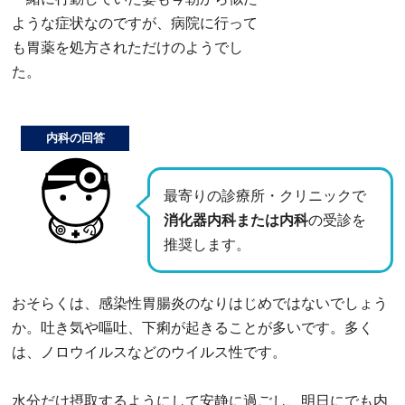
ような症状なのですが、病院に行って
も胃薬を処方されただけのようでし
た。
内科の回答
最寄りの診療所・クリニックで
消化器内科または内科
の受診を
推奨します。
おそらくは、感染性胃腸炎のなりはじめではないでしょう
か。吐き気や嘔吐、下痢が起きることが多いです。多く
は、ノロウイルスなどのウイルス性です。
水分だけ摂取するようにして安静に過ごし、明日にでも内