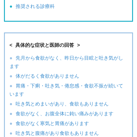
推奨される診療科
具体的な症状と医師の回答
先月から食欲がなく、昨日から目眩と吐き気がし
ます
体がだるく食欲がありません
胃痛・下痢・吐き気・倦怠感・食欲不振が続いて
います
吐き気とめまいがあり、食欲もありません
食欲がなく、お腹全体に鈍い痛みがあります
食欲がなく寒気と胃痛があります
吐き気と腹痛があり食欲もありません