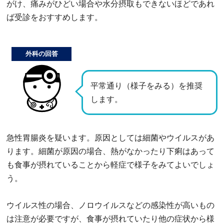
がけ、痛みがひどい場合や水分摂取もできないほどであれ
ば受診をおすすめします。
外科の回答
平常通り（様子をみる）を推奨
します。
急性胃腸炎を疑います。原因としては細菌やウイルスがあ
ります。細菌が原因の場合、熱がなかったり下痢はあって
も食事が摂れていることから軽症で様子をみてよいでしょ
う。
ウイルス性の場合、ノロウイルスなどの感染性が高いもの
は注意が必要ですが、食事が摂れていたり他の症状から様