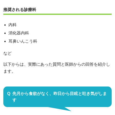
推奨される診療科
内科
消化器内科
耳鼻いんこう科
など
以下からは、実際にあった質問と医師からの回答を紹介し
ます。
先月から食欲がなく、昨日から目眩と吐き気がしま
す