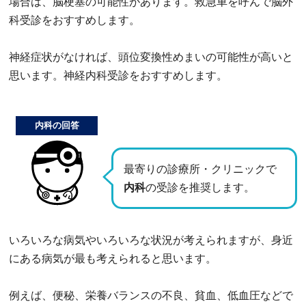
場合は、脳梗塞の可能性があります。救急車を呼んで脳外
科受診をおすすめします。
神経症状がなければ、頭位変換性めまいの可能性が高いと
思います。神経内科受診をおすすめします。
内科の回答
最寄りの診療所・クリニックで
内科
の受診を推奨します。
いろいろな病気やいろいろな状況が考えられますが、身近
にある病気が最も考えられると思います。
例えば、便秘、栄養バランスの不良、貧血、低血圧などで