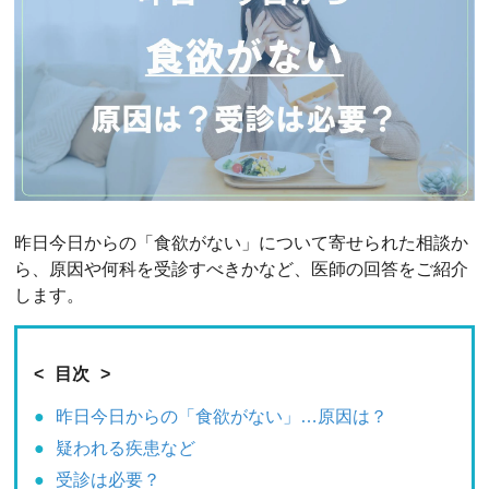
昨日今日からの「食欲がない」について寄せられた相談か
ら、原因や何科を受診すべきかなど、医師の回答をご紹介
します。
目次
昨日今日からの「食欲がない」…原因は？
疑われる疾患など
受診は必要？