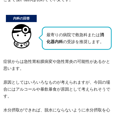
内科の回答
最寄りの病院で救急科または
消
化器内科
の受診を推奨します。
症状からは急性胃粘膜病変や急性胃炎の可能性があるかと
思います。
原因としてはいろいろなものが考えられますが、今回の場
合にはアルコールや暴飲暴食が原因として考えられそうで
す。
水分摂取ができれば、脱水にならないように水分摂取を心