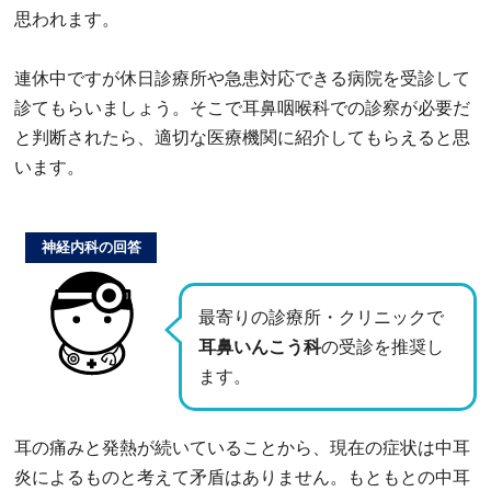
思われます。
連休中ですが休日診療所や急患対応できる病院を受診して
診てもらいましょう。そこで耳鼻咽喉科での診察が必要だ
と判断されたら、適切な医療機関に紹介してもらえると思
います。
神経内科の回答
最寄りの診療所・クリニックで
耳鼻いんこう科
の受診を推奨し
ます。
耳の痛みと発熱が続いていることから、現在の症状は中耳
炎によるものと考えて矛盾はありません。もともとの中耳