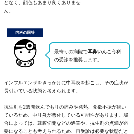
どなく、顔色もあまり良くありませ
ん。
内科の回答
最寄りの病院で
耳鼻いんこう科
の受診を推奨します。
インフルエンザをきっかけに中耳炎を起こし、その症状が
長引いている状態と考えられます。
抗生剤を2週間飲んでも耳の痛みや発熱、食欲不振が続い
ているため、中耳炎が悪化している可能性があります。場
合によっては、鼓膜切開などの処置や、抗生剤の点滴が必
要になることも考えられるため、再受診は必要な状態だと