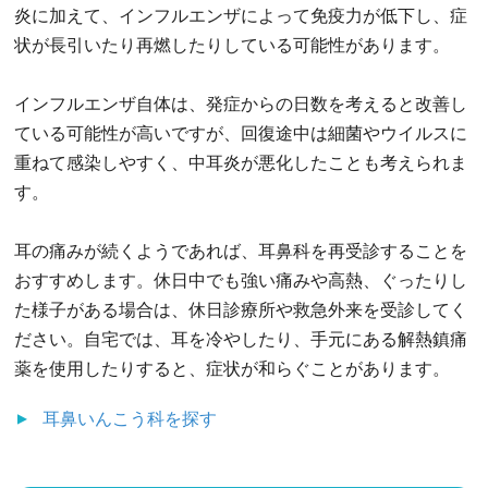
炎に加えて、インフルエンザによって免疫力が低下し、症
状が長引いたり再燃したりしている可能性があります。
インフルエンザ自体は、発症からの日数を考えると改善し
ている可能性が高いですが、回復途中は細菌やウイルスに
重ねて感染しやすく、中耳炎が悪化したことも考えられま
す。
耳の痛みが続くようであれば、耳鼻科を再受診することを
おすすめします。休日中でも強い痛みや高熱、ぐったりし
た様子がある場合は、休日診療所や救急外来を受診してく
ださい。自宅では、耳を冷やしたり、手元にある解熱鎮痛
薬を使用したりすると、症状が和らぐことがあります。
耳鼻いんこう科
を探す