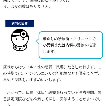
り、ほかの薬はありません。
内科の回答
最寄りの診療所・クリニックで
小児科または内科
の受診を推奨
します。
症状からはウィルス性の感冒（風邪）だと思われます。こ
の時期では、インフルエンザの可能性なども否定できず、
早めの受診をおすすめいたします。
したがって、日曜（休日）診療を行っている医療機関、救
急指定病院などを検索して探し、受診することがよいでし
ょう。