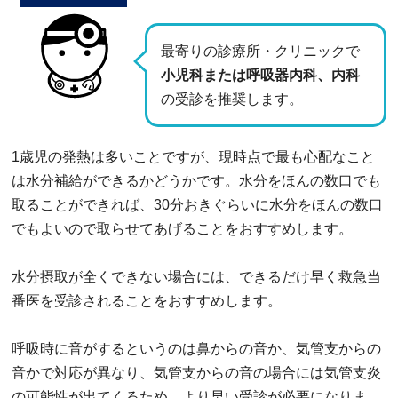
最寄りの診療所・クリニックで
小児科または呼吸器内科、内科
の受診を推奨します。
1歳児の発熱は多いことですが、現時点で最も心配なこと
は水分補給ができるかどうかです。水分をほんの数口でも
取ることができれば、30分おきぐらいに水分をほんの数口
でもよいので取らせてあげることをおすすめします。
水分摂取が全くできない場合には、できるだけ早く救急当
番医を受診されることをおすすめします。
呼吸時に音がするというのは鼻からの音か、気管支からの
音かで対応が異なり、気管支からの音の場合には気管支炎
の可能性が出てくるため、より早い受診が必要になりま