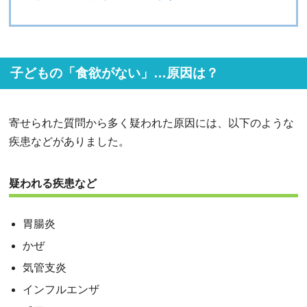
子どもの「食欲がない」…原因は？
寄せられた質問から多く疑われた原因には、以下のような
疾患などがありました。
疑われる疾患など
胃腸炎
かぜ
気管支炎
インフルエンザ