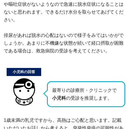
や嘔吐症状がないようなので急速に脱水症状になることは
ないと思われます。できるだけ水分を取らせてあげてくだ
さい。
排尿があれば脱水の心配はないので様子をみてはいかがで
しょうか。あまりに不機嫌な状態が続いて経口摂取が困難
である場合は、救急病院の受診を考えてください。
小児科の回答
最寄りの診療所・クリニックで
小児科
の受診を推奨します。
1歳未満の乳児ですから、高熱はご心配と思います。記載
いただいたお話しから考えると、突発性発疹の可能性があ