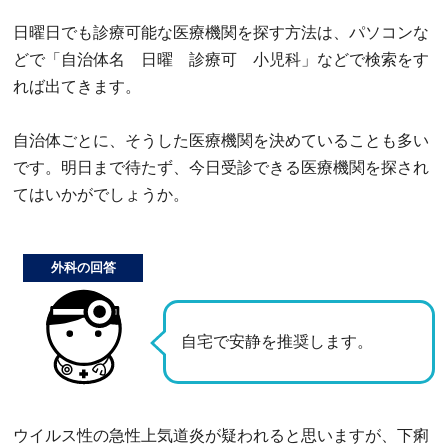
日曜日でも診療可能な医療機関を探す方法は、パソコンな
どで「自治体名 日曜 診療可 小児科」などで検索をす
れば出てきます。
自治体ごとに、そうした医療機関を決めていることも多い
です。明日まで待たず、今日受診できる医療機関を探され
てはいかがでしょうか。
外科の回答
自宅で安静を推奨します。
ウイルス性の急性上気道炎が疑われると思いますが、下痢