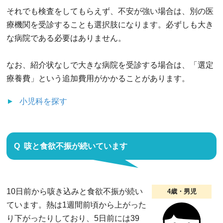
それでも検査をしてもらえず、不安が強い場合は、別の医
療機関を受診することも選択肢になります。必ずしも大き
な病院である必要はありません。
なお、紹介状なしで大きな病院を受診する場合は、「選定
療養費」という追加費用がかかることがあります。
小児科
を探す
咳と食欲不振が続いています
10日前から咳き込みと食欲不振が続い
4歳・男児
ています。熱は1週間前頃から上がった
り下がったりしており、5日前には39