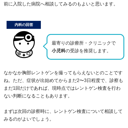
前に入院した病院へ相談してみるのもよいと思います。
内科の回答
最寄りの診療所・クリニックで
小児科
の受診を推奨します。
なかなか胸部レントゲンを撮ってもらえないとのことです
ね。ただ、症状が出始めてからまだ2〜3日程度で、診察も
まだ1回だけであれば、現時点ではレントゲン検査を行わ
ない判断になることもあります。
まずは次回の診察時に、レントゲン検査について相談して
みるのがよいでしょう。