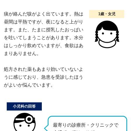
痰が絡んだ咳がよく出ています。熱は
1歳・女児
昼間は平熱ですが、夜になると上がり
ます。また、たまに授乳したおっぱい
を吐いてしまうことがあります。水分
はしっかり飲めていますが、食欲はあ
まりありません。
処方された薬もあまり効いていないよ
うに感じており、急患を受診したほう
がよいか悩んでいます。
小児科の回答
最寄りの診療所・クリニックで