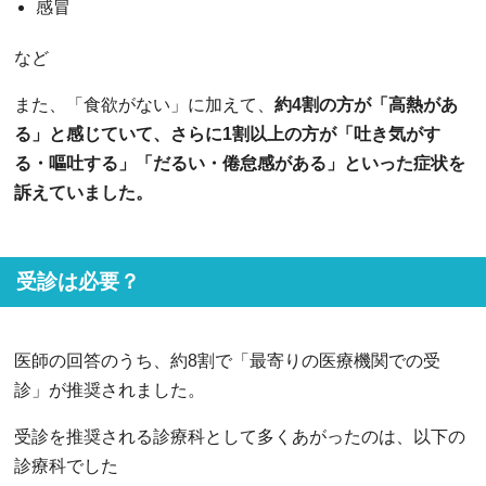
感冒
など
また、「食欲がない」に加えて、
約4割の方が「高熱があ
る」と感じていて、さらに1割以上の方が「吐き気がす
る・嘔吐する」「だるい・倦怠感がある」といった症状を
訴えていました。
受診は必要？
医師の回答のうち、約8割で「最寄りの医療機関での受
診」が推奨されました。
受診を推奨される診療科として多くあがったのは、以下の
診療科でした