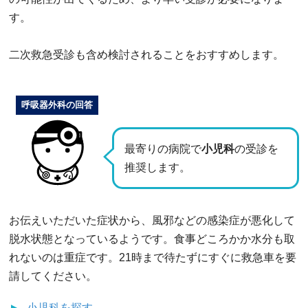
す。
二次救急受診も含め検討されることをおすすめします。
呼吸器外科の回答
最寄りの病院で
小児科
の受診を
推奨します。
お伝えいただいた症状から、風邪などの感染症が悪化して
脱水状態となっているようです。食事どころかか水分も取
れないのは重症です。21時まで待たずにすぐに救急車を要
請してください。
小児科
を探す