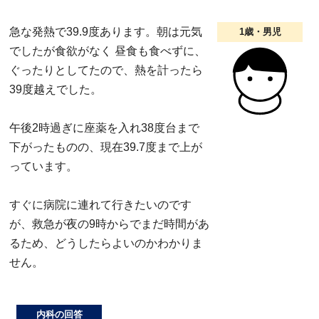
急な発熱で39.9度あります。朝は元気
1歳・男児
でしたが食欲がなく 昼食も食べずに、
ぐったりとしてたので、熱を計ったら
39度越えでした。
午後2時過ぎに座薬を入れ38度台まで
下がったものの、現在39.7度まで上が
っています。
すぐに病院に連れて行きたいのです
が、救急が夜の9時からでまだ時間があ
るため、どうしたらよいのかわかりま
せん。
内科の回答