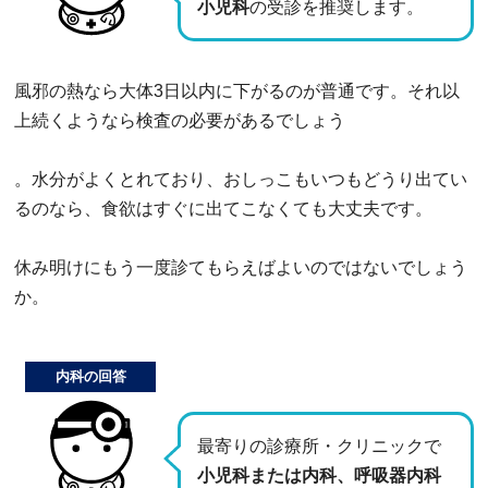
小児科
の受診を推奨します。
風邪の熱なら大体3日以内に下がるのが普通です。それ以
上続くようなら検査の必要があるでしょう
。水分がよくとれており、おしっこもいつもどうり出てい
るのなら、食欲はすぐに出てこなくても大丈夫です。
休み明けにもう一度診てもらえばよいのではないでしょう
か。
内科の回答
最寄りの診療所・クリニックで
小児科または内科、呼吸器内科