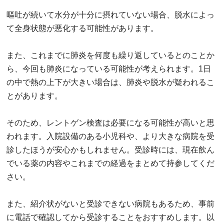
嘔吐が続いて水分が十分に摂れていない場合、脱水によっ
て全身状態が悪化する可能性があります。
また、これまでに肺炎を何度も繰り返しているとのことか
ら、今回も肺炎になっている可能性が考えられます。1日
の中で熱の上下が大きい場合は、肺炎や脱水が疑われるこ
とがあります。
そのため、レントゲン検査は必要になる可能性が高いと思
われます。入院設備のある小児科や、より大きな病院を受
診したほうが安心かもしれません。受診時には、現在飲ん
でいる薬の内容やこれまでの経過をまとめて持参してくだ
さい。
また、紹介状がないと受診できない病院もあるため、事前
に電話で確認してから受診することをおすすめします。以