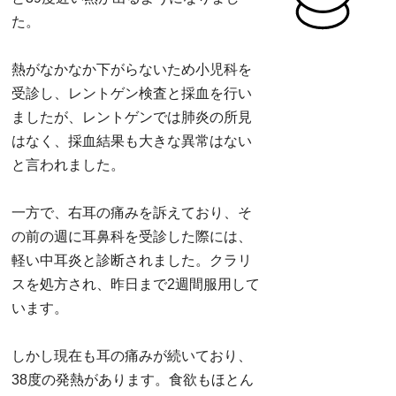
た。
熱がなかなか下がらないため小児科を
受診し、レントゲン検査と採血を行い
ましたが、レントゲンでは肺炎の所見
はなく、採血結果も大きな異常はない
と言われました。
一方で、右耳の痛みを訴えており、そ
の前の週に耳鼻科を受診した際には、
軽い中耳炎と診断されました。クラリ
スを処方され、昨日まで2週間服用して
います。
しかし現在も耳の痛みが続いており、
38度の発熱があります。食欲もほとん