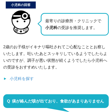
小児科の回答
最寄りの診療所・クリニックで
小児科
の受診を推奨します。
2歳のお子様がイキナリ嘔吐されてご心配なこととお察し
いたします。吐いたあとスッキリしているようでしたらよ
いのですが、調子が悪い状態が続くようでしたら小児科へ
の受診をおすすめいたします。
小児科
を探す
痰が絡んだ咳が出ており、食欲があまりありません