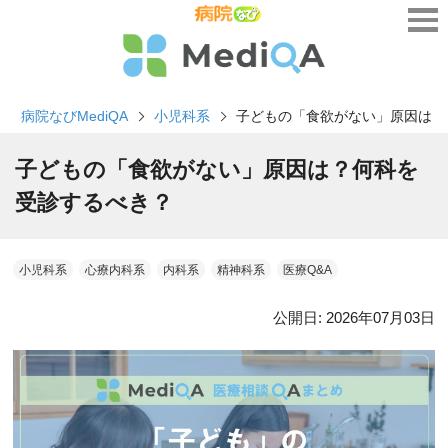
病院なびMediQA
小児科系
子どもの「食欲がない」原因は？
子どもの「食欲がない」原因は？何科を
受診するべき？
小児科系
心療内科系
内科系
精神科系
医療Q&A
公開日:
2026年07月03日