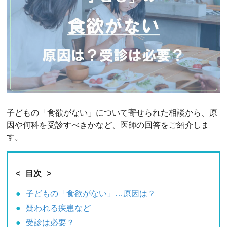
子どもの「食欲がない」について寄せられた相談から、原
因や何科を受診すべきかなど、医師の回答をご紹介しま
す。
目次
子どもの「食欲がない」…原因は？
疑われる疾患など
受診は必要？