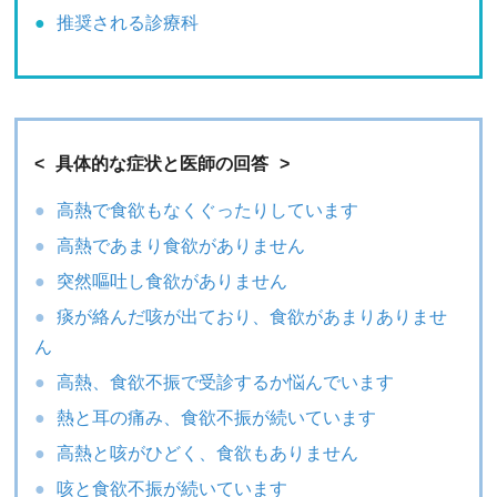
推奨される診療科
具体的な症状と医師の回答
高熱で食欲もなくぐったりしています
高熱であまり食欲がありません
突然嘔吐し食欲がありません
痰が絡んだ咳が出ており、食欲があまりありませ
ん
高熱、食欲不振で受診するか悩んでいます
熱と耳の痛み、食欲不振が続いています
高熱と咳がひどく、食欲もありません
咳と食欲不振が続いています