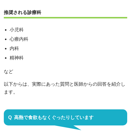
推奨される診療科
小児科
心療内科
内科
精神科
など
以下からは、実際にあった質問と医師からの回答を紹介し
ます。
高熱で食欲もなくぐったりしています