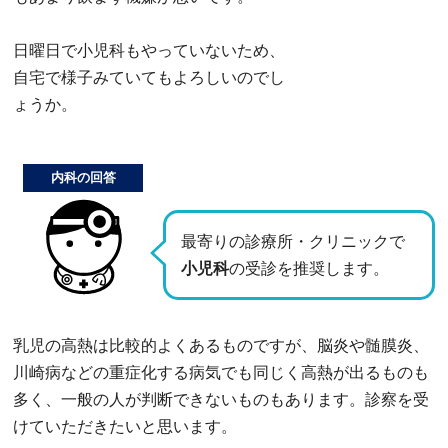
日曜日で小児科もやっていないため、
自宅で様子みていてもよろしいのでし
ょうか。
内科の回答
最寄りの診療所・クリニックで
小児科
の受診を推奨します。
乳児の高熱は比較的よくあるものですが、脳炎や髄膜炎、
川崎病などの重症化する病気でも同じく高熱が出るものも
多く、一般の人が判断できないものもあります。診察を受
けていただきたいと思います。