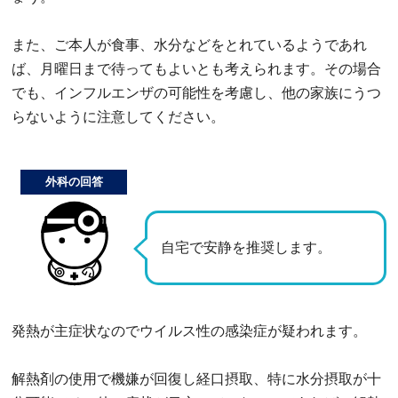
また、ご本人が食事、水分などをとれているようであれ
ば、月曜日まで待ってもよいとも考えられます。その場合
でも、インフルエンザの可能性を考慮し、他の家族にうつ
らないように注意してください。
外科の回答
自宅で安静を推奨します。
発熱が主症状なのでウイルス性の感染症が疑われます。
解熱剤の使用で機嫌が回復し経口摂取、特に水分摂取が十