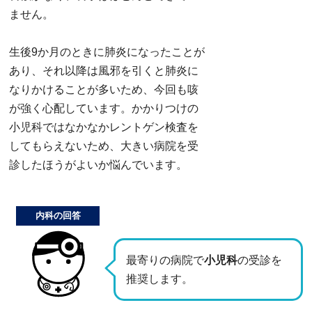
ません。
生後9か月のときに肺炎になったことが
あり、それ以降は風邪を引くと肺炎に
なりかけることが多いため、今回も咳
が強く心配しています。かかりつけの
小児科ではなかなかレントゲン検査を
してもらえないため、大きい病院を受
診したほうがよいか悩んでいます。
内科の回答
最寄りの病院で
小児科
の受診を
推奨します。