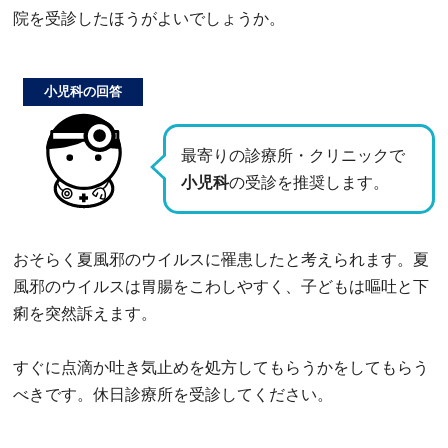
院を受診したほうがよいでしょうか。
小児科の回答
最寄りの診療所・クリニックで
小児科
の受診を推奨します。
おそらく夏風邪のウイルスに罹患したと考えられます。夏
風邪のウイルスは胃腸をこわしやすく、子どもは嘔吐と下
痢を突然訴えます。
すぐに点滴か吐き気止めを処方してもらうかをしてもらう
べきです。休日診療所を受診してください。