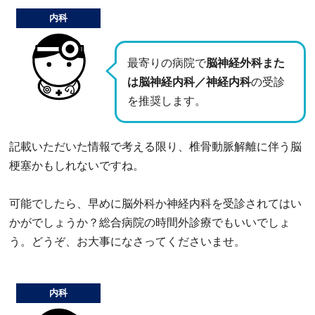
内科
最寄りの病院で
脳神経外科また
は脳神経内科／神経内科
の受診
を推奨します。
記載いただいた情報で考える限り、椎骨動脈解離に伴う脳
梗塞かもしれないですね。
可能でしたら、早めに脳外科か神経内科を受診されてはい
かがでしょうか？総合病院の時間外診療でもいいでしょ
う。どうぞ、お大事になさってくださいませ。
内科