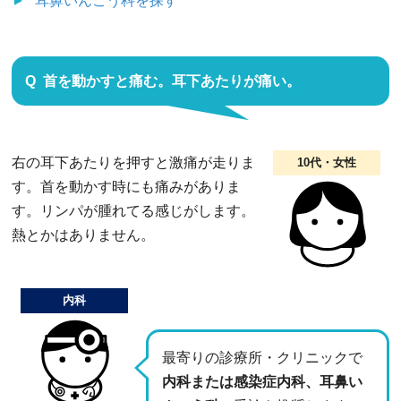
耳鼻いんこう科
を探す
首を動かすと痛む。耳下あたりが痛い。
右の耳下あたりを押すと激痛が走りま
10代・女性
す。首を動かす時にも痛みがありま
す。リンパが腫れてる感じがします。
熱とかはありません。
内科
最寄りの診療所・クリニックで
内科または感染症内科、耳鼻い