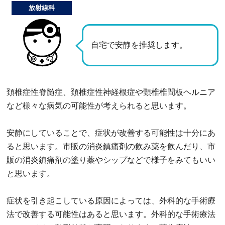
放射線科
自宅で安静を推奨します。
頚椎症性脊髄症、頚椎症性神経根症や頸椎椎間板ヘルニア
など様々な病気の可能性が考えられると思います。
安静にしていることで、症状が改善する可能性は十分にあ
ると思います。市販の消炎鎮痛剤の飲み薬を飲んだり、市
販の消炎鎮痛剤の塗り薬やシップなどで様子をみてもいい
と思います。
症状を引き起こしている原因によっては、外科的な手術療
法で改善する可能性はあると思います。外科的な手術療法