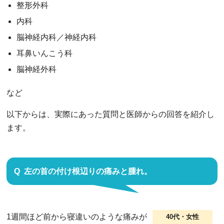
整形外科
内科
脳神経内科／神経内科
耳鼻いんこう科
脳神経外科
など
以下からは、実際にあった質問と医師からの回答を紹介し
ます。
左の首の付け根辺りの痛みと腫れ。
1週間ほど前から寝違いのような痛みが
40代・女性