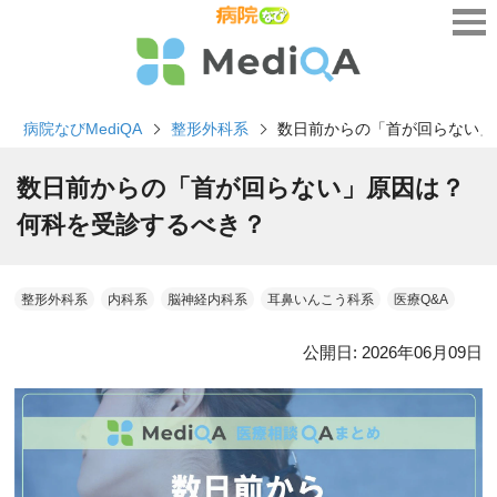
病院なびMediQA
整形外科系
数日前からの「首が回らない」
数日前からの「首が回らない」原因は？
何科を受診するべき？
整形外科系
内科系
脳神経内科系
耳鼻いんこう科系
医療Q&A
公開日:
2026年06月09日