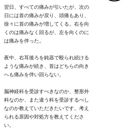
翌日、すべての痛みが引いたが、次の
日には首の痛みが戻り、頭痛もあり、
徐々に首の痛みが増してくる。右を向
くのは痛みなく回るが、左を向くのに
は痛みを伴った。
夜中、右耳後ろを鈍器で殴られ続ける
ような痛みが続き、首はどちらの向き
へも痛みを伴い回らない。
脳神経科を受診すべきなのか、整形外
科なのか、また違う科を受診するべし
なのか教えていただきたいです。考え
られる原因や対処方を教えてくださ
い。