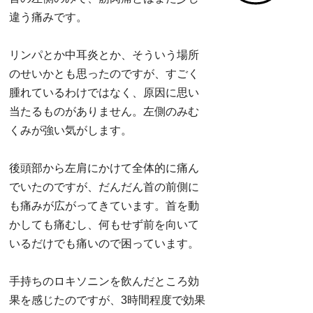
違う痛みです。
リンパとか中耳炎とか、そういう場所
のせいかとも思ったのですが、すごく
腫れているわけではなく、原因に思い
当たるものがありません。左側のみむ
くみが強い気がします。
後頭部から左肩にかけて全体的に痛ん
でいたのですが、だんだん首の前側に
も痛みが広がってきています。首を動
かしても痛むし、何もせず前を向いて
いるだけでも痛いので困っています。
手持ちのロキソニンを飲んだところ効
果を感じたのですが、3時間程度で効果