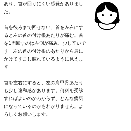
あり、首が回りにくい感覚がありまし
た。
首を後ろまで回せない、首を左右にす
ると左の首の付け根あたりが痛む。首
を1周回すのは左側が痛み、少し辛いで
す。左の首の付け根のあたりから肩に
かけてすこし腫れているように見えま
す。
首を左右にすると、左の肩甲骨あたり
も少し違和感があります。何科を受診
すればよいのかわからず、どんな病気
になっているのかもわかりません。よ
ろしくお願いします。