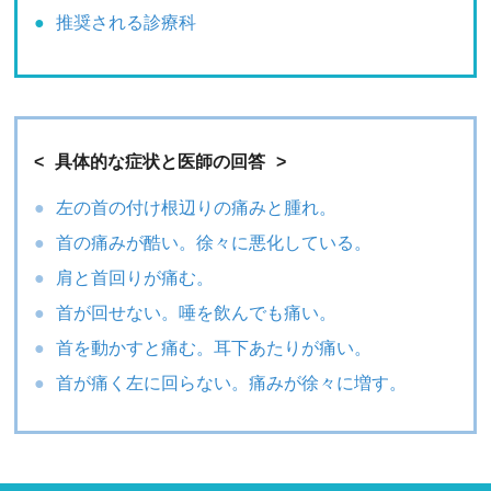
推奨される診療科
具体的な症状と医師の回答
左の首の付け根辺りの痛みと腫れ。
首の痛みが酷い。徐々に悪化している。
肩と首回りが痛む。
首が回せない。唾を飲んでも痛い。
首を動かすと痛む。耳下あたりが痛い。
首が痛く左に回らない。痛みが徐々に増す。