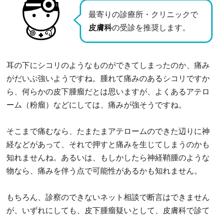
最寄りの診療所・クリニックで
皮膚科
の受診を推奨します。
耳の下にシコリのようなものができてしまったのか、痛み
がだいぶ強いようですね。腫れて痛みのあるシコリですか
ら、何らかの皮下腫瘤だとは思いますが、よくあるアテロ
ーム（粉瘤）などにしては、痛みが強そうですね。
そこまで痛むなら、たまたまアテロームのできた辺りに神
経などがあって、それで押すと痛みを生じてしまうのかも
知れませんね。あるいは、もしかしたら神経鞘腫のような
物なら、痛みを伴う点で可能性があるかも知れません。
もちろん、診察のできないネット相談で断言はできません
が、いずれにしても、皮下腫瘤疑いとして、皮膚科で診て