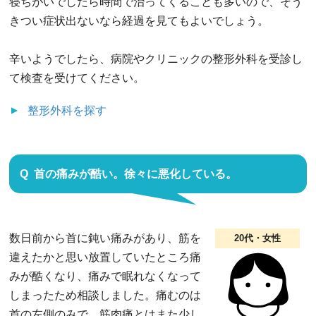
寝ちがいでしたら時間で治ってくることも多いので、そう
きつい症状出ないなら経過を見てもよいでしょう。
辛いようでしたら、病院やクリニックの整形外科を受診し
て検査を受けてください。
整形外科
を探す
首の痛みが酷い。徐々に悪化している。
数日前から首に鈍い痛みがあり、筋を
20代・女性
違えたかと思い放置していたところ痛
みが酷くなり、痛みで眠れなくなって
しまったため相談しました。痛むのは
首の左側のみで、筋肉痛とはまた少し