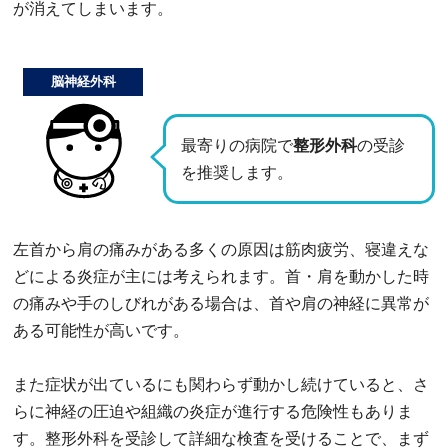
が消えてしまいます。
脳神経外科
最寄りの病院で
整形外科
の受診
を推奨します。
左首から肩の痛みがある多くの原因は筋肉疲労、寝違えな
どによる炎症が主には考えられます。首・肩を動かした時
の痛みや手のしびれがある場合は、首や肩の神経に異常が
ある可能性が高いです。
また症状が出ているにも関わらず動かし続けていると、さ
らに神経の圧迫や組織の炎症が進行する危険性もありま
す。整形外科を受診して詳細な検査を受けることで、まず