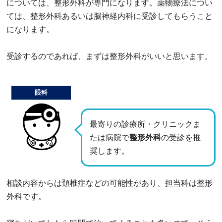
については、整形外科が専門になります。薬物療法につい
ては、整形外科あるいは脳神経内科に受診してもらうこと
になります。
受診するのであれば、まずは整形外科がいいと思います。
眼科
最寄りの診療所・クリニックま
たは病院で
整形外科
の受診を推
奨します。
相談内容からは頚椎症などの可能性があり、担当科は整形
外科です。