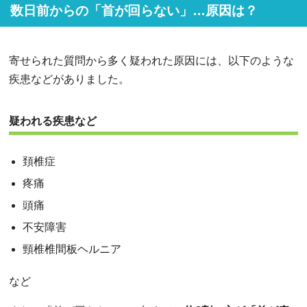
数日前からの「首が回らない」…原因は？
寄せられた質問から多く疑われた原因には、以下のような
疾患などがありました。
疑われる疾患など
頚椎症
疼痛
頭痛
不安障害
頸椎椎間板ヘルニア
など