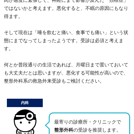
肉が過度に緊張して、神経にまで影響が及んだ「頚椎症」
ではないかと考えます。悪化すると、不眠の原因にもなり
得ます。
そして現在は「唾を飲むと痛い、食事でも痛い」という状
態にまでなってしまったようです。受診は必須と考えま
す。
何とか普段通りの生活であれば、月曜日まで置いておいて
も大丈夫だとは思いますが、悪化する可能性が高いので、
整形外科系の救急外来受診もご検討ください。
内科
最寄りの診療所・クリニックで
整形外科
の受診を推奨します。