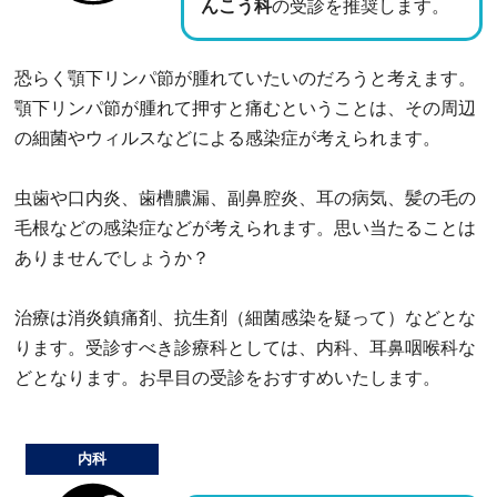
んこう科
の受診を推奨します。
恐らく顎下リンパ節が腫れていたいのだろうと考えます。
顎下リンパ節が腫れて押すと痛むということは、その周辺
の細菌やウィルスなどによる感染症が考えられます。
虫歯や口内炎、歯槽膿漏、副鼻腔炎、耳の病気、髪の毛の
毛根などの感染症などが考えられます。思い当たることは
ありませんでしょうか？
治療は消炎鎮痛剤、抗生剤（細菌感染を疑って）などとな
ります。受診すべき診療科としては、内科、耳鼻咽喉科な
どとなります。お早目の受診をおすすめいたします。
内科