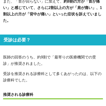
また、「首が回らない」に加えて、
約8割の方が「首が痛
い」と感じていて、さらに2割以上の方が「肩が痛い」、1
割以上の方が「背中が痛い」といった症状を訴えていまし
た。
受診は必要？
医師の回答のうち、約9割で「最寄りの医療機関での受
診」が推奨されました。
受診を推奨される診療科として多くあがったのは、以下の
診療科でした。
推奨される診療科