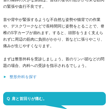
の緊張や血行不良です。
首や背中が緊張するような不自然な姿勢や猫背での作業
や、デスクワークなどで長時間同じ姿勢をとることで、脊
椎のS字カーブが崩れます。すると、頭部をうまく支えら
れずに周辺の筋肉に負担がかかり、首などに張りやこり、
痛みが生じやすくなります。
まずは整形外科を受診しましょう。首のリンパ節などの問
題の場合、内科への受診を指示されるでしょう。
整形外科
を探す
肩と首回りが痛む。