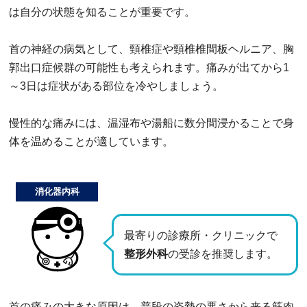
は自分の状態を知ることが重要です。
首の神経の病気として、頸椎症や頸椎椎間板ヘルニア、胸
郭出口症候群の可能性も考えられます。痛みが出てから1
～3日は症状がある部位を冷やしましょう。
慢性的な痛みには、温湿布や湯船に数分間浸かることで身
体を温めることが適しています。
消化器内科
最寄りの診療所・クリニックで
整形外科
の受診を推奨します。
首の痛みの大きな原因は、普段の姿勢の悪さから来る筋肉