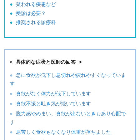
疑われる疾患など
受診は必要？
推奨される診療科
具体的な症状と医師の回答
急に食欲が低下し息切れや疲れやすくなっていま
す
食欲がなく体力が低下しています
食欲不振と吐き気が続いています
脱力感やめまい、食欲が出ないときもあり心配で
す
息苦しく食欲もなくなり体重が落ちました