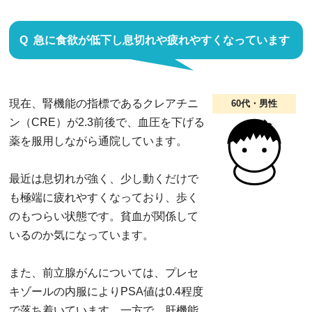
急に食欲が低下し息切れや疲れやすくなっています
現在、腎機能の指標であるクレアチニ
60代・男性
ン（CRE）が2.3前後で、血圧を下げる
薬を服用しながら通院しています。
最近は息切れが強く、少し動くだけで
も極端に疲れやすくなっており、歩く
のもつらい状態です。貧血が関係して
いるのか気になっています。
また、前立腺がんについては、プレセ
キゾールの内服によりPSA値は0.4程度
で落ち着いています。一方で、肝機能