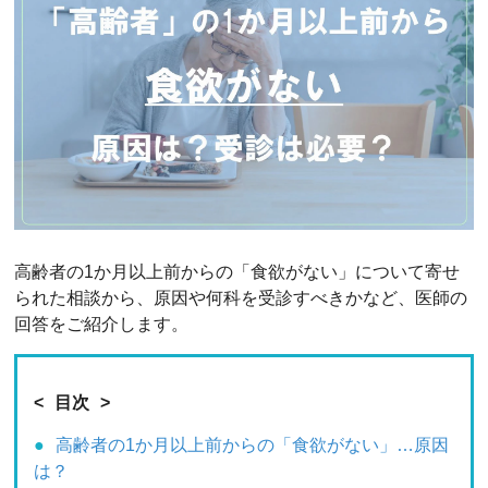
高齢者の1か月以上前からの「食欲がない」について寄せ
られた相談から、原因や何科を受診すべきかなど、医師の
回答をご紹介します。
目次
高齢者の1か月以上前からの「食欲がない」…原因
は？