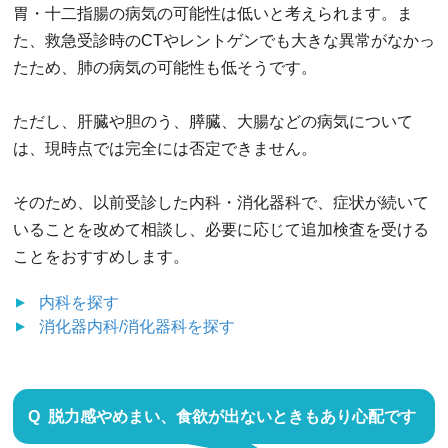
胃・十二指腸の病気の可能性は低いと考えられます。ま
た、救急受診時のCTやレントゲンでも大きな異常がなかっ
たため、肺の病気の可能性も低そうです。
ただし、肝臓や胆のう、膵臓、大腸などの病気について
は、現時点では完全には否定できません。
そのため、以前受診した内科・消化器科で、症状が続いて
いることを改めて相談し、必要に応じて追加検査を受ける
ことをおすすめします。
内科
を探す
消化器内科/消化器科
を探す
脱力感やめまい、食欲が出ないときもあり心配です