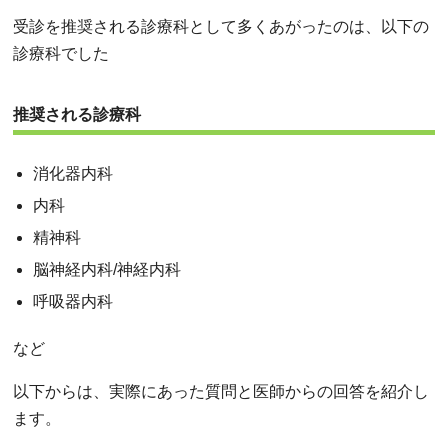
受診を推奨される診療科として多くあがったのは、以下の
診療科でした
推奨される診療科
消化器内科
内科
精神科
脳神経内科/神経内科
呼吸器内科
など
以下からは、実際にあった質問と医師からの回答を紹介し
ます。