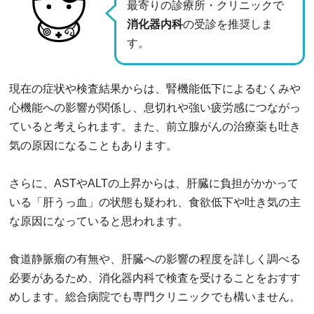
最寄りの診療所・クリニックで
消化器内科
の受診を推奨しま
す。
現在の症状や検査結果からは、腎機能低下によるむくみや
心機能への影響が関係し、息切れや強い疲労感につながっ
ていると考えられます。また、前立腺がんの治療薬も吐き
気の原因になることもあります。
さらに、ASTやALTの上昇からは、肝臓に負担がかかって
いる「肝うっ血」の状態も疑われ、食欲低下や吐き気の主
な原因になっていると思われます。
食道静脈瘤の有無や、肝臓への影響の程度を詳しく調べる
必要があるため、消化器内科で検査を受けることをおすす
めします。総合病院でも専門クリニックでも構いません。