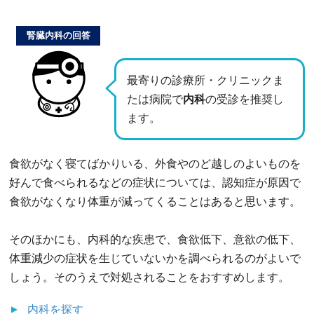
腎臓内科の回答
最寄りの診療所・クリニックま
たは病院で
内科
の受診を推奨し
ます。
食欲がなく寝てばかりいる、外食やのど越しのよいものを
好んで食べられるなどの症状については、認知症が原因で
食欲がなくなり体重が減ってくることはあると思います。
そのほかにも、内科的な疾患で、食欲低下、意欲の低下、
体重減少の症状を生じていないかを調べられるのがよいで
しょう。そのうえで対処されることをおすすめします。
内科
を探す