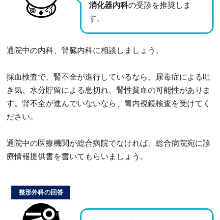
消化器内科
の受診を推奨しま
す。
通院中の内科、腎臓内科に相談しましょう。
採血検査で、腎不全が進行しているなら、尿毒症による吐
き気、水分貯留による息切れ、腎性貧血の可能性がありま
す。腎不全が進んでいないなら、胃内視鏡検査を受けてく
ださい。
通院中の医療機関が総合病院でなければ、総合病院宛に診
療情報提供書を書いてもらいましょう。
整形外科の回答