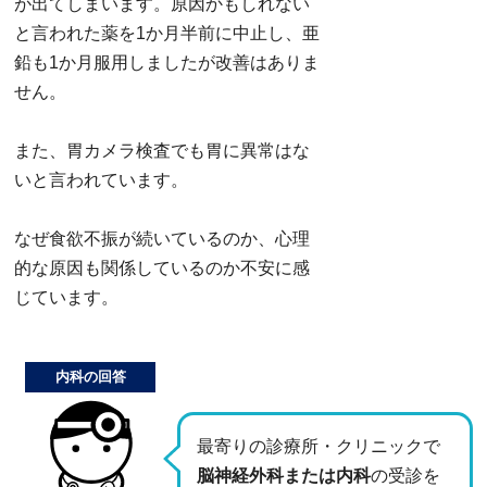
が出てしまいます。原因かもしれない
と言われた薬を1か月半前に中止し、亜
鉛も1か月服用しましたが改善はありま
せん。
また、胃カメラ検査でも胃に異常はな
いと言われています。
なぜ食欲不振が続いているのか、心理
的な原因も関係しているのか不安に感
じています。
内科の回答
最寄りの診療所・クリニックで
脳神経外科または内科
の受診を