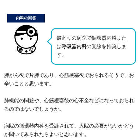
内科の回答
最寄りの病院で循環器内科また
は
呼吸器内科
の受診を推奨しま
す。
肺がん後で片肺であり、心筋梗塞後でおられるそうで、お
辛いことと思います。
肺機能の問題や、心筋梗塞後の心不全などになっておられ
るのではないでしょうか。
病院の循環器内科を受診されて、入院の必要がないかどう
か聞いてみられたらよいと思います。