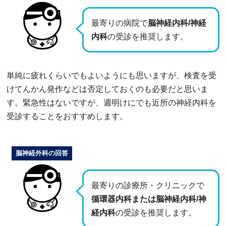
最寄りの病院で
脳神経内科/神経
内科
の受診を推奨します。
単純に疲れくらいでもよいようにも思いますが、検査を受
けてんかん発作などは否定しておくのも必要だと思いま
す。緊急性はないですが、週明けにでも近所の神経内科を
受診することをおすすめします。
脳神経外科の回答
最寄りの診療所・クリニックで
循環器内科または脳神経内科/神
経内科
の受診を推奨します。