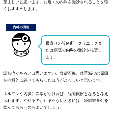
望ましいと思います。お近くの内科を受診されることを強
くおすすめします。
内科の回答
最寄りの診療所・クリニックま
たは病院で
内科
の受診を推奨し
ます。
認知症があるとは思いますが、食欲不振、体重減少の原因
を内科的に調べてもらったほうがよろしいと思います。
ホルモンや内臓に異常がなければ、経過観察となると考え
られます。やせるのが止まらないときには、経腸栄養剤を
飲んでもらうのもよいでしょう。