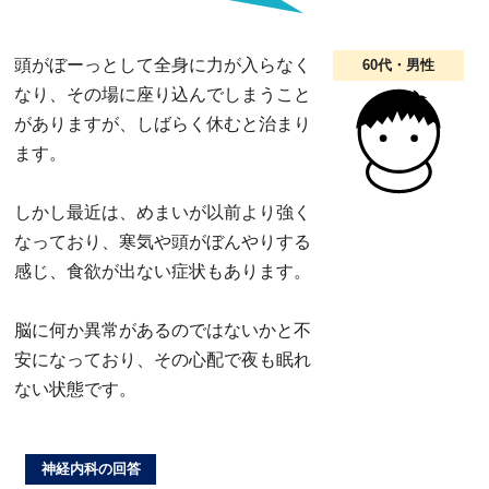
頭がぼーっとして全身に力が入らなく
60代・男性
なり、その場に座り込んでしまうこと
がありますが、しばらく休むと治まり
ます。
しかし最近は、めまいが以前より強く
なっており、寒気や頭がぼんやりする
感じ、食欲が出ない症状もあります。
脳に何か異常があるのではないかと不
安になっており、その心配で夜も眠れ
ない状態です。
神経内科の回答