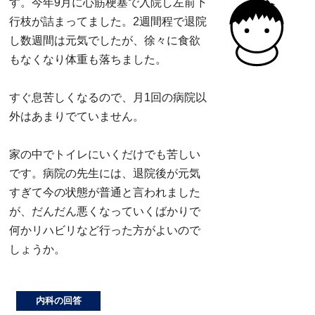
す。今年9月に心筋梗塞で入院し左前下
行枝が詰まってました。2週間程で退院
し数週間は元気でしたが、徐々に食欲
もなくなり体重も落ちました。
すぐ息苦しくなるので、月1回の病院以
外はあまりでていません。
家の中でトイレにいくだけでも苦しい
です。病院の先生には、退院後が元気
すぎて今の状態が普通と言われました
が、だんだん悪くなっていくばかりで
何かリハビリなど行った方がよいので
しょうか。
内科の回答