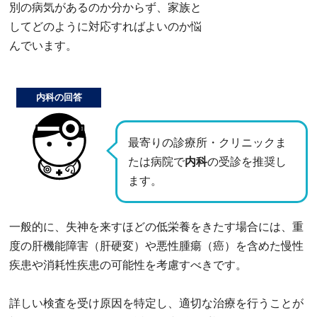
別の病気があるのか分からず、家族と
してどのように対応すればよいのか悩
んでいます。
内科の回答
最寄りの診療所・クリニックま
たは病院で
内科
の受診を推奨し
ます。
一般的に、失神を来すほどの低栄養をきたす場合には、重
度の肝機能障害（肝硬変）や悪性腫瘍（癌）を含めた慢性
疾患や消耗性疾患の可能性を考慮すべきです。
詳しい検査を受け原因を特定し、適切な治療を行うことが