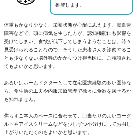
推奨します。
体重もかなり少なく、栄養状態が心配に思えます。脳血管
障害などで、頭に病気を生じた方が、認知機能にも影響を
受けてしまい、食欲が低下してしまうようなことは、時々
見受けられることなので、そうした患者さんを診察するこ
とも少なくない脳外科のかかりつけ担当医に、ご相談され
てもよいかと思います。
あるいはホームドクターとして在宅医療経験の多い医師な
ら、食生活の工夫や内服加療管理で徐々に食欲を戻せるか
も知れません。
焦らずご本人のペースに合わせて、口当たりのよいヨーグ
ルトやアイスクリームなどを少しずつ小分けにしてお召し
上がりいただくのもよいかと思います。