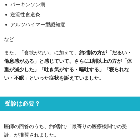
パーキンソン病
逆流性食道炎
アルツハイマー型認知症
など
また、「食欲がない」に加えて、
約2割の方が「だるい・
倦怠感がある」と感じていて、さらに1割以上の方が「体
重が減少した」「吐き気がする・嘔吐する」「寝られな
い・不眠」といった症状を訴えていました。
受診は必要？
医師の回答のうち、約9割で「最寄りの医療機関での受
診」が推奨されました。