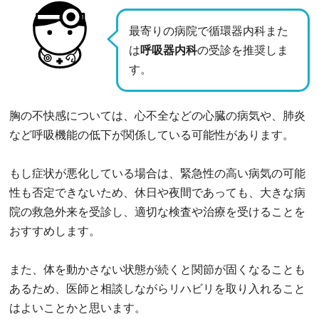
最寄りの病院で循環器内科また
は
呼吸器内科
の受診を推奨しま
す。
胸の不快感については、心不全などの心臓の病気や、肺炎
など呼吸機能の低下が関係している可能性があります。
もし症状が悪化している場合は、緊急性の高い病気の可能
性も否定できないため、休日や夜間であっても、大きな病
院の救急外来を受診し、適切な検査や治療を受けることを
おすすめします。
また、体を動かさない状態が続くと関節が固くなることも
あるため、医師と相談しながらリハビリを取り入れること
はよいことかと思います。