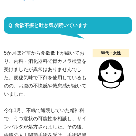
食欲不振と吐き気が続いています
5か月ほど前から食欲低下が続いてお
80代・女性
り、内科・消化器科で胃カメラ検査を
受けましたが異常はありませんでし
た。便秘気味で下剤を使用しているも
のの、お腹の不快感や倦怠感が続いて
いました。
今年1月、不眠で通院していた精神科
で、うつ症状の可能性を相談し、サイ
ンバルタが処方されました。その後、
両膝の人工関節手術を受け、手術経過