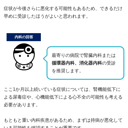
症状が今後さらに悪化する可能性もあるため、できるだけ
早めに受診したほうがよいと思われます。
内科の回答
最寄りの病院で腎臓内科または
循環器内科、消化器内科
の受診
を推奨します。
ここ1か月以上続いている症状については、腎機能低下に
よる尿毒症や、心機能低下による心不全の可能性も考える
必要があります。
もともと重い内科疾患があるため、まずは持病が悪化して
いる可能性を確認することが重要です。