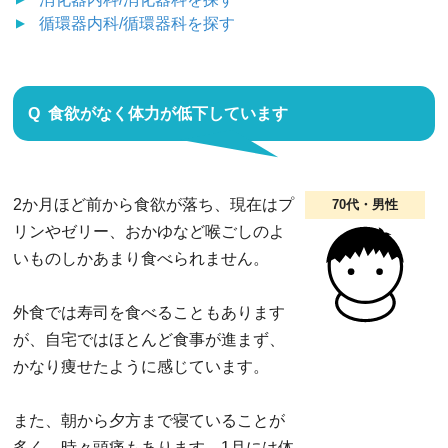
循環器内科/循環器科
を探す
食欲がなく体力が低下しています
2か月ほど前から食欲が落ち、現在はプ
70代・男性
リンやゼリー、おかゆなど喉ごしのよ
いものしかあまり食べられません。
外食では寿司を食べることもあります
が、自宅ではほとんど食事が進まず、
かなり痩せたように感じています。
また、朝から夕方まで寝ていることが
多く、時々頭痛もあります。1月には体