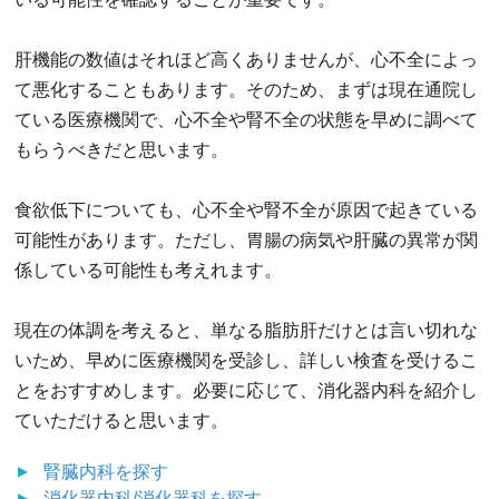
肝機能の数値はそれほど高くありませんが、心不全によっ
て悪化することもあります。そのため、まずは現在通院し
ている医療機関で、心不全や腎不全の状態を早めに調べて
もらうべきだと思います。
食欲低下についても、心不全や腎不全が原因で起きている
可能性があります。ただし、胃腸の病気や肝臓の異常が関
係している可能性も考えれます。
現在の体調を考えると、単なる脂肪肝だけとは言い切れな
いため、早めに医療機関を受診し、詳しい検査を受けるこ
とをおすすめします。必要に応じて、消化器内科を紹介し
ていただけると思います。
腎臓内科
を探す
消化器内科/消化器科
を探す