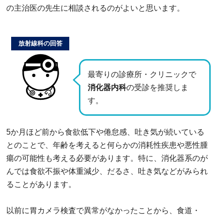
の主治医の先生に相談されるのがよいと思います。
放射線科の回答
最寄りの診療所・クリニックで
消化器内科
の受診を推奨しま
す。
5か月ほど前から食欲低下や倦怠感、吐き気が続いている
とのことで、年齢を考えると何らかの消耗性疾患や悪性腫
瘍の可能性も考える必要があります。特に、消化器系のが
んでは食欲不振や体重減少、だるさ、吐き気などがみられ
ることがあります。
以前に胃カメラ検査で異常がなかったことから、食道・