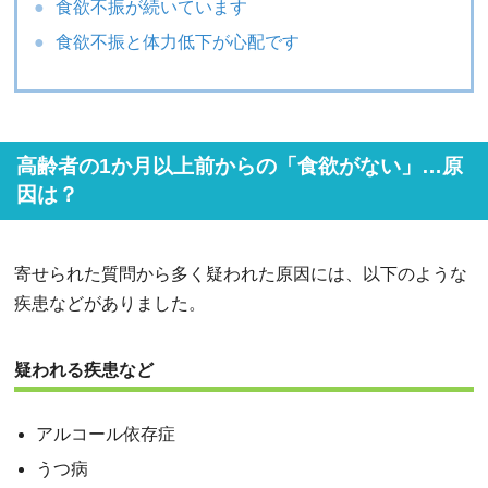
食欲不振が続いています
食欲不振と体力低下が心配です
高齢者の1か月以上前からの「食欲がない」…原
因は？
寄せられた質問から多く疑われた原因には、以下のような
疾患などがありました。
疑われる疾患など
アルコール依存症
うつ病