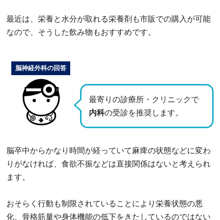
最近は、栄養と水分が取れる栄養剤も市販での購入が可能
なので、そうした飲み物もおすすめです。
脳神経外科の回答
最寄りの診療所・クリニックで
内科
の受診を推奨します。
脳卒中からかなり時間が経っていて麻痺の状態などに変わ
りがなければ、食欲不振などは直接関係はないと考えられ
ます。
おそらく行動も制限されていることにより栄養状態の悪
化、骨格筋量や身体機能の低下をきたしているのではない