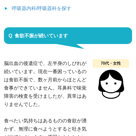
呼吸器内科/呼吸器科
を探す
食欲不振が続いています
脳出血の後遺症で、左半身のしびれが
70代・女性
続いています。現在一番困っているの
は食欲不振で、数ヶ月前からほとんど
食事ができていません。耳鼻科で味覚
障害の検査を受けましたが、異常はあ
りませんでした。
食べたい気持ちはあるものの食欲が湧
かず、無理に食べようとすると吐き気